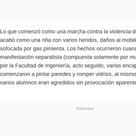
Lo que comenzó como una marcha contra la violencia d
acabó como una riña con varios heridos, daños al mobili
sofocada por gas pimienta. Los hechos ocurrieron cuan
manifestación separatista (compuesta solamente por m
por la Facultad de Ingeniería, acto seguido, varias enc
comenzaron a pintar paredes y romper vidrios, al mism
varios alumnos eran agredidos sin provocación aparent