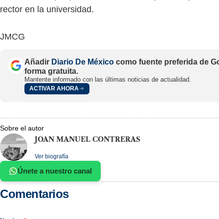
rector en la universidad.
JMCG
Añadir
Diario De México
como fuente preferida de G
forma gratuita.
Mantente informado con las últimas noticias de actualidad.
ACTIVAR AHORA
Sobre el autor
JOAN MANUEL CONTRERAS
Ver biografía
Únete a nuestro canal
Comentarios