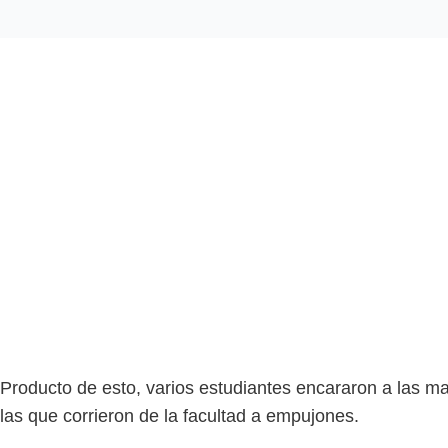
Producto de esto, varios estudiantes encararon a las ma
las que corrieron de la facultad a empujones.