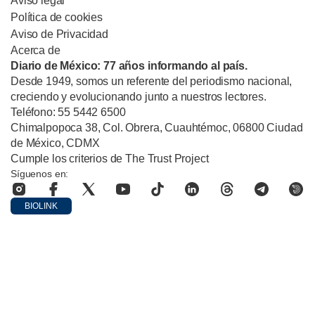
Aviso legal
Política de cookies
Aviso de Privacidad
Acerca de
Diario de México: 77 años informando al país.
Desde 1949, somos un referente del periodismo nacional,
creciendo y evolucionando junto a nuestros lectores.
Teléfono: 55 5442 6500
Chimalpopoca 38, Col. Obrera, Cuauhtémoc, 06800 Ciudad
de México, CDMX
Cumple los criterios de The Trust Project
Síguenos en:
BIOLINK