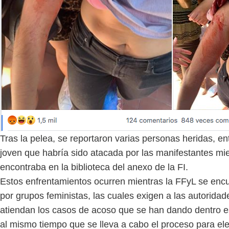
Tras la pelea, se reportaron varias personas heridas, ent
joven que habría sido atacada por las manifestantes mi
encontraba en la biblioteca del anexo de la FI.
Estos enfrentamientos ocurren mientras la FFyL se enc
por grupos feministas, las cuales exigen a las autorida
atiendan los casos de acoso que se han dando dentro es
al mismo tiempo que se lleva a cabo el proceso para el