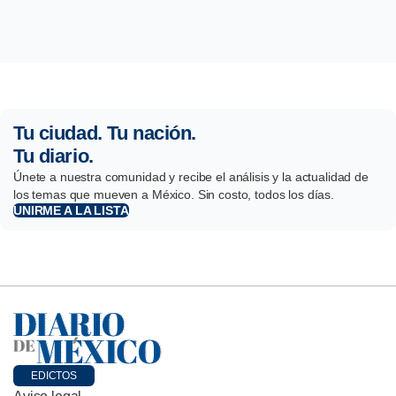
Tu ciudad. Tu nación.
Tu diario.
Únete a nuestra comunidad y recibe el análisis y la actualidad de
los temas que mueven a México. Sin costo, todos los días.
UNIRME A LA LISTA
EDICTOS