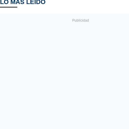
LO MÁS LEÍDO