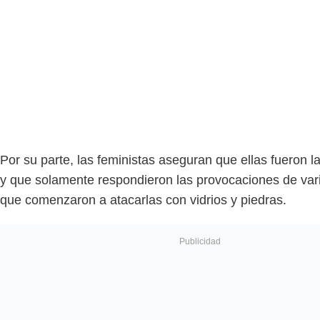
Por su parte, las feministas aseguran que ellas fueron l
y que solamente respondieron las provocaciones de var
que comenzaron a atacarlas con vidrios y piedras.