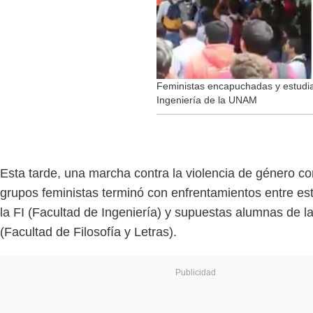
Feministas encapuchadas y estudia
Ingeniería de la UNAM
Esta tarde, una marcha contra la violencia de género c
grupos feministas terminó con enfrentamientos entre es
la FI (Facultad de Ingeniería) y supuestas alumnas de l
(Facultad de Filosofía y Letras).