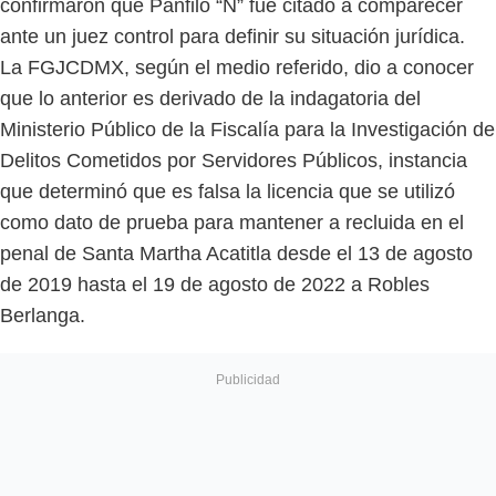
confirmaron que Pánfilo “N” fue citado a comparecer
ante un juez control para definir su situación jurídica.
La FGJCDMX, según el medio referido, dio a conocer
que lo anterior es derivado de la indagatoria del
Ministerio Público de la Fiscalía para la Investigación de
Delitos Cometidos por Servidores Públicos, instancia
que determinó que es falsa la licencia que se utilizó
como dato de prueba para mantener a recluida en el
penal de Santa Martha Acatitla desde el 13 de agosto
de 2019 hasta el 19 de agosto de 2022 a Robles
Berlanga.