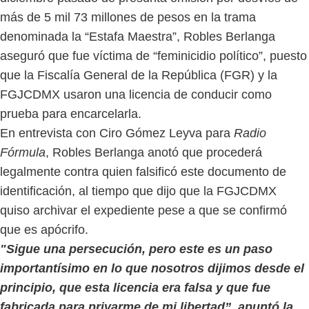
más de 5 mil 73 millones de pesos en la trama
denominada la “Estafa Maestra”, Robles Berlanga
aseguró que fue víctima de “feminicidio político”, puesto
que la Fiscalía General de la República (FGR) y la
FGJCDMX usaron una licencia de conducir como
prueba para encarcelarla.
En entrevista con Ciro Gómez Leyva para
Radio
Fórmula
, Robles Berlanga anotó que procederá
legalmente contra quien falsificó este documento de
identificación, al tiempo que dijo que la FGJCDMX
quiso archivar el expediente pese a que se confirmó
que es apócrifo.
"Sigue una persecución, pero este es un paso
importantísimo en lo que nosotros dijimos desde el
principio, que esta licencia era falsa y que fue
fabricada para privarme de mi libertad”, apuntó la