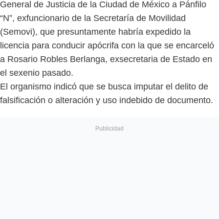
General de Justicia de la Ciudad de México a Pánfilo
“N”, exfuncionario de la Secretaría de Movilidad
(Semovi), que presuntamente habría expedido la
licencia para conducir apócrifa con la que se encarceló
a Rosario Robles Berlanga, exsecretaria de Estado en
el sexenio pasado.
El organismo indicó que se busca imputar el delito de
falsificación o alteración y uso indebido de documento.