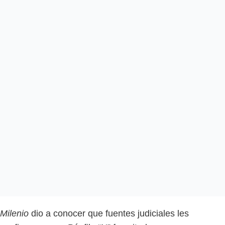
Milenio
dio a conocer que fuentes judiciales les