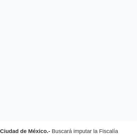
Ciudad de México.-
Buscará imputar la Fiscalía