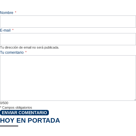
Nombre
*
E-mail
*
Tu dirección de email no será publicada.
Tu comentario
*
0/500
*
Campos obligatorios
ENVIAR COMENTARIO
HOY EN PORTADA