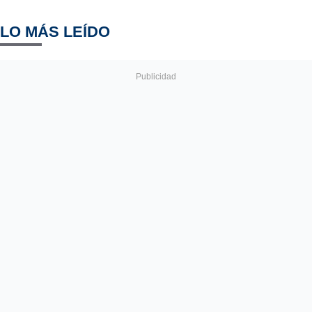
LO MÁS LEÍDO