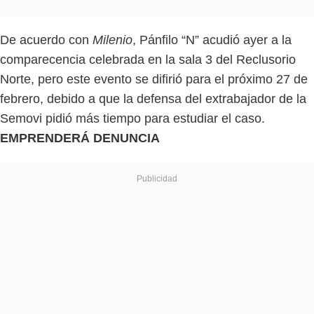
De acuerdo con
Milenio
, Pánfilo “N” acudió ayer a la
comparecencia celebrada en la sala 3 del Reclusorio
Norte, pero este evento se difirió para el próximo 27 de
febrero, debido a que la defensa del extrabajador de la
Semovi pidió más tiempo para estudiar el caso.
EMPRENDERÁ DENUNCIA