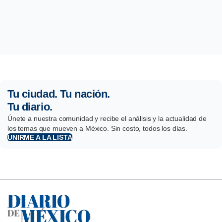
Tu ciudad. Tu nación.
Tu diario.
Únete a nuestra comunidad y recibe el análisis y la actualidad de
los temas que mueven a México. Sin costo, todos los días.
UNIRME A LA LISTA