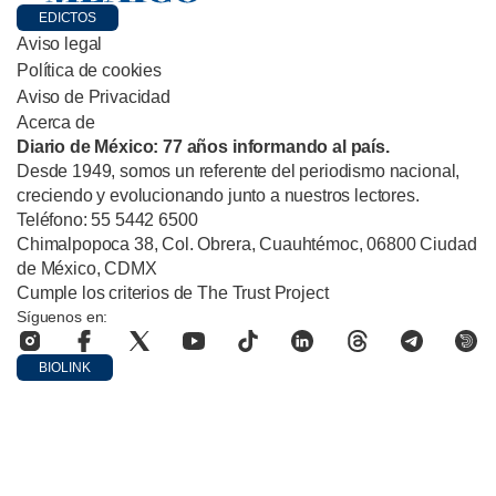
EDICTOS
Aviso legal
Política de cookies
Aviso de Privacidad
Acerca de
Diario de México: 77 años informando al país.
Desde 1949, somos un referente del periodismo nacional,
creciendo y evolucionando junto a nuestros lectores.
Teléfono: 55 5442 6500
Chimalpopoca 38, Col. Obrera, Cuauhtémoc, 06800 Ciudad
de México, CDMX
Cumple los criterios de The Trust Project
Síguenos en:
BIOLINK