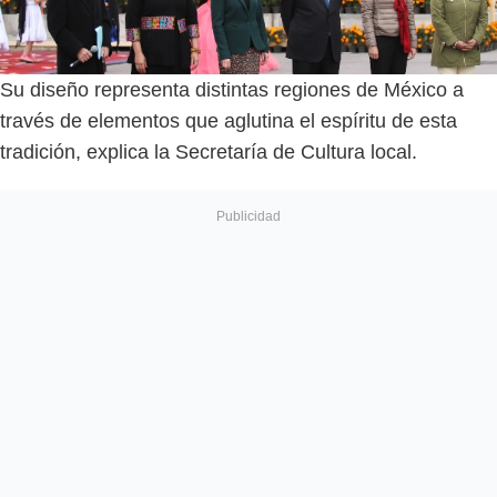
Su diseño representa distintas regiones de México a
través de elementos que aglutina el espíritu de esta
tradición, explica la Secretaría de Cultura local.