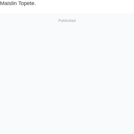
Maislin Topete.