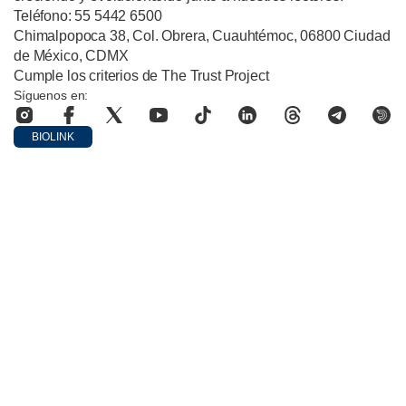
Teléfono: 55 5442 6500
Chimalpopoca 38, Col. Obrera, Cuauhtémoc, 06800 Ciudad
de México, CDMX
Cumple los criterios de The Trust Project
Síguenos en:
BIOLINK