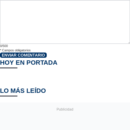
0/500
*
Campos obligatorios
ENVIAR COMENTARIO
HOY EN PORTADA
LO MÁS LEÍDO