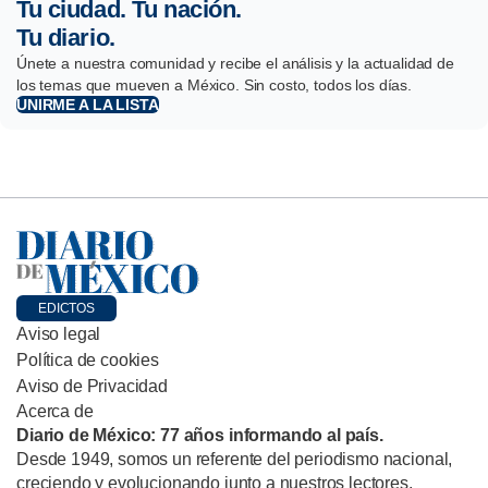
Tu ciudad. Tu nación.
Tu diario.
Únete a nuestra comunidad y recibe el análisis y la actualidad de
los temas que mueven a México. Sin costo, todos los días.
UNIRME A LA LISTA
EDICTOS
Aviso legal
Política de cookies
Aviso de Privacidad
Acerca de
Diario de México: 77 años informando al país.
Desde 1949, somos un referente del periodismo nacional,
creciendo y evolucionando junto a nuestros lectores.