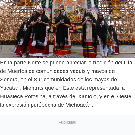
En la parte Norte se puede apreciar la tradición del Día
de Muertos de comunidades yaquis y mayos de
Sonora, en el Sur comunidades de los mayas de
Yucatán. Mientras que en Este está representada la
Huasteca Potosina, a través del Xantolo, y en el Oeste
la expresión purépecha de Michoacán.