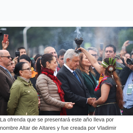
La ofrenda que se presentará este año lleva por
nombre Altar de Altares y fue creada por Vladimir