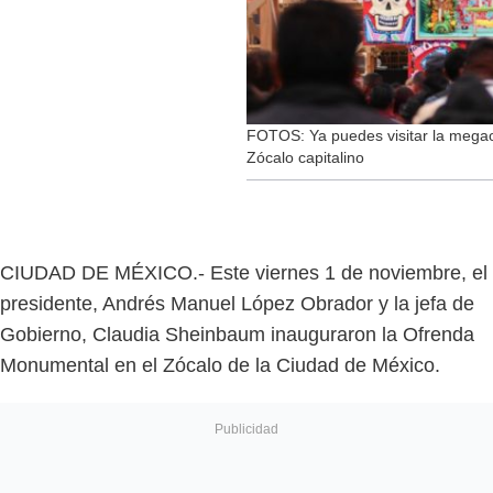
FOTOS: Ya puedes visitar la megaofr
Zócalo capitalino
CIUDAD DE MÉXICO.- Este viernes 1 de noviembre, el
presidente, Andrés Manuel López Obrador y la jefa de
Gobierno, Claudia Sheinbaum inauguraron la Ofrenda
Monumental en el Zócalo de la Ciudad de México.