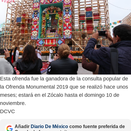
Esta ofrenda fue la ganadora de la consulta popular de
la Ofrenda Monumental 2019 que se realizó hace unos
meses; estará en el Zócalo hasta el domingo 10 de
noviembre.
DCVC
Añadir
Diario De México
como fuente preferida de