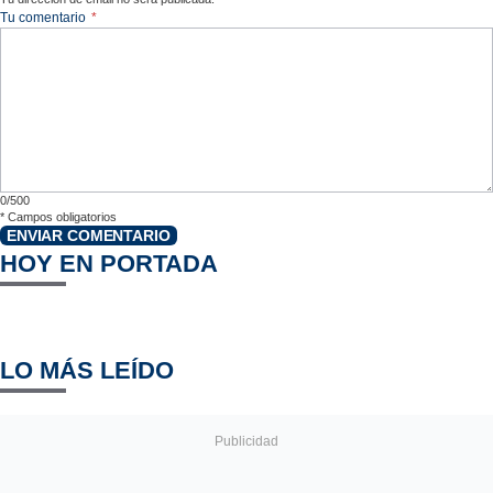
Tu comentario
*
0/500
*
Campos obligatorios
ENVIAR COMENTARIO
HOY EN PORTADA
LO MÁS LEÍDO