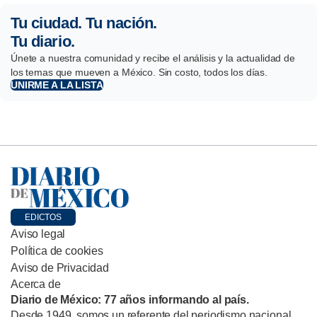
Tu ciudad. Tu nación.
Tu diario.
Únete a nuestra comunidad y recibe el análisis y la actualidad de
los temas que mueven a México. Sin costo, todos los días.
UNIRME A LA LISTA
EDICTOS
Aviso legal
Política de cookies
Aviso de Privacidad
Acerca de
Diario de México: 77 años informando al país.
Desde 1949, somos un referente del periodismo nacional,