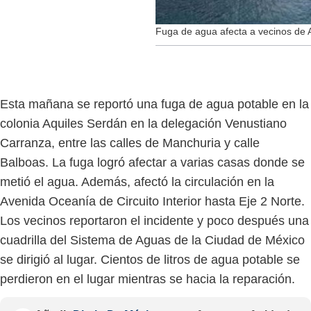
Fuga de agua afecta a vecinos de 
Esta mañana se reportó una fuga de agua potable en la
colonia Aquiles Serdán en la delegación Venustiano
Carranza, entre las calles de Manchuria y calle
Balboas. La fuga logró afectar a varias casas donde se
metió el agua. Además, afectó la circulación en la
Avenida Oceanía de Circuito Interior hasta Eje 2 Norte.
Los vecinos reportaron el incidente y poco después una
cuadrilla del Sistema de Aguas de la Ciudad de México
se dirigió al lugar. Cientos de litros de agua potable se
perdieron en el lugar mientras se hacia la reparación.