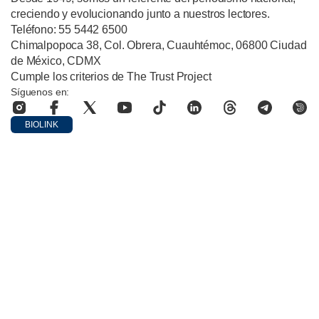
creciendo y evolucionando junto a nuestros lectores.
Teléfono: 55 5442 6500
Chimalpopoca 38, Col. Obrera, Cuauhtémoc, 06800 Ciudad
de México, CDMX
Cumple los criterios de The Trust Project
Síguenos en:
BIOLINK