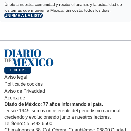
Únete a nuestra comunidad y recibe el análisis y la actualidad de
los temas que mueven a México. Sin costo, todos los días.
UNIRME A LA LISTA
EDICTOS
Aviso legal
Política de cookies
Aviso de Privacidad
Acerca de
Diario de México: 77 años informando al país.
Desde 1949, somos un referente del periodismo nacional,
creciendo y evolucionando junto a nuestros lectores.
Teléfono: 55 5442 6500
Chimalpopoca 38, Col. Obrera, Cuauhtémoc, 06800 Ciudad