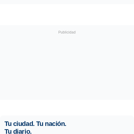
Tu ciudad. Tu nación.
Tu diario.