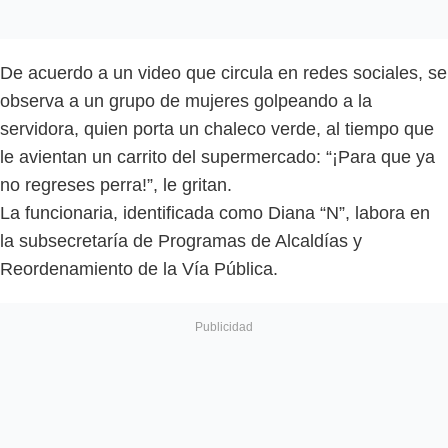
De acuerdo a un video que circula en redes sociales, se
observa a un grupo de mujeres golpeando a la
servidora, quien porta un chaleco verde, al tiempo que
le avientan un carrito del supermercado: “¡Para que ya
no regreses perra!”, le gritan.
La funcionaria, identificada como Diana “N”, labora en
la subsecretaría de Programas de Alcaldías y
Reordenamiento de la Vía Pública.