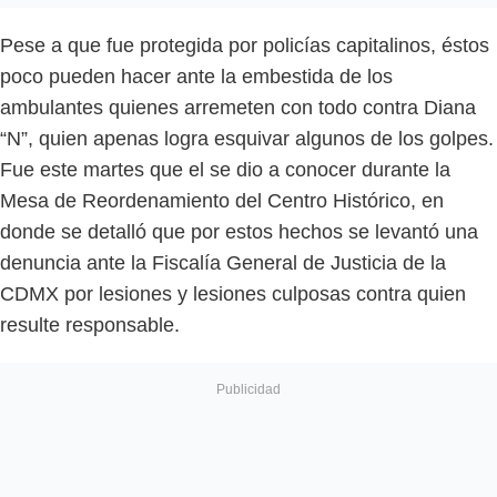
Pese a que fue protegida por policías capitalinos, éstos
poco pueden hacer ante la embestida de los
ambulantes quienes arremeten con todo contra Diana
“N”, quien apenas logra esquivar algunos de los golpes.
Fue este martes que el se dio a conocer durante la
Mesa de Reordenamiento del Centro Histórico, en
donde se detalló que por estos hechos se levantó una
denuncia ante la Fiscalía General de Justicia de la
CDMX por lesiones y lesiones culposas contra quien
resulte responsable.