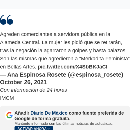
Agreden comerciantes a servidora pública en la
Alameda Central. La mujer les pidió que se retirarán,
tras la negación la agarraron a golpes y hasta palazos.
Son las mismas que agredieron a “Merkadita Feminista”
en Bellas Artes.
pic.twitter.com/X4SbBKJaCI
— Ana Espinosa Rosete (@espinosa_rosete)
October 26, 2021
Con información de 24 horas
IMCM
Añadir
Diario De México
como fuente preferida de
Google de forma gratuita.
Mantente informado con las últimas noticias de actualidad.
ACTIVAR AHORA