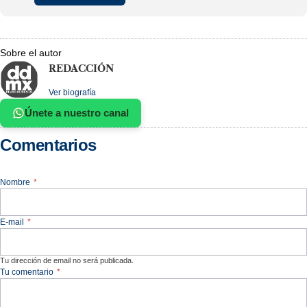
Sobre el autor
REDACCIÓN
Ver biografía
Únete a nuestro canal
Comentarios
Nombre
*
E-mail
*
Tu dirección de email no será publicada.
Tu comentario
*