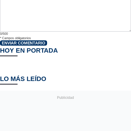
0/500
*
Campos obligatorios
ENVIAR COMENTARIO
HOY EN PORTADA
LO MÁS LEÍDO