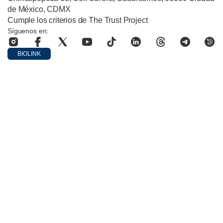
de México, CDMX
Cumple los criterios de The Trust Project
Síguenos en:
BIOLINK