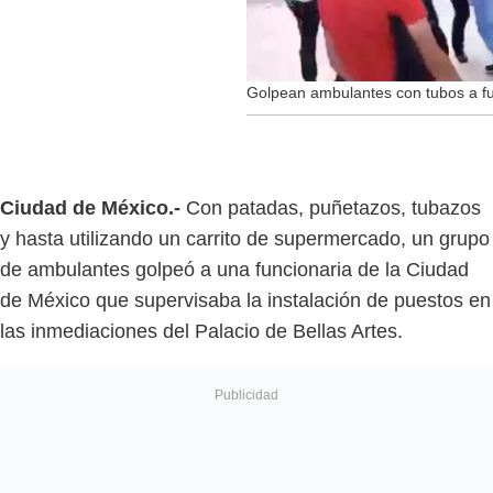
Golpean ambulantes con tubos a f
Ciudad de México.-
Con patadas, puñetazos, tubazos
y hasta utilizando un carrito de supermercado, un grupo
de ambulantes golpeó a una funcionaria de la Ciudad
de México que supervisaba la instalación de puestos en
las inmediaciones del Palacio de Bellas Artes.