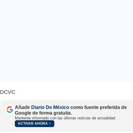
DCVC
Añadir
Diario De México
como fuente preferida de
Google de forma gratuita.
Mantente informado con las últimas noticias de actualidad.
ACTIVAR AHORA