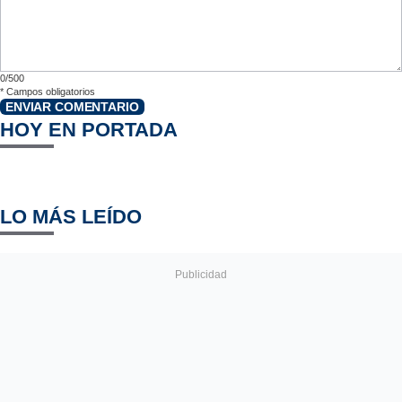
0/500
*
Campos obligatorios
ENVIAR COMENTARIO
HOY EN PORTADA
LO MÁS LEÍDO