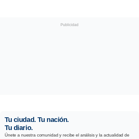
Tu ciudad. Tu nación.
Tu diario.
Únete a nuestra comunidad y recibe el análisis y la actualidad de