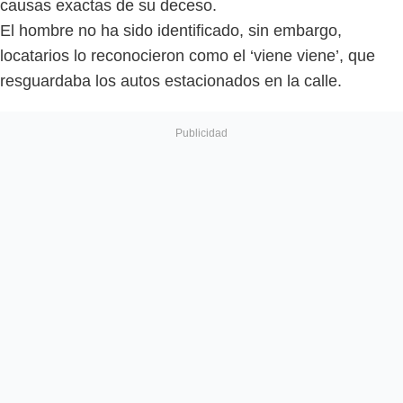
causas exactas de su deceso.
El hombre no ha sido identificado, sin embargo,
locatarios lo reconocieron como el ‘viene viene’, que
resguardaba los autos estacionados en la calle.