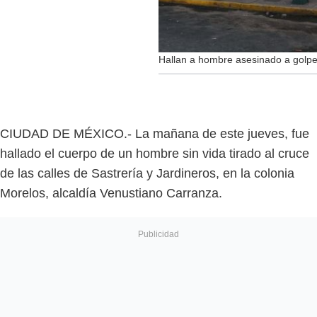
Hallan a hombre asesinado a golpes
CIUDAD DE MÉXICO.- La mañana de este jueves, fue
hallado el cuerpo de un hombre sin vida tirado al cruce
de las calles de Sastrería y Jardineros, en la colonia
Morelos, alcaldía Venustiano Carranza.