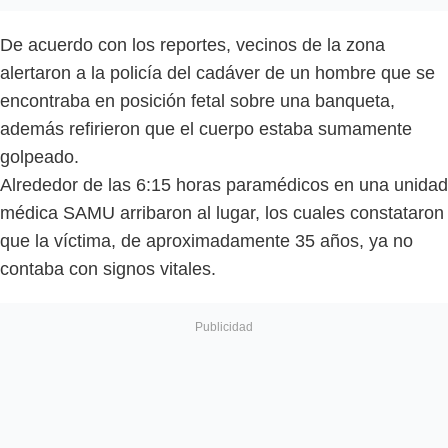
De acuerdo con los reportes, vecinos de la zona
alertaron a la policía del cadáver de un hombre que se
encontraba en posición fetal sobre una banqueta,
además refirieron que el cuerpo estaba sumamente
golpeado.
Alrededor de las 6:15 horas paramédicos en una unidad
médica SAMU arribaron al lugar, los cuales constataron
que la víctima, de aproximadamente 35 años, ya no
contaba con signos vitales.