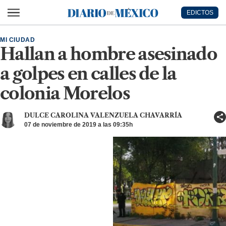
Ir al contenido principal
EDICTOS
Diario de México
MI CIUDAD
Hallan a hombre asesinado
a golpes en calles de la
colonia Morelos
DULCE CAROLINA VALENZUELA CHAVARRÍA
07 de noviembre de 2019 a las 09:35h