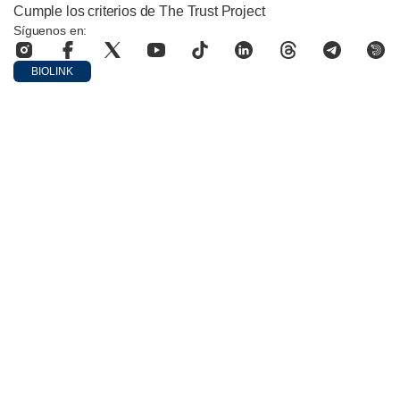
Cumple los criterios de The Trust Project
Síguenos en:
BIOLINK