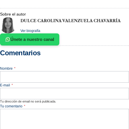
Sobre el autor
DULCE CAROLINA VALENZUELA CHAVARRÍA
Ver biografía
Únete a nuestro canal
Comentarios
Nombre
*
E-mail
*
Tu dirección de email no será publicada.
Tu comentario
*