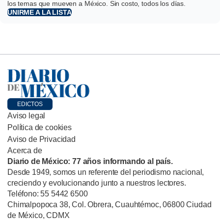
los temas que mueven a México. Sin costo, todos los días.
UNIRME A LA LISTA
EDICTOS
Aviso legal
Política de cookies
Aviso de Privacidad
Acerca de
Diario de México: 77 años informando al país.
Desde 1949, somos un referente del periodismo nacional,
creciendo y evolucionando junto a nuestros lectores.
Teléfono: 55 5442 6500
Chimalpopoca 38, Col. Obrera, Cuauhtémoc, 06800 Ciudad
de México, CDMX