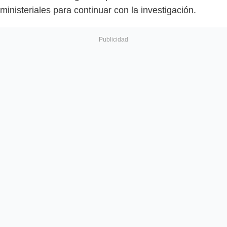
ministeriales para continuar con la investigación.