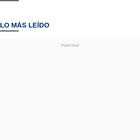
LO MÁS LEÍDO