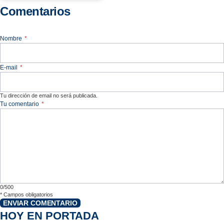
Comentarios
Nombre
*
E-mail
*
Tu dirección de email no será publicada.
Tu comentario
*
0/500
*
Campos obligatorios
ENVIAR COMENTARIO
HOY EN PORTADA