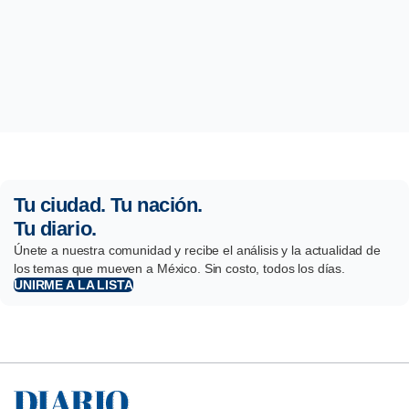
Tu ciudad. Tu nación.
Tu diario.
Únete a nuestra comunidad y recibe el análisis y la actualidad de
los temas que mueven a México. Sin costo, todos los días.
UNIRME A LA LISTA