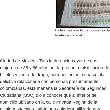
Hallan más efectivo en domicilio de
billetes en Iztacalco
Ciudad de México.- Tras la detención ayer de dos
mujeres de 35 y 66 años por la presunta falsificación de
billetes y venta de droga, pertenecientes a una célula
delictiva relacionada con personas presuntamente
colombianas, esta mañana la Secretaría de Seguridad
Ciudadana (SSC) dio a conocer que al interior del
domicilio ubicado en la calle Privada Regina de la
alcaldía Iztacalco, había una coladera utilizada para