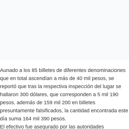
Aunado a los 85 billetes de diferentes denominaciones
que en total ascendían a más de 40 mil pesos, se
reportó que tras la respectiva inspección del lugar se
hallaron 300 dólares, que corresponden a 5 mil 190
pesos, además de 159 mil 200 en billetes
presuntamente falsificados, la cantidad encontrada este
día suma 164 mil 390 pesos.
El efectivo fue asegurado por las autoridades