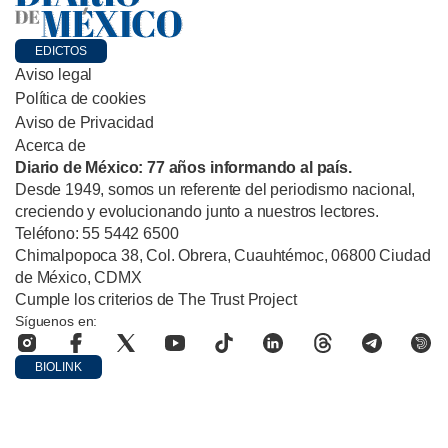
EDICTOS
Aviso legal
Política de cookies
Aviso de Privacidad
Acerca de
Diario de México: 77 años informando al país.
Desde 1949, somos un referente del periodismo nacional,
creciendo y evolucionando junto a nuestros lectores.
Teléfono: 55 5442 6500
Chimalpopoca 38, Col. Obrera, Cuauhtémoc, 06800 Ciudad
de México, CDMX
Cumple los criterios de The Trust Project
Síguenos en:
BIOLINK