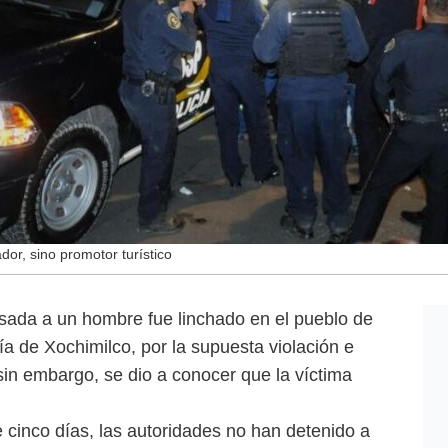
or, sino promotor turístico
ada a un hombre fue linchado en el pueblo de
ía de Xochimilco, por la supuesta violación e
sin embargo, se dio a conocer que la víctima
cinco días, las autoridades no han detenido a