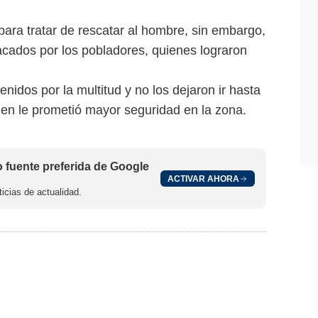
 para tratar de rescatar al hombre, sin embargo,
acados por los pobladores, quienes lograron
enidos por la multitud y no los dejaron ir hasta
en le prometió mayor seguridad en la zona.
fuente preferida de Google
ACTIVAR AHORA
icias de actualidad.