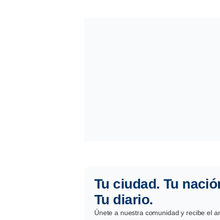
Tu ciudad. Tu nació
Tu diario.
Únete a nuestra comunidad y recibe el aná