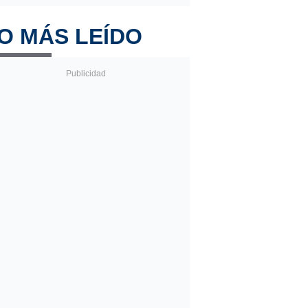
O MÁS LEÍDO