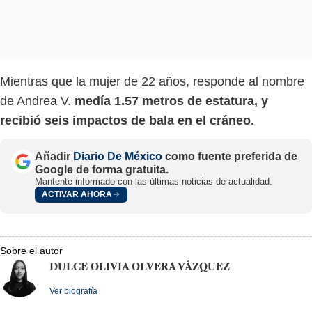
Mientras que la mujer de 22 años, responde al nombre
de Andrea V.
medía 1.57 metros de estatura, y
recibió seis impactos de bala en el cráneo.
Añadir
Diario De México
como fuente preferida de
Google de forma gratuita.
Mantente informado con las últimas noticias de actualidad.
ACTIVAR AHORA
Sobre el autor
DULCE OLIVIA OLVERA VÁZQUEZ
Ver biografía