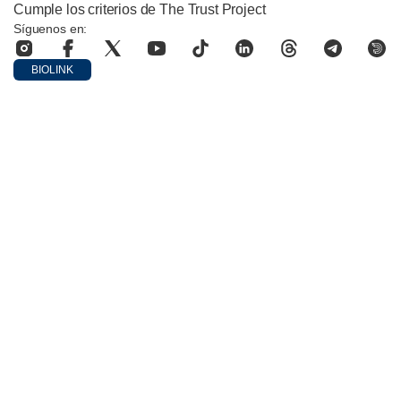
Cumple los criterios de The Trust Project
Síguenos en:
BIOLINK