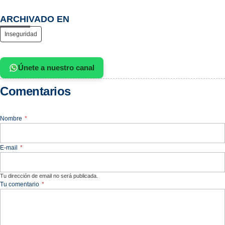
ARCHIVADO EN
Inseguridad
Únete a nuestro canal
Comentarios
Nombre
*
E-mail
*
Tu dirección de email no será publicada.
Tu comentario
*