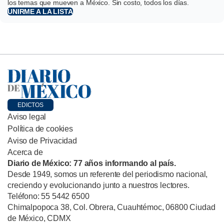
los temas que mueven a México. Sin costo, todos los días.
UNIRME A LA LISTA
EDICTOS
Aviso legal
Política de cookies
Aviso de Privacidad
Acerca de
Diario de México: 77 años informando al país.
Desde 1949, somos un referente del periodismo nacional,
creciendo y evolucionando junto a nuestros lectores.
Teléfono: 55 5442 6500
Chimalpopoca 38, Col. Obrera, Cuauhtémoc, 06800 Ciudad
de México, CDMX