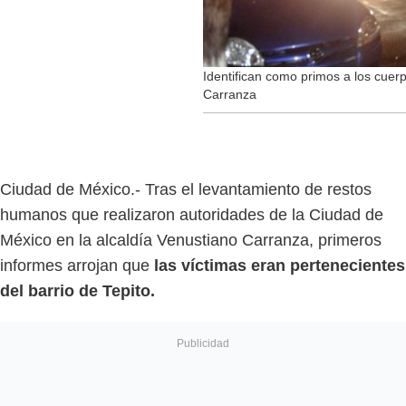
Identifican como primos a los cuer
Carranza
Ciudad de México.- Tras el levantamiento de restos
humanos que realizaron autoridades de la Ciudad de
México en la alcaldía Venustiano Carranza, primeros
informes arrojan que
las víctimas eran pertenecientes
del barrio de Tepito.