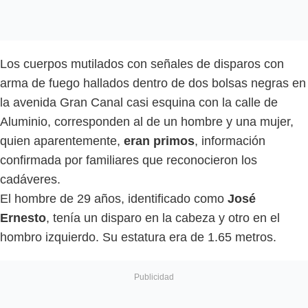
Los cuerpos mutilados con señales de disparos con
arma de fuego hallados dentro de dos bolsas negras en
la avenida Gran Canal casi esquina con la calle de
Aluminio, corresponden al de un hombre y una mujer,
quien aparentemente,
eran primos
, información
confirmada por familiares que reconocieron los
cadáveres.
El hombre de 29 años, identificado como
José
Ernesto
, tenía un disparo en la cabeza y otro en el
hombro izquierdo. Su estatura era de 1.65 metros.