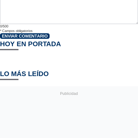
0/500
*
Campos obligatorios
ENVIAR COMENTARIO
HOY EN PORTADA
LO MÁS LEÍDO