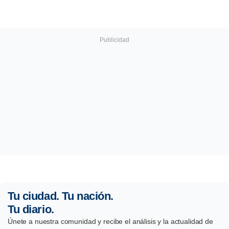
Tu ciudad. Tu nación.
Tu diario.
Únete a nuestra comunidad y recibe el análisis y la actualidad de