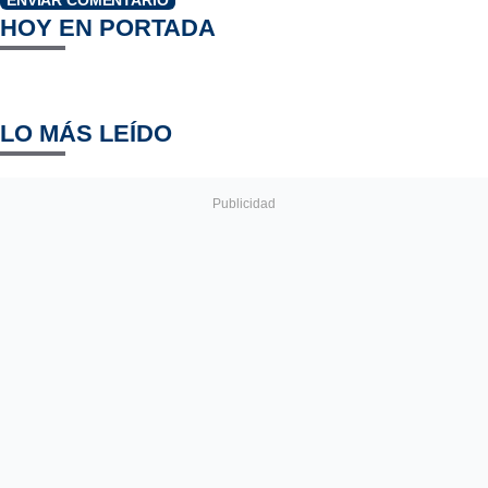
HOY EN PORTADA
LO MÁS LEÍDO