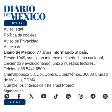
EDICTOS
Aviso legal
Política de cookies
Aviso de Privacidad
Acerca de
Diario de México: 77 años informando al país.
Desde 1949, somos un referente del periodismo nacional,
creciendo y evolucionando junto a nuestros lectores.
Teléfono: 55 5442 6500
Chimalpopoca 38, Col. Obrera, Cuauhtémoc, 06800 Ciudad
de México, CDMX
Cumple los criterios de The Trust Project
Síguenos en:
BIOLINK