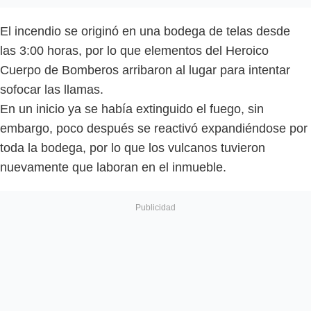
El incendio se originó en una bodega de telas desde
las 3:00 horas, por lo que elementos del Heroico
Cuerpo de Bomberos arribaron al lugar para intentar
sofocar las llamas.
En un inicio ya se había extinguido el fuego, sin
embargo, poco después se reactivó expandiéndose por
toda la bodega, por lo que los vulcanos tuvieron
nuevamente que laboran en el inmueble.