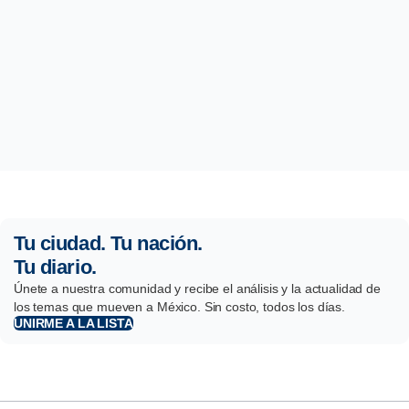
Tu ciudad. Tu nación.
Tu diario.
Únete a nuestra comunidad y recibe el análisis y la actualidad de
los temas que mueven a México. Sin costo, todos los días.
UNIRME A LA LISTA