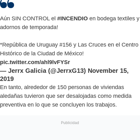
Aún SIN CONTROL el
#INCENDIO
en bodega textiles y
adornos de temporada!
*República de Uruguay #156 y Las Cruces en el Centro
Histórico de la Ciudad de México!
pic.twitter.com/ahl9lvFYSr
— Jerrx Galicia (@JerrxG13)
November 15,
2019
En tanto, alrededor de 150 personas de viviendas
aledañas tuvieron que ser desalojadas como medida
preventiva en lo que se concluyen los trabajos.