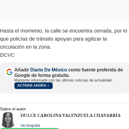
Hasta el momento, la calle se encuentra cerrada, por lo
que policías de tránsito apoyan para agilizar la
circulación en la zona.
DCVC
Añadir
Diario De México
como fuente preferida de
Google de forma gratuita.
Mantente informado con las últimas noticias de actualidad.
ACTIVAR AHORA
Sobre el autor
DULCE CAROLINA VALENZUELA CHAVARRÍA
Ver biografía