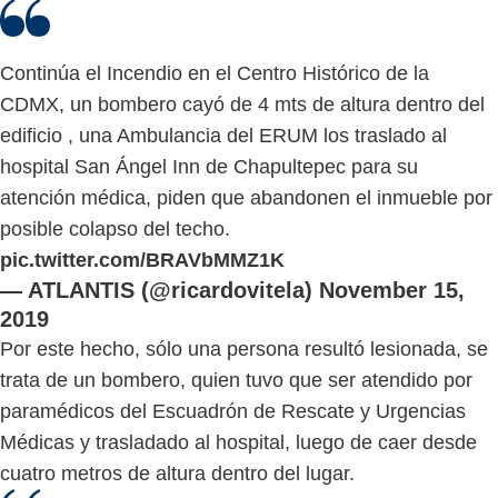
Continúa el Incendio en el Centro Histórico de la
CDMX, un bombero cayó de 4 mts de altura dentro del
edificio , una Ambulancia del ERUM los traslado al
hospital San Ángel Inn de Chapultepec para su
atención médica, piden que abandonen el inmueble por
posible colapso del techo.
pic.twitter.com/BRAVbMMZ1K
— ATLANTIS (@ricardovitela)
November 15,
2019
Por este hecho, sólo una persona resultó lesionada, se
trata de un bombero, quien tuvo que ser atendido por
paramédicos del Escuadrón de Rescate y Urgencias
Médicas y trasladado al hospital, luego de caer desde
cuatro metros de altura dentro del lugar.