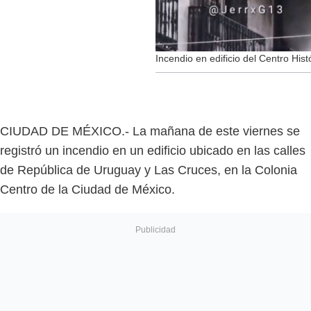
Incendio en edificio del Centro Hist
CIUDAD DE MÉXICO.- La mañana de este viernes se
registró un incendio en un edificio ubicado en las calles
de República de Uruguay y Las Cruces, en la Colonia
Centro de la Ciudad de México.