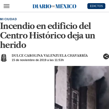
Ir al contenido principal
EDICTOS
Diario de México
MI CIUDAD
Incendio en edificio del
Centro Histórico deja un
herido
DULCE CAROLINA VALENZUELA CHAVARRÍA
15 de noviembre de 2019 a las 11:53h