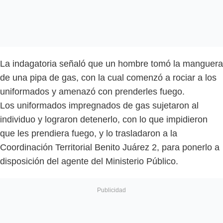
La indagatoria señaló que un hombre tomó la manguera
de una pipa de gas, con la cual comenzó a rociar a los
uniformados y amenazó con prenderles fuego.
Los uniformados impregnados de gas sujetaron al
individuo y lograron detenerlo, con lo que impidieron
que les prendiera fuego, y lo trasladaron a la
Coordinación Territorial Benito Juárez 2, para ponerlo a
disposición del agente del Ministerio Público.