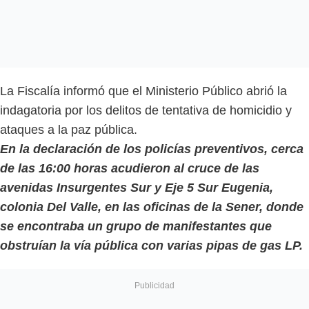
La Fiscalía informó que el Ministerio Público abrió la
indagatoria por los delitos de tentativa de homicidio y
ataques a la paz pública.
En la declaración de los policías preventivos, cerca
de las 16:00 horas acudieron al cruce de las
avenidas Insurgentes Sur y Eje 5 Sur Eugenia,
colonia Del Valle, en las oficinas de la Sener, donde
se encontraba un grupo de manifestantes que
obstruían la vía pública con varias pipas de gas LP.