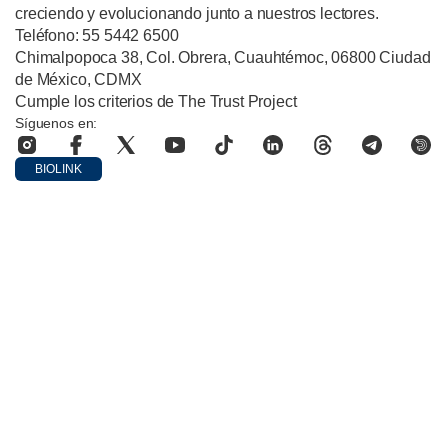
creciendo y evolucionando junto a nuestros lectores.
Teléfono: 55 5442 6500
Chimalpopoca 38, Col. Obrera, Cuauhtémoc, 06800 Ciudad
de México, CDMX
Cumple los criterios de The Trust Project
Síguenos en:
BIOLINK