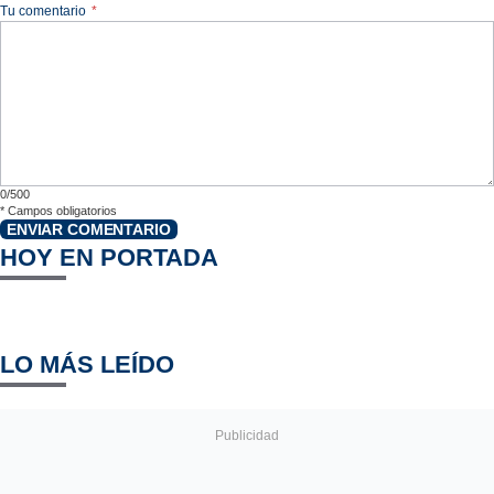
Tu comentario
*
0/500
*
Campos obligatorios
ENVIAR COMENTARIO
HOY EN PORTADA
LO MÁS LEÍDO