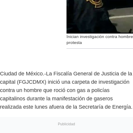
Inician investigación contra homb
protesta
Ciudad de México.-La Fiscalía General de Justicia de la
capital (FGJCDMX) inició una carpeta de investigación
contra un hombre que roció con gas a policías
capitalinos durante la manifestación de gaseros
realizada este lunes afuera de la Secretaría de Energía.