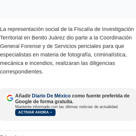
La representación social de la Fiscalía de Investigación
Territorial en Benito Juárez dio parte a la Coordinación
General Forense y de Servicios periciales para que
especialistas en materia de fotografía, criminalística,
mecánica e incendios, realizaran las diligencias
correspondientes.
Añadir
Diario De México
como fuente preferida de
Google de forma gratuita.
Mantente informado con las últimas noticias de actualidad.
ACTIVAR AHORA