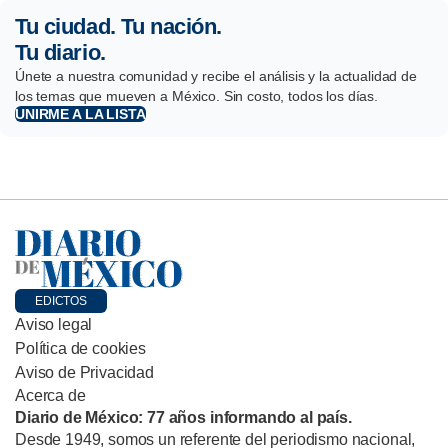
Tu ciudad. Tu nación.
Tu diario.
Únete a nuestra comunidad y recibe el análisis y la actualidad de
los temas que mueven a México. Sin costo, todos los días.
UNIRME A LA LISTA
EDICTOS
Aviso legal
Política de cookies
Aviso de Privacidad
Acerca de
Diario de México: 77 años informando al país.
Desde 1949, somos un referente del periodismo nacional,