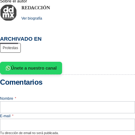
Sobre el autor
REDACCIÓN
Ver biografía
ARCHIVADO EN
Protestas
Únete a nuestro canal
Comentarios
Nombre
*
E-mail
*
Tu dirección de email no será publicada.