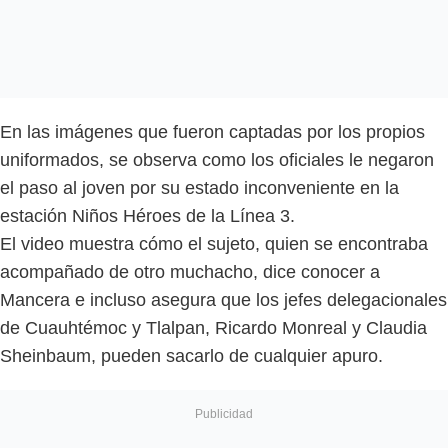
En las imágenes que fueron captadas por los propios
uniformados, se observa como los oficiales le negaron
el paso al joven por su estado inconveniente en la
estación Niños Héroes de la Línea 3.
El video muestra cómo el sujeto, quien se encontraba
acompañado de otro muchacho, dice conocer a
Mancera e incluso asegura que los jefes delegacionales
de Cuauhtémoc y Tlalpan, Ricardo Monreal y Claudia
Sheinbaum, pueden sacarlo de cualquier apuro.