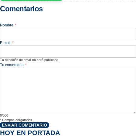
Comentarios
Nombre
*
E-mail
*
Tu dirección de email no será publicada.
Tu comentario
*
0/500
*
Campos obligatorios
ENVIAR COMENTARIO
HOY EN PORTADA