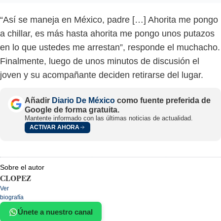
“Así se maneja en México, padre […] Ahorita me pongo
a chillar, es más hasta ahorita me pongo unos putazos
en lo que ustedes me arrestan”, responde el muchacho.
Finalmente, luego de unos minutos de discusión el
joven y su acompañante deciden retirarse del lugar.
Añadir
Diario De México
como fuente preferida de
Google de forma gratuita.
Mantente informado con las últimas noticias de actualidad.
ACTIVAR AHORA
Sobre el autor
CLOPEZ
Ver
biografía
Únete a nuestro canal