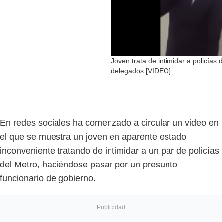
Joven trata de intimidar a policías 
delegados [VIDEO]
En redes sociales ha comenzado a circular un video en
el que se muestra un joven en aparente estado
inconveniente tratando de intimidar a un par de policías
del Metro, haciéndose pasar por un presunto
funcionario de gobierno.