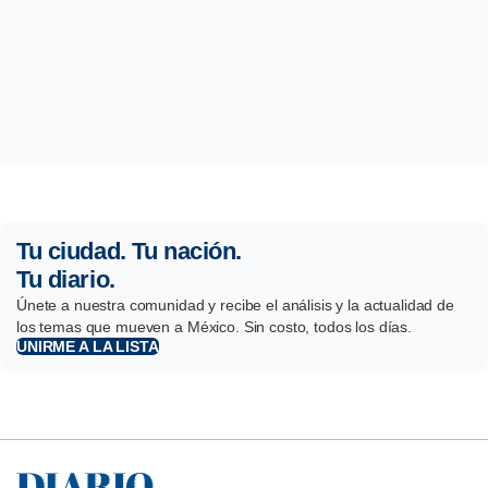
Tu ciudad. Tu nación.
Tu diario.
Únete a nuestra comunidad y recibe el análisis y la actualidad de
los temas que mueven a México. Sin costo, todos los días.
UNIRME A LA LISTA