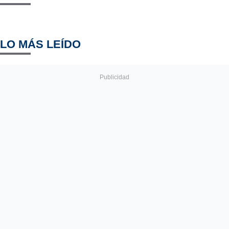
LO MÁS LEÍDO