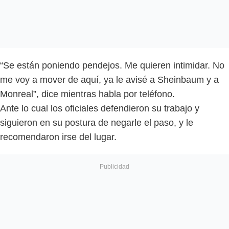
“Se están poniendo pendejos. Me quieren intimidar. No
me voy a mover de aquí, ya le avisé a Sheinbaum y a
Monreal”, dice mientras habla por teléfono.
Ante lo cual los oficiales defendieron su trabajo y
siguieron en su postura de negarle el paso, y le
recomendaron irse del lugar.