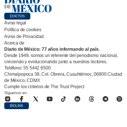
EDICTOS
Aviso legal
Política de cookies
Aviso de Privacidad
Acerca de
Diario de México: 77 años informando al país.
Desde 1949, somos un referente del periodismo nacional,
creciendo y evolucionando junto a nuestros lectores.
Teléfono: 55 5442 6500
Chimalpopoca 38, Col. Obrera, Cuauhtémoc, 06800 Ciudad
de México, CDMX
Cumple los criterios de The Trust Project
Síguenos en:
BIOLINK