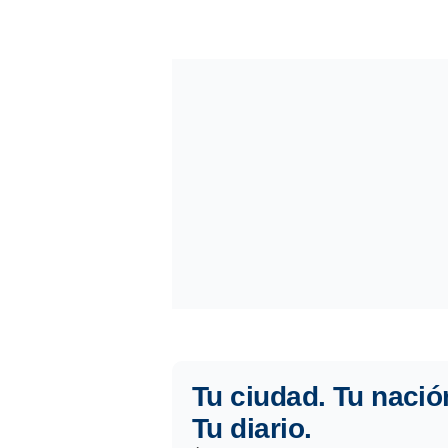
Tu ciudad. Tu nació
Tu diario.