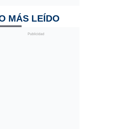
O MÁS LEÍDO