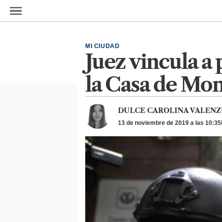
Ir al contenido principal
MI CIUDAD
Juez vincula a 
la Casa de Mo
DULCE CAROLINA VALENZ
13 de noviembre de 2019 a las 10:35