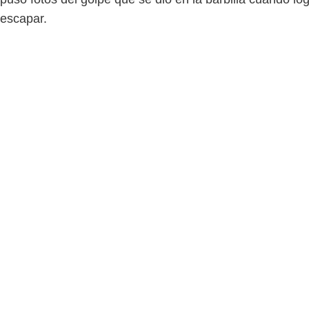
escapar.