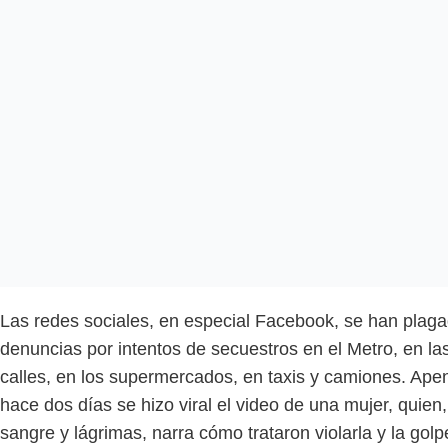
Las redes sociales, en especial Facebook, se han plag
denuncias por intentos de secuestros en el Metro, en la
calles, en los supermercados, en taxis y camiones. Ape
hace dos días se hizo viral el video de una mujer, quien,
sangre y lágrimas, narra cómo trataron violarla y la gol