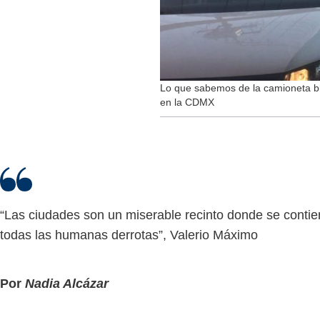
Lo que sabemos de la camioneta bl
en la CDMX
“Las ciudades son un miserable recinto donde se conti
todas las humanas derrotas”, Valerio Máximo
Por
Nadia Alcázar