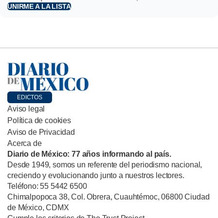
UNIRME A LA LISTA
EDICTOS
Aviso legal
Política de cookies
Aviso de Privacidad
Acerca de
Diario de México: 77 años informando al país.
Desde 1949, somos un referente del periodismo nacional,
creciendo y evolucionando junto a nuestros lectores.
Teléfono: 55 5442 6500
Chimalpopoca 38, Col. Obrera, Cuauhtémoc, 06800 Ciudad
de México, CDMX