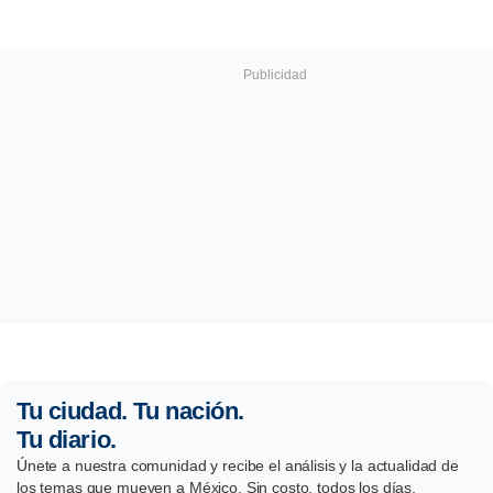
Tu ciudad. Tu nación.
Tu diario.
Únete a nuestra comunidad y recibe el análisis y la actualidad de
los temas que mueven a México. Sin costo, todos los días.