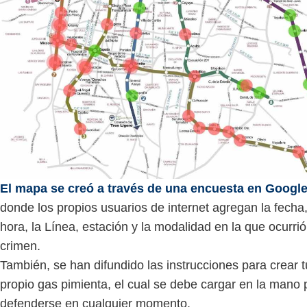
El mapa se creó a través de una encuesta en Googl
donde los propios usuarios de internet agregan la fecha,
hora, la Línea, estación y la modalidad en la que ocurrió
crimen.
También, se han difundido las instrucciones para crear t
propio gas pimienta, el cual se debe cargar en la mano 
defenderse en cualquier momento.