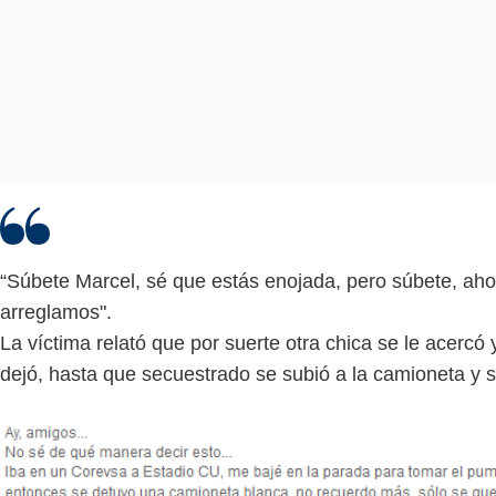
“Súbete Marcel, sé que estás enojada, pero súbete, ahor
arreglamos".
La víctima relató que por suerte otra chica se le acercó 
dejó, hasta que secuestrado se subió a la camioneta y s