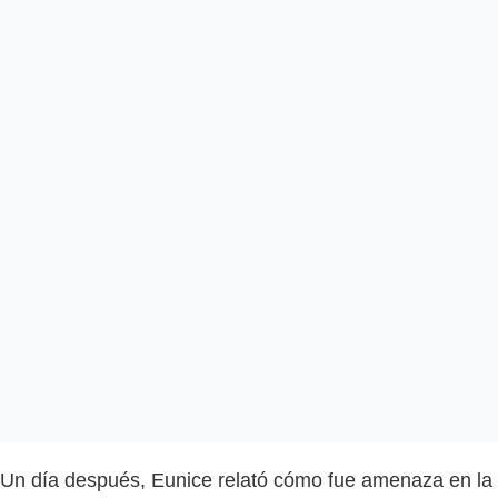
Un día después, Eunice relató cómo fue amenaza en la