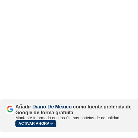
Añadir
Diario De México
como fuente preferida de
Google de forma gratuita.
Mantente informado con las últimas noticias de actualidad.
ACTIVAR AHORA