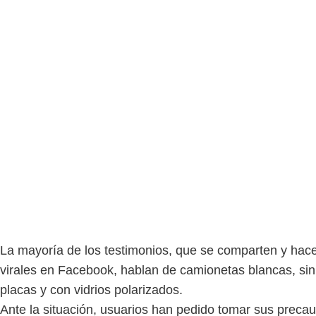
La mayoría de los testimonios, que se comparten y hac
virales en Facebook, hablan de camionetas blancas, sin
placas y con vidrios polarizados.
Ante la situación, usuarios han pedido tomar sus preca