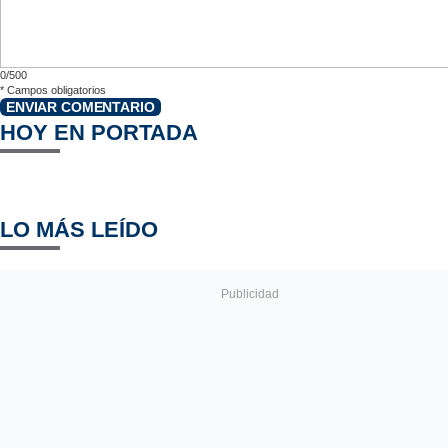
0/500
*
Campos obligatorios
ENVIAR COMENTARIO
HOY EN PORTADA
LO MÁS LEÍDO