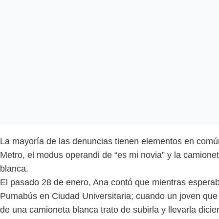
La mayoría de las denuncias tienen elementos en común
Metro, el modus operandi de “es mi novia” y la camione
blanca.
El pasado 28 de enero, Ana contó que mientras esperab
Pumabús en Ciudad Universitaria; cuando un joven que
de una camioneta blanca trato de subirla y llevarla dicie