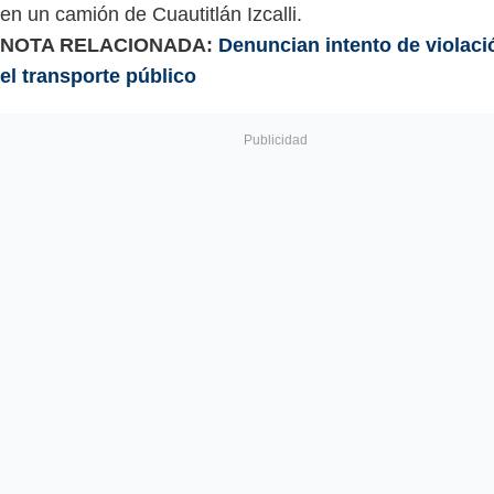
en un camión de Cuautitlán Izcalli.
NOTA RELACIONADA:
Denuncian intento de violaci
el transporte público