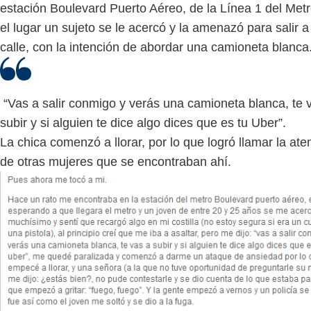
estación Boulevard Puerto Aéreo, de la Línea 1 del Met
el lugar un sujeto se le acercó y la amenazó para salir a
calle, con la intención de abordar una camioneta blanca
“Vas a salir conmigo y verás una camioneta blanca, te 
subir y si alguien te dice algo dices que es tu Uber”.
La chica comenzó a llorar, por lo que logró llamar la ate
de otras mujeres que se encontraban ahí.