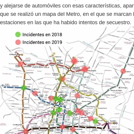
y alejarse de automóviles con esas características, apar
que se realizó un mapa del Metro, en el que se marcan 
estaciones en las que ha habido intentos de secuestro.