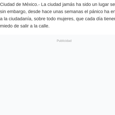
Ciudad de México.- La ciudad jamás ha sido un lugar se
sin embargo, desde hace unas semanas el pánico ha en
a la ciudadanía, sobre todo mujeres, que cada día tien
miedo de salir a la calle.