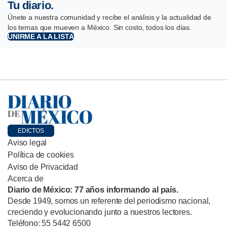
Tu diario.
Únete a nuestra comunidad y recibe el análisis y la actualidad de
los temas que mueven a México. Sin costo, todos los días.
UNIRME A LA LISTA
EDICTOS
Aviso legal
Política de cookies
Aviso de Privacidad
Acerca de
Diario de México: 77 años informando al país.
Desde 1949, somos un referente del periodismo nacional,
creciendo y evolucionando junto a nuestros lectores.
Teléfono: 55 5442 6500