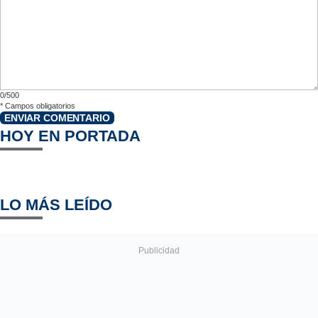
0/500
*
Campos obligatorios
ENVIAR COMENTARIO
HOY EN PORTADA
LO MÁS LEÍDO