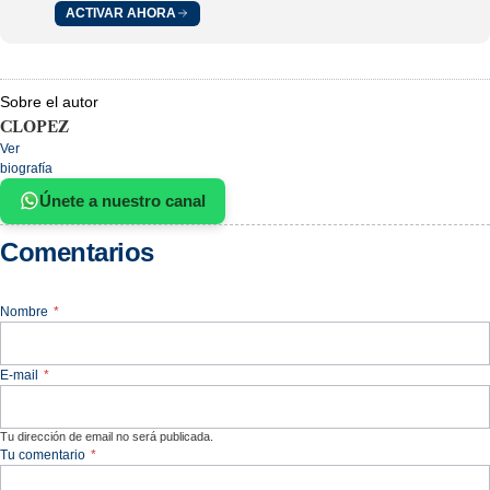
ACTIVAR AHORA
Sobre el autor
CLOPEZ
Ver
biografía
Únete a nuestro canal
Comentarios
Nombre
*
E-mail
*
Tu dirección de email no será publicada.
Tu comentario
*