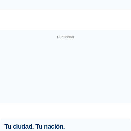
Tu ciudad. Tu nación.