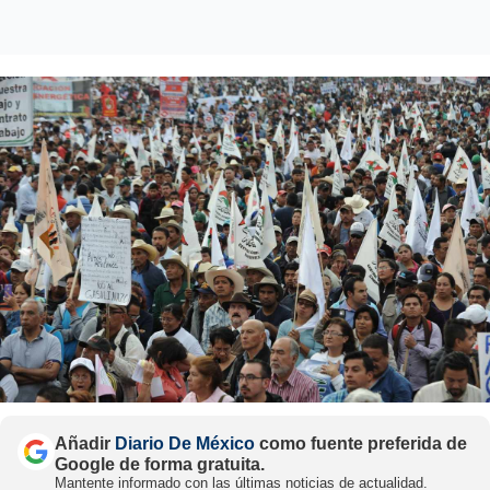
Añadir
Diario De México
como fuente preferida de
Google de forma gratuita.
Mantente informado con las últimas noticias de actualidad.