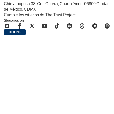
Chimalpopoca 38, Col. Obrera, Cuauhtémoc, 06800 Ciudad
de México, CDMX
Cumple los criterios de The Trust Project
Síguenos en:
BIOLINK