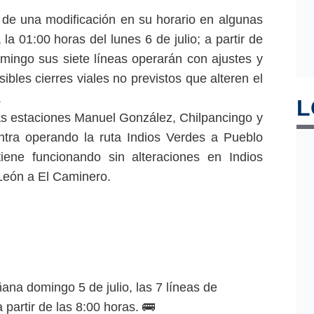
 de una modificación en su horario en algunas
la 01:00 horas del lunes 6 de julio; a partir de
mingo sus siete líneas operarán con ajustes y
sibles cierres viales no previstos que alteren el
.
L
las estaciones Manuel González, Chilpancingo y
ntra operando la ruta Indios Verdes a Pueblo
iene funcionando sin alteraciones en Indios
León a El Caminero.
ana domingo 5 de julio, las 7 líneas de
partir de las 8:00 horas. 🚌