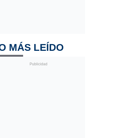
O MÁS LEÍDO