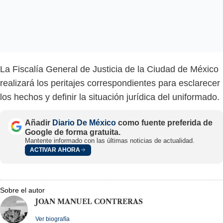
La Fiscalía General de Justicia de la Ciudad de México
realizará los peritajes correspondientes para esclarecer
los hechos y definir la situación jurídica del uniformado.
Añadir
Diario De México
como fuente preferida de
Google de forma gratuita.
Mantente informado con las últimas noticias de actualidad.
ACTIVAR AHORA
Sobre el autor
JOAN MANUEL CONTRERAS
Ver biografía