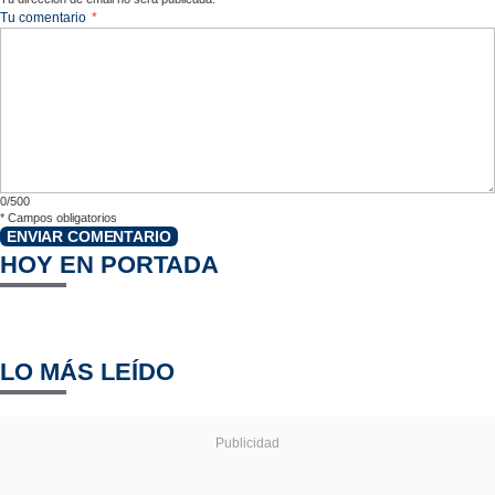
Tu comentario
*
0/500
*
Campos obligatorios
ENVIAR COMENTARIO
HOY EN PORTADA
LO MÁS LEÍDO