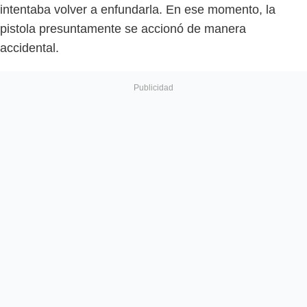
intentaba volver a enfundarla. En ese momento, la
pistola presuntamente se accionó de manera
accidental.