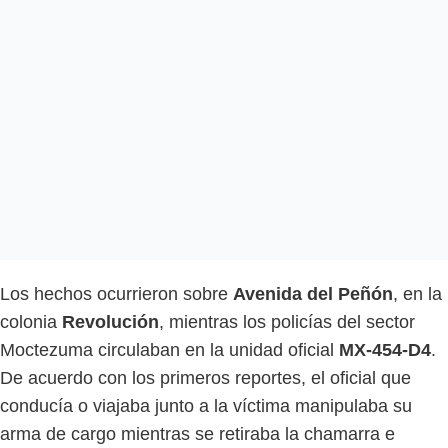
Los hechos ocurrieron sobre
Avenida del Peñón
, en la
colonia
Revolución
, mientras los policías del sector
Moctezuma circulaban en la unidad oficial
MX-454-D4
.
De acuerdo con los primeros reportes, el oficial que
conducía o viajaba junto a la víctima manipulaba su
arma de cargo mientras se retiraba la chamarra e