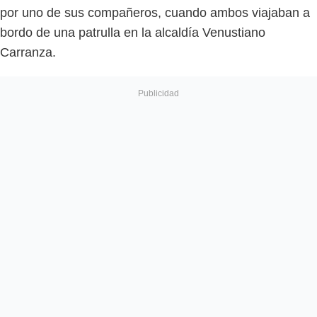
por uno de sus compañeros, cuando ambos viajaban a
bordo de una patrulla en la alcaldía Venustiano
Carranza.