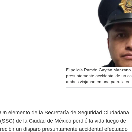
El policía Ramón Gaytán Manzano m
presuntamente accidental de un c
ambos viajaban en una patrulla en
Un elemento de la Secretaría de Seguridad Ciudadana
(SSC) de la Ciudad de México perdió la vida luego de
recibir un disparo presuntamente accidental efectuado