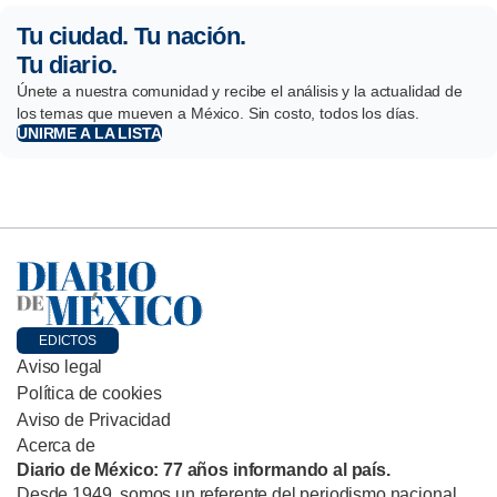
Tu ciudad. Tu nación.
Tu diario.
Únete a nuestra comunidad y recibe el análisis y la actualidad de
los temas que mueven a México. Sin costo, todos los días.
UNIRME A LA LISTA
EDICTOS
Aviso legal
Política de cookies
Aviso de Privacidad
Acerca de
Diario de México: 77 años informando al país.
Desde 1949, somos un referente del periodismo nacional,