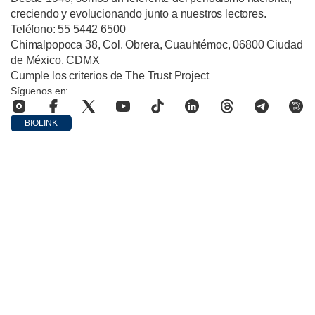
creciendo y evolucionando junto a nuestros lectores.
Teléfono: 55 5442 6500
Chimalpopoca 38, Col. Obrera, Cuauhtémoc, 06800 Ciudad
de México, CDMX
Cumple los criterios de The Trust Project
Síguenos en:
BIOLINK