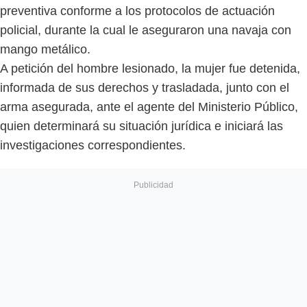
preventiva conforme a los protocolos de actuación
policial, durante la cual le aseguraron una navaja con
mango metálico.
A petición del hombre lesionado, la mujer fue detenida,
informada de sus derechos y trasladada, junto con el
arma asegurada, ante el agente del Ministerio Público,
quien determinará su situación jurídica e iniciará las
investigaciones correspondientes.