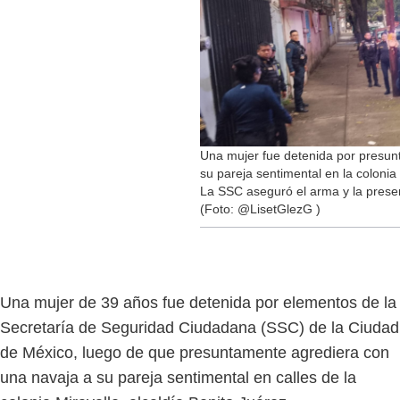
Una mujer fue detenida por presun
su pareja sentimental en la colonia 
La SSC aseguró el arma y la present
(Foto: @LisetGlezG )
Una mujer de 39 años fue detenida por elementos de la
Secretaría de Seguridad Ciudadana (SSC) de la Ciudad
de México, luego de que presuntamente agrediera con
una navaja a su pareja sentimental en calles de la