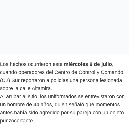
Los hechos ocurrieron este
miércoles 8 de julio
,
cuando operadores del Centro de Control y Comando
(C2) Sur reportaron a policías una persona lesionada
sobre la calle Altamira.
Al arribar al sitio, los uniformados se entrevistaron con
un hombre de 44 años, quien señaló que momentos
antes había sido agredido por su pareja con un objeto
punzocortante.