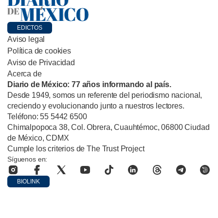
EDICTOS
Aviso legal
Política de cookies
Aviso de Privacidad
Acerca de
Diario de México: 77 años informando al país.
Desde 1949, somos un referente del periodismo nacional,
creciendo y evolucionando junto a nuestros lectores.
Teléfono: 55 5442 6500
Chimalpopoca 38, Col. Obrera, Cuauhtémoc, 06800 Ciudad
de México, CDMX
Cumple los criterios de The Trust Project
Síguenos en:
BIOLINK