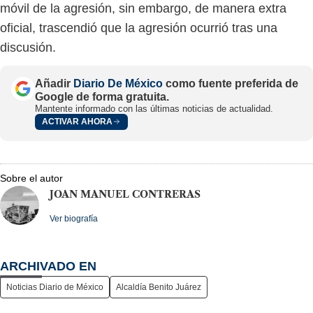
móvil de la agresión, sin embargo, de manera extra
oficial, trascendió que la agresión ocurrió tras una
discusión.
Añadir
Diario De México
como fuente preferida de
Google de forma gratuita.
Mantente informado con las últimas noticias de actualidad.
ACTIVAR AHORA
Sobre el autor
JOAN MANUEL CONTRERAS
Ver biografía
ARCHIVADO EN
Noticias Diario de México
Alcaldía Benito Juárez