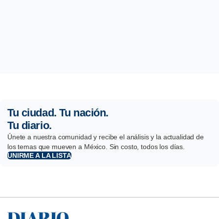
Tu ciudad. Tu nación.
Tu diario.
Únete a nuestra comunidad y recibe el análisis y la actualidad de
los temas que mueven a México. Sin costo, todos los días.
UNIRME A LA LISTA