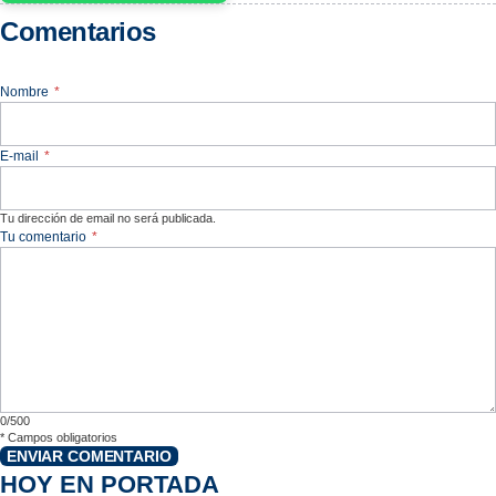
Comentarios
Nombre
*
E-mail
*
Tu dirección de email no será publicada.
Tu comentario
*
0/500
*
Campos obligatorios
ENVIAR COMENTARIO
HOY EN PORTADA