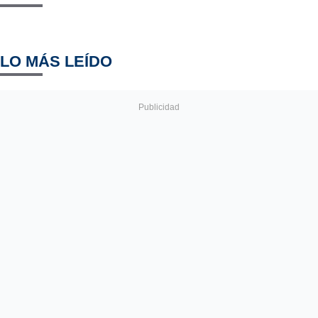
LO MÁS LEÍDO