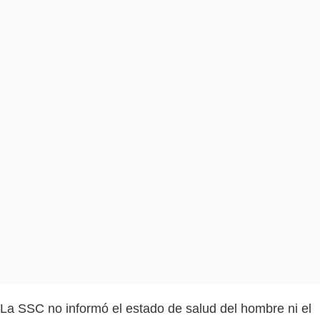
La SSC no informó el estado de salud del hombre ni el