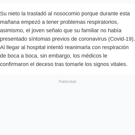
Su nieto la trasladó al nosocomio porque durante esta
mañana empezó a tener problemas respiratorios,
asimismo, el joven señalo que su familiar no había
presentado síntomas previos de coronavirus (Covid-19).
Al llegar al hospital intentó reanimarla con respiración
de boca a boca, sin embargo, los médicos le
confirmaron el deceso tras tomarle los signos vitales.