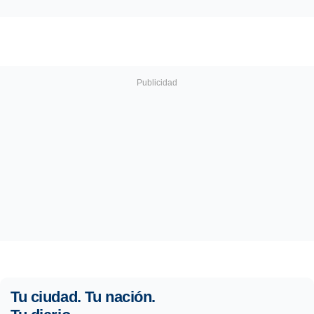
Tu ciudad. Tu nación.