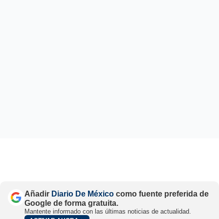
Añadir
Diario De México
como fuente preferida de
Google de forma gratuita.
Mantente informado con las últimas noticias de actualidad.