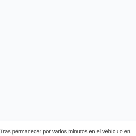
Tras permanecer por varios minutos en el vehículo en