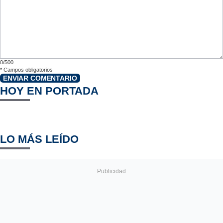
0/500
*
Campos obligatorios
ENVIAR COMENTARIO
HOY EN PORTADA
LO MÁS LEÍDO