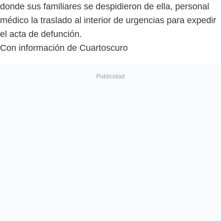
donde sus familiares se despidieron de ella, personal
médico la traslado al interior de urgencias para expedir
el acta de defunción.
Con información de Cuartoscuro