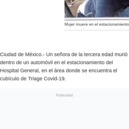
Mujer muere en el estacionamiento
Ciudad de México.- Un señora de la tercera edad murió
dentro de un automóvil en el estacionamiento del
Hospital General, en el área donde se encuentra el
cubículo de Triage Covid-19.