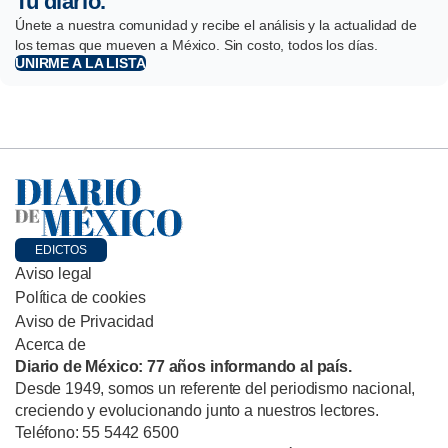
Tu diario.
Únete a nuestra comunidad y recibe el análisis y la actualidad de
los temas que mueven a México. Sin costo, todos los días.
UNIRME A LA LISTA
EDICTOS
Aviso legal
Política de cookies
Aviso de Privacidad
Acerca de
Diario de México: 77 años informando al país.
Desde 1949, somos un referente del periodismo nacional,
creciendo y evolucionando junto a nuestros lectores.
Teléfono: 55 5442 6500