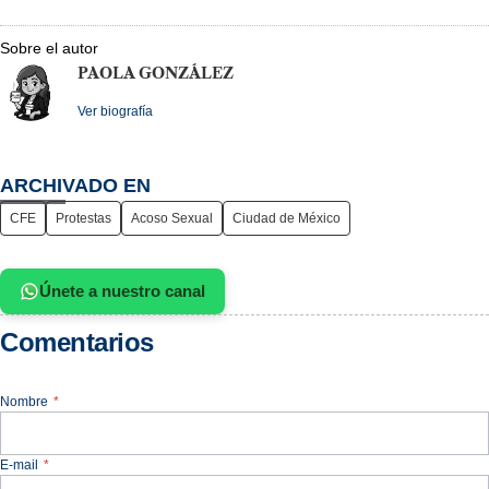
Sobre el autor
PAOLA GONZÁLEZ
Ver biografía
ARCHIVADO EN
CFE
Protestas
Acoso Sexual
Ciudad de México
Únete a nuestro canal
Comentarios
Nombre
*
E-mail
*