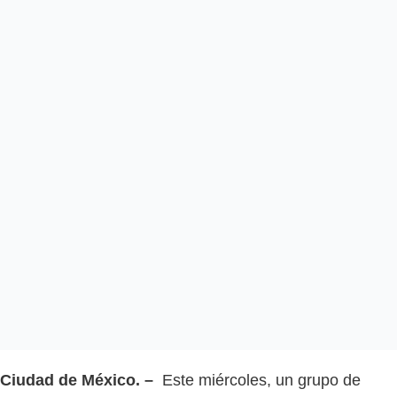
Ciudad de México. –
Este miércoles, un grupo de