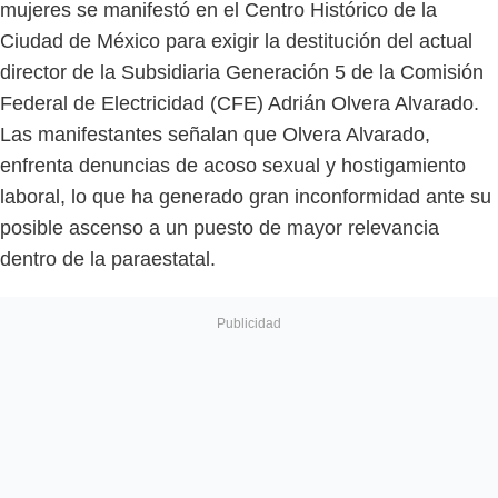
mujeres se manifestó en el Centro Histórico de la
Ciudad de México para exigir la destitución del actual
director de la Subsidiaria Generación 5 de la Comisión
Federal de Electricidad (CFE) Adrián Olvera Alvarado.
Las manifestantes señalan que Olvera Alvarado,
enfrenta denuncias de acoso sexual y hostigamiento
laboral, lo que ha generado gran inconformidad ante su
posible ascenso a un puesto de mayor relevancia
dentro de la paraestatal.