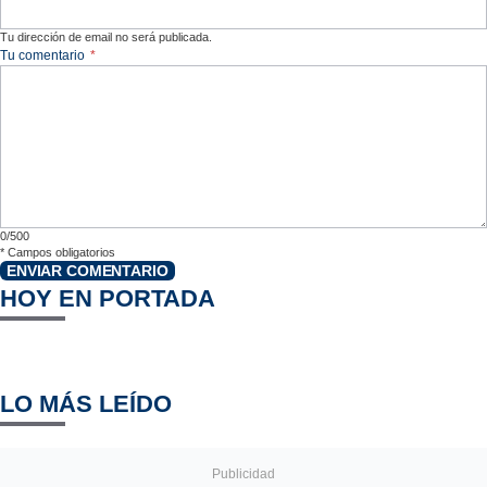
Tu dirección de email no será publicada.
Tu comentario
*
0/500
*
Campos obligatorios
ENVIAR COMENTARIO
HOY EN PORTADA
LO MÁS LEÍDO