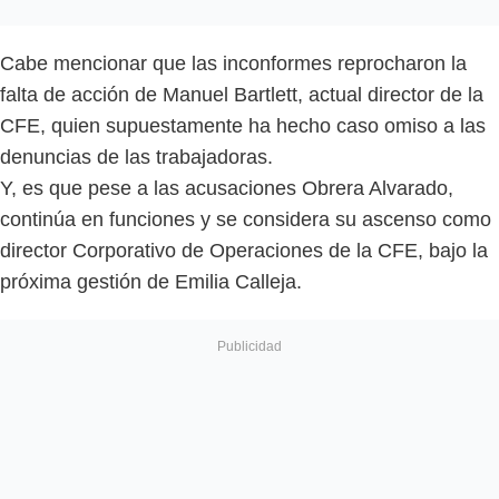
Cabe mencionar que las inconformes reprocharon la
falta de acción de Manuel Bartlett, actual director de la
CFE, quien supuestamente ha hecho caso omiso a las
denuncias de las trabajadoras.
Y, es que pese a las acusaciones Obrera Alvarado,
continúa en funciones y se considera su ascenso como
director Corporativo de Operaciones de la CFE, bajo la
próxima gestión de Emilia Calleja.