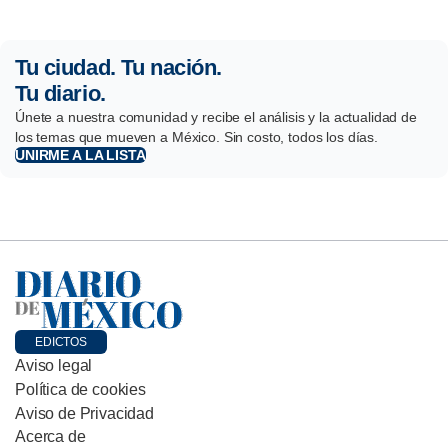
Tu ciudad. Tu nación.
Tu diario.
Únete a nuestra comunidad y recibe el análisis y la actualidad de
los temas que mueven a México. Sin costo, todos los días.
UNIRME A LA LISTA
EDICTOS
Aviso legal
Política de cookies
Aviso de Privacidad
Acerca de