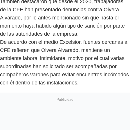
También destacaron que desde el 2020, trabajadoras
de la CFE han presentado denuncias contra Olvera
Alvarado, por lo antes mencionado sin que hasta el
momento haya habido algún tipo de sanción por parte
de las autoridades de la empresa.
De acuerdo con el medio Excelsior, fuentes cercanas a
CFE refieren que Olvera Alvarado, mantiene un
ambiente laboral intimidante, motivo por el cual varias
subordinadas han solicitado ser acompañadas por
compañeros varones para evitar encuentros incómodos
con él dentro de las instalaciones.