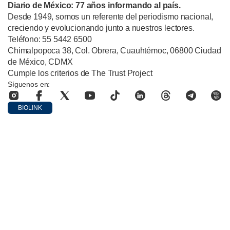
Diario de México: 77 años informando al país.
Desde 1949, somos un referente del periodismo nacional,
creciendo y evolucionando junto a nuestros lectores.
Teléfono: 55 5442 6500
Chimalpopoca 38, Col. Obrera, Cuauhtémoc, 06800 Ciudad
de México, CDMX
Cumple los criterios de The Trust Project
Síguenos en:
BIOLINK