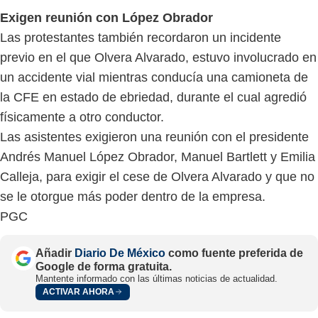
Exigen reunión con López Obrador
Las protestantes también recordaron un incidente
previo en el que Olvera Alvarado, estuvo involucrado en
un accidente vial mientras conducía una camioneta de
la CFE en estado de ebriedad, durante el cual agredió
físicamente a otro conductor.
Las asistentes exigieron una reunión con el presidente
Andrés Manuel López Obrador, Manuel Bartlett y Emilia
Calleja, para exigir el cese de Olvera Alvarado y que no
se le otorgue más poder dentro de la empresa.
PGC
Añadir
Diario De México
como fuente preferida de
Google de forma gratuita.
Mantente informado con las últimas noticias de actualidad.
ACTIVAR AHORA