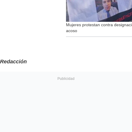
Mujeres protestan contra designac
acoso
Redacción