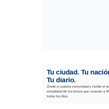
Tu ciudad. Tu nació
Tu diario.
Únete a nuestra comunidad y recibe el aná
actualidad de los temas que mueven a Mé
todos los días.