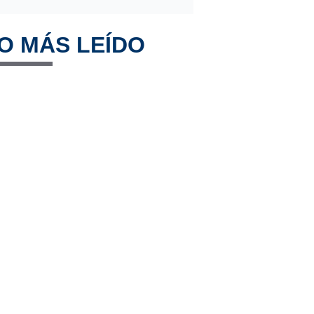
O MÁS LEÍDO