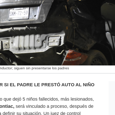
onductor; siguen sin presentarse los padres
SI EL PADRE LE PRESTÓ AUTO AL NIÑO
 que dejó 5 niños fallecidos, más lesionados,
ontiac,
será vinculado a proceso, después de
definir su situación. Un juez de control