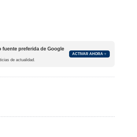
fuente preferida de Google
ACTIVAR AHORA
icias de actualidad.