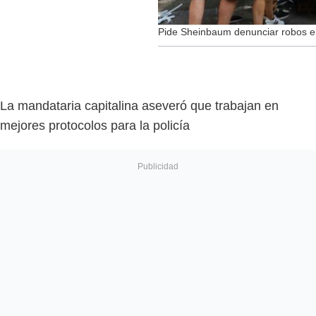
Pide Sheinbaum denunciar robos e
La mandataria capitalina aseveró que trabajan en
mejores protocolos para la policía