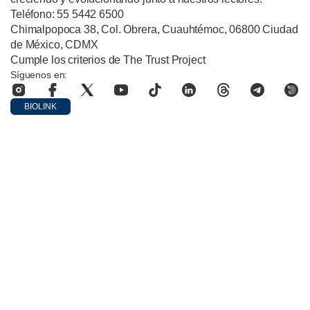
Teléfono: 55 5442 6500
Chimalpopoca 38, Col. Obrera, Cuauhtémoc, 06800 Ciudad
de México, CDMX
Cumple los criterios de The Trust Project
Síguenos en:
BIOLINK