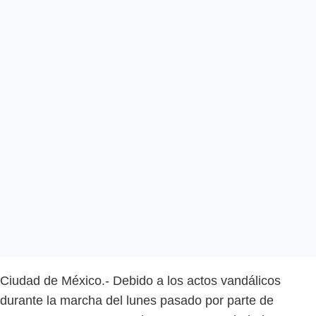
Ciudad de México.- Debido a los actos vandálicos
durante la marcha del lunes pasado por parte de