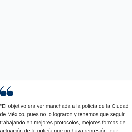
“El objetivo era ver manchada a la policía de la Ciudad
de México, pues no lo lograron y tenemos que seguir
trabajando en mejores protocolos, mejores formas de
actuación de la policía que no haya represión, que