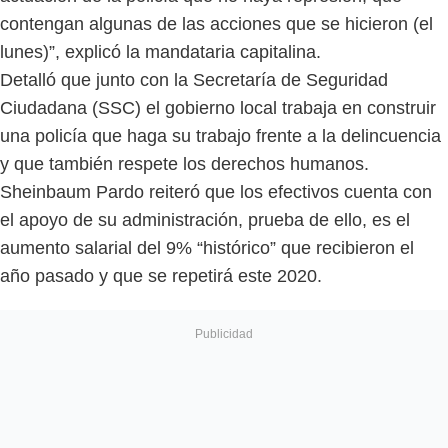
contengan algunas de las acciones que se hicieron (el
lunes)”, explicó la mandataria capitalina.
Detalló que junto con la Secretaría de Seguridad
Ciudadana (SSC) el gobierno local trabaja en construir
una policía que haga su trabajo frente a la delincuencia
y que también respete los derechos humanos.
Sheinbaum Pardo reiteró que los efectivos cuenta con
el apoyo de su administración, prueba de ello, es el
aumento salarial del 9% “histórico” que recibieron el
año pasado y que se repetirá este 2020.