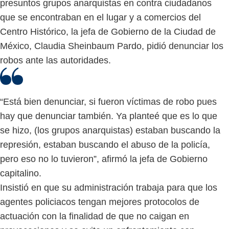
presuntos grupos anarquistas en contra ciudadanos
que se encontraban en el lugar y a comercios del
Centro Histórico, la jefa de Gobierno de la Ciudad de
México, Claudia Sheinbaum Pardo, pidió denunciar los
robos ante las autoridades.
“Está bien denunciar, si fueron víctimas de robo pues
hay que denunciar también. Ya planteé que es lo que
se hizo, (los grupos anarquistas) estaban buscando la
represión, estaban buscando el abuso de la policía,
pero eso no lo tuvieron”, afirmó la jefa de Gobierno
capitalino.
Insistió en que su administración trabaja para que los
agentes policiacos tengan mejores protocolos de
actuación con la finalidad de que no caigan en