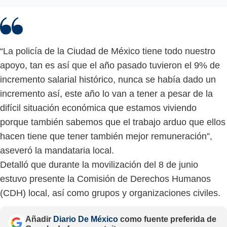
“La policía de la Ciudad de México tiene todo nuestro
apoyo, tan es así que el año pasado tuvieron el 9% de
incremento salarial histórico, nunca se había dado un
incremento así, este año lo van a tener a pesar de la
difícil situación económica que estamos viviendo
porque también sabemos que el trabajo arduo que ellos
hacen tiene que tener también mejor remuneración”,
aseveró la mandataria local.
Detalló que durante la movilización del 8 de junio
estuvo presente la Comisión de Derechos Humanos
(CDH) local, así como grupos y organizaciones civiles.
Añadir
Diario De México
como fuente preferida de