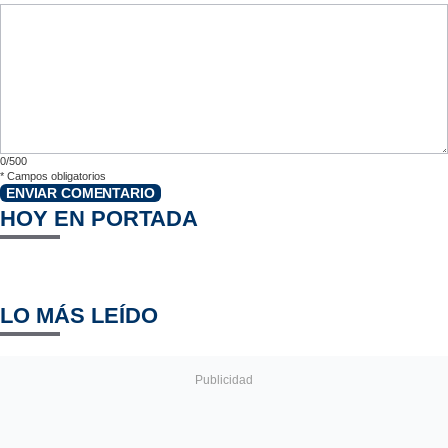
0/500
*
Campos obligatorios
ENVIAR COMENTARIO
HOY EN PORTADA
LO MÁS LEÍDO