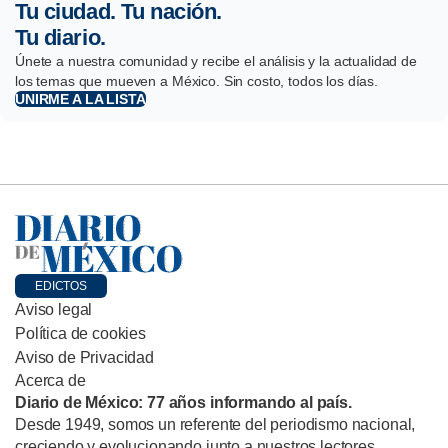
Tu ciudad. Tu nación.
Tu diario.
Únete a nuestra comunidad y recibe el análisis y la actualidad de
los temas que mueven a México. Sin costo, todos los días.
UNIRME A LA LISTA
EDICTOS
Aviso legal
Política de cookies
Aviso de Privacidad
Acerca de
Diario de México: 77 años informando al país.
Desde 1949, somos un referente del periodismo nacional,
creciendo y evolucionando junto a nuestros lectores.