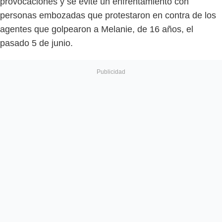
provocaciones y se evite un enfrentamiento con
personas embozadas que protestaron en contra de los
agentes que golpearon a Melanie, de 16 años, el
pasado 5 de junio.