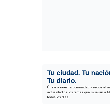
Tu ciudad. Tu nació
Tu diario.
Únete a nuestra comunidad y recibe el aná
actualidad de los temas que mueven a Mé
todos los días.