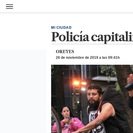
Ir al contenido principal
MI CIUDAD
Policía capita
OREYES
26 de noviembre de 2019 a las 09:41h