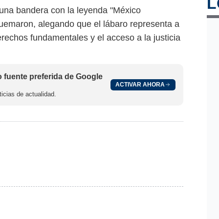
L
r una bandera con la leyenda "México
uemaron, alegando que el lábaro representa a
rechos fundamentales y el acceso a la justicia
fuente preferida de Google
ACTIVAR AHORA
icias de actualidad.