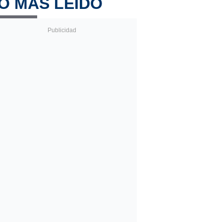
O MÁS LEÍDO