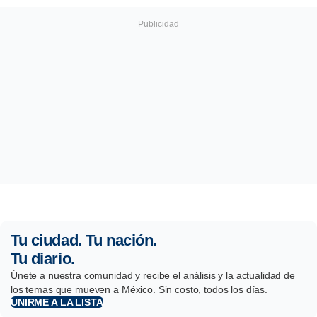
Tu ciudad. Tu nación.
Tu diario.
Únete a nuestra comunidad y recibe el análisis y la actualidad de
los temas que mueven a México. Sin costo, todos los días.
UNIRME A LA LISTA