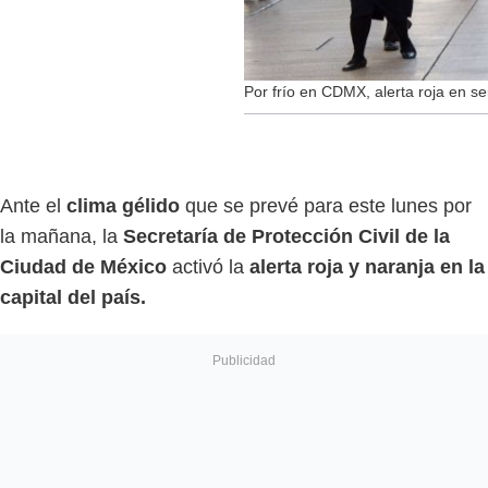
Por frío en CDMX, alerta roja en s
Ante el
clima gélido
que se prevé para este lunes por
la mañana, la
Secretaría de Protección Civil de la
Ciudad de México
activó la
alerta roja y naranja en la
capital del país.