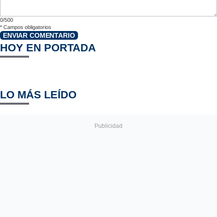
0/500
*
Campos obligatorios
ENVIAR COMENTARIO
HOY EN PORTADA
LO MÁS LEÍDO