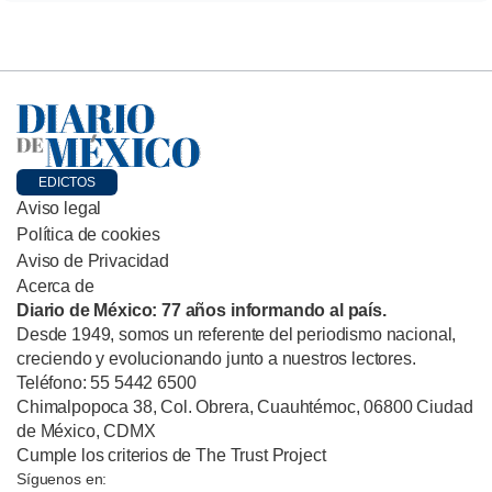
EDICTOS
Aviso legal
Política de cookies
Aviso de Privacidad
Acerca de
Diario de México: 77 años informando al país.
Desde 1949, somos un referente del periodismo nacional,
creciendo y evolucionando junto a nuestros lectores.
Teléfono: 55 5442 6500
Chimalpopoca 38, Col. Obrera, Cuauhtémoc, 06800 Ciudad
de México, CDMX
Cumple los criterios de The Trust Project
Síguenos en: