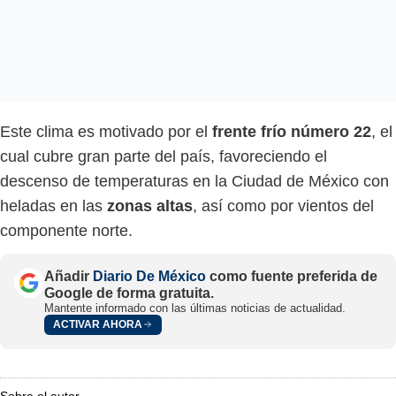
Este clima es motivado por el
frente frío número 22
, el
cual cubre gran parte del país, favoreciendo el
descenso de temperaturas en la Ciudad de México con
heladas en las
zonas altas
, así como por vientos del
componente norte.
Añadir
Diario De México
como fuente preferida de
Google de forma gratuita.
Mantente informado con las últimas noticias de actualidad.
ACTIVAR AHORA
Sobre el autor