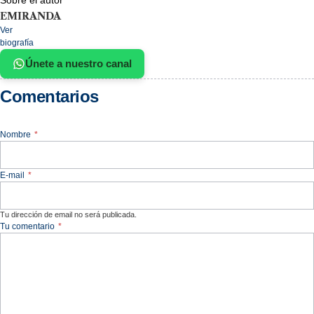
EMIRANDA
Ver
biografía
Únete a nuestro canal
Comentarios
Nombre
*
E-mail
*
Tu dirección de email no será publicada.
Tu comentario
*