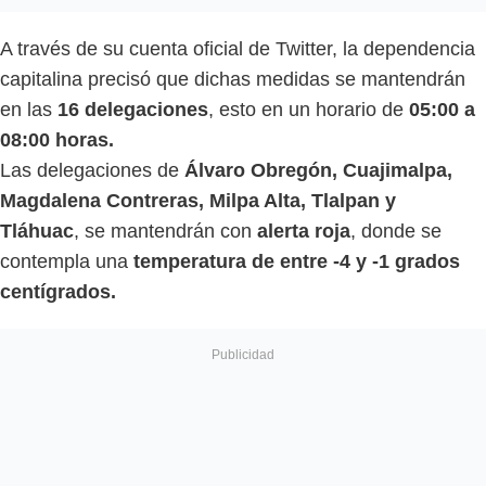
A través de su cuenta oficial de Twitter, la dependencia
capitalina precisó que dichas medidas se mantendrán
en las
16 delegaciones
, esto en un horario de
05:00 a
08:00 horas.
Las delegaciones de
Álvaro Obregón, Cuajimalpa,
Magdalena Contreras, Milpa Alta, Tlalpan y
Tláhuac
, se mantendrán con
alerta roja
, donde se
contempla una
temperatura de entre -4 y -1 grados
centígrados.