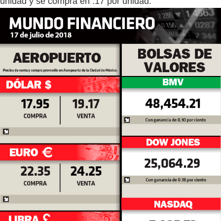
unidad y se compra en .17 por unidad.