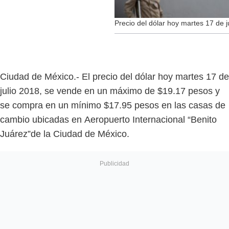
Precio del dólar hoy martes 17 de j
Ciudad de México.- El precio del dólar hoy martes 17 de
julio 2018, se vende en un máximo de $19.17 pesos y
se compra en un mínimo $17.95 pesos en las casas de
cambio ubicadas en Aeropuerto Internacional “Benito
Juárez”de la Ciudad de México.