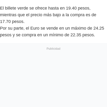
El billete verde se ofrece hasta en 19.40 pesos,
mientras que el precio más bajo a la compra es de
17.70 pesos.
Por su parte, el Euro se vende en un máximo de 24.25
pesos y se compra en un mínimo de 22.35 pesos.