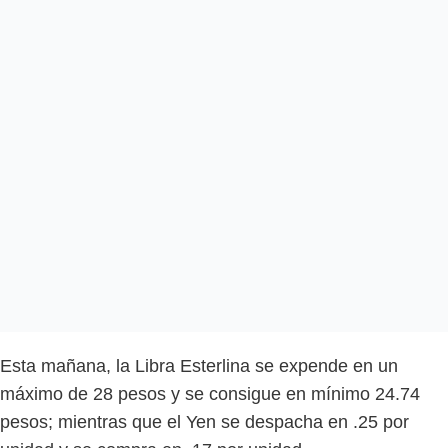
Esta mañana, la Libra Esterlina se expende en un
máximo de 28 pesos y se consigue en mínimo 24.74
pesos; mientras que el Yen se despacha en .25 por