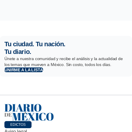
Tu ciudad. Tu nación.
Tu diario.
Únete a nuestra comunidad y recibe el análisis y la actualidad de
los temas que mueven a México. Sin costo, todos los días.
UNIRME A LA LISTA
EDICTOS
Aviso legal