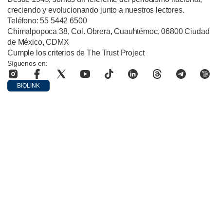
creciendo y evolucionando junto a nuestros lectores.
Teléfono: 55 5442 6500
Chimalpopoca 38, Col. Obrera, Cuauhtémoc, 06800 Ciudad
de México, CDMX
Cumple los criterios de The Trust Project
Síguenos en:
BIOLINK