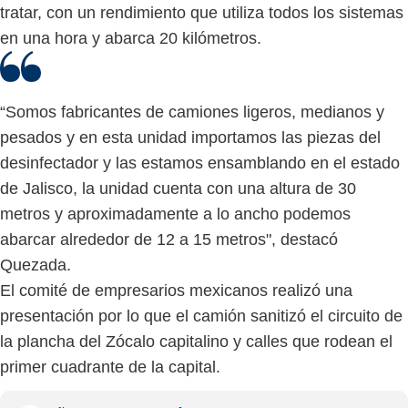
tratar, con un rendimiento que utiliza todos los sistemas
en una hora y abarca 20 kilómetros.
“Somos fabricantes de camiones ligeros, medianos y
pesados y en esta unidad importamos las piezas del
desinfectador y las estamos ensamblando en el estado
de Jalisco, la unidad cuenta con una altura de 30
metros y aproximadamente a lo ancho podemos
abarcar alrededor de 12 a 15 metros", destacó
Quezada.
El comité de empresarios mexicanos realizó una
presentación por lo que el camión sanitizó el circuito de
la plancha del Zócalo capitalino y calles que rodean el
primer cuadrante de la capital.