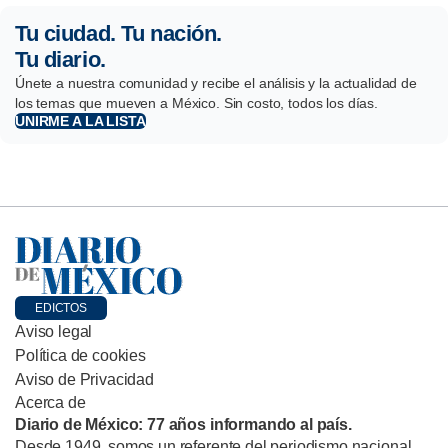
Tu ciudad. Tu nación.
Tu diario.
Únete a nuestra comunidad y recibe el análisis y la actualidad de
los temas que mueven a México. Sin costo, todos los días.
UNIRME A LA LISTA
EDICTOS
Aviso legal
Política de cookies
Aviso de Privacidad
Acerca de
Diario de México: 77 años informando al país.
Desde 1949, somos un referente del periodismo nacional,