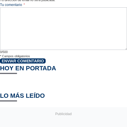
Tu comentario
*
0/500
*
Campos obligatorios
ENVIAR COMENTARIO
HOY EN PORTADA
LO MÁS LEÍDO