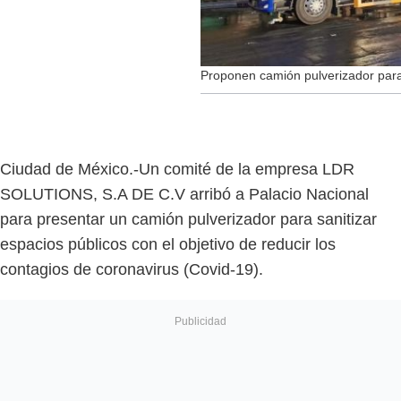
Proponen camión pulverizador para 
Ciudad de México.-Un comité de la empresa LDR
SOLUTIONS, S.A DE C.V arribó a Palacio Nacional
para presentar un camión pulverizador para sanitizar
espacios públicos con el objetivo de reducir los
contagios de coronavirus (Covid-19).