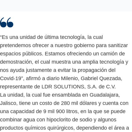
“Es una unidad de última tecnología, la cual
pretendemos ofrecer a nuestro gobierno para sanitizar
espacios públicos. Estamos ofreciendo un camión de
demostración, el cual muestra una amplia tecnología y
nos ayuda justamente a evitar la propagación del
Covid-19”, afirmó a diario Milenio, Gabriel Quezada,
representante de LDR SOLUTIONS, S.A. de C.V.
La unidad, la cual fue ensamblada en Guadalajara,
Jalisco, tiene un costo de 280 mil dólares y cuenta con
una capacidad de 9 mil 900 litros, en la que se puede
combinar agua con hipoclorito de sodio y algunos
productos químicos quirúrgicos, dependiendo el área a