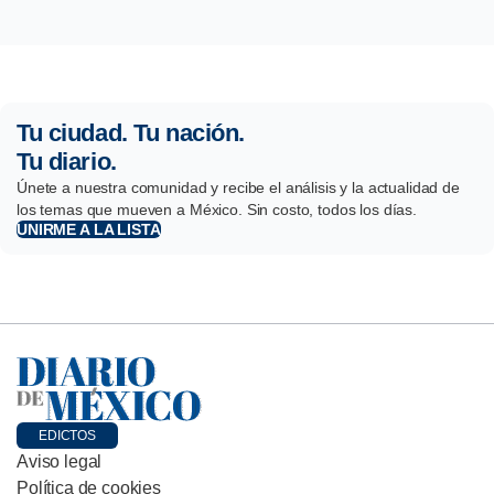
Tu ciudad. Tu nación.
Tu diario.
Únete a nuestra comunidad y recibe el análisis y la actualidad de
los temas que mueven a México. Sin costo, todos los días.
UNIRME A LA LISTA
EDICTOS
Aviso legal
Política de cookies