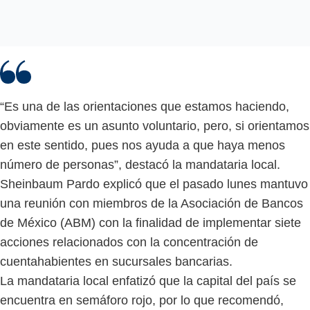
“Es una de las orientaciones que estamos haciendo,
obviamente es un asunto voluntario, pero, si orientamos
en este sentido, pues nos ayuda a que haya menos
número de personas”, destacó la mandataria local.
Sheinbaum Pardo explicó que el pasado lunes mantuvo
una reunión con miembros de la Asociación de Bancos
de México (ABM) con la finalidad de implementar siete
acciones relacionados con la concentración de
cuentahabientes en sucursales bancarias.
La mandataria local enfatizó que la capital del país se
encuentra en semáforo rojo, por lo que recomendó,