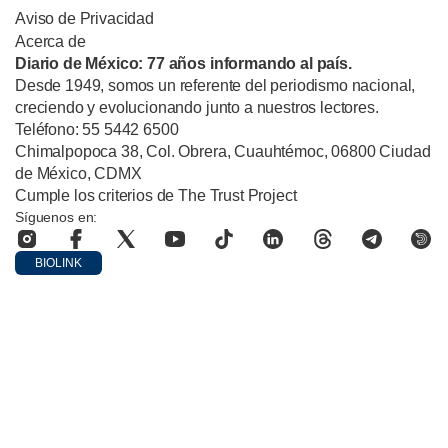
Aviso de Privacidad
Acerca de
Diario de México: 77 años informando al país.
Desde 1949, somos un referente del periodismo nacional,
creciendo y evolucionando junto a nuestros lectores.
Teléfono: 55 5442 6500
Chimalpopoca 38, Col. Obrera, Cuauhtémoc, 06800 Ciudad
de México, CDMX
Cumple los criterios de The Trust Project
Síguenos en:
BIOLINK