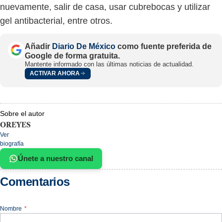
nuevamente, salir de casa, usar cubrebocas y utilizar
gel antibacterial, entre otros.
Añadir
Diario De México
como fuente preferida de
Google de forma gratuita.
Mantente informado con las últimas noticias de actualidad.
ACTIVAR AHORA
Sobre el autor
OREYES
Ver
biografía
Únete a nuestro canal
Comentarios
Nombre
*