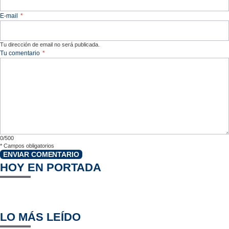
E-mail
*
Tu dirección de email no será publicada.
Tu comentario
*
0/500
*
Campos obligatorios
ENVIAR COMENTARIO
HOY EN PORTADA
LO MÁS LEÍDO