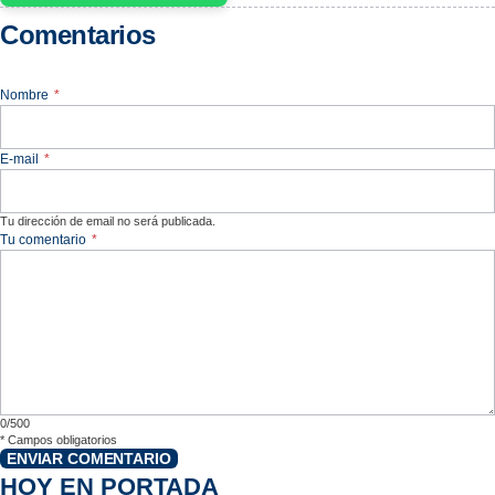
Comentarios
Nombre
*
E-mail
*
Tu dirección de email no será publicada.
Tu comentario
*
0/500
*
Campos obligatorios
ENVIAR COMENTARIO
HOY EN PORTADA