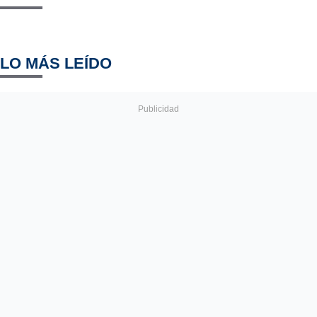
LO MÁS LEÍDO