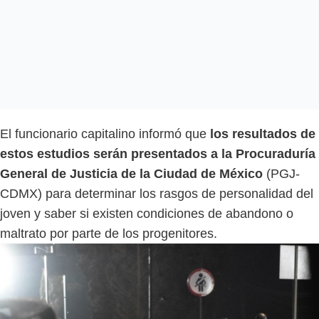
El funcionario capitalino informó que
los resultados de
estos estudios serán presentados a la Procuraduría
General de Justicia de la Ciudad de México
(PGJ-
CDMX) para determinar los rasgos de personalidad del
joven y saber si existen condiciones de abandono o
maltrato por parte de los progenitores.