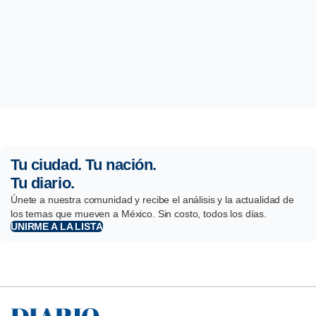
Tu ciudad. Tu nación.
Tu diario.
Únete a nuestra comunidad y recibe el análisis y la actualidad de
los temas que mueven a México. Sin costo, todos los días.
UNIRME A LA LISTA