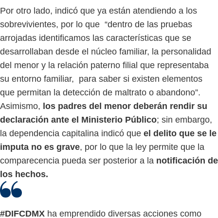
Por otro lado, indicó que ya están atendiendo a los
sobrevivientes, por lo que “dentro de las pruebas
arrojadas identificamos las características que se
desarrollaban desde el núcleo familiar, la personalidad
del menor y la relación paterno filial que representaba
su entorno familiar, para saber si existen elementos
que permitan la detección de maltrato o abandono”.
Asimismo,
los padres del menor deberán rendir su
declaración ante el Ministerio Público
; sin embargo,
la dependencia capitalina indicó que
el delito que se le
imputa no es grave
, por lo que la ley permite que la
comparecencia pueda ser posterior a la
notificación de
los hechos.
#DIFCDMX
ha emprendido diversas acciones como