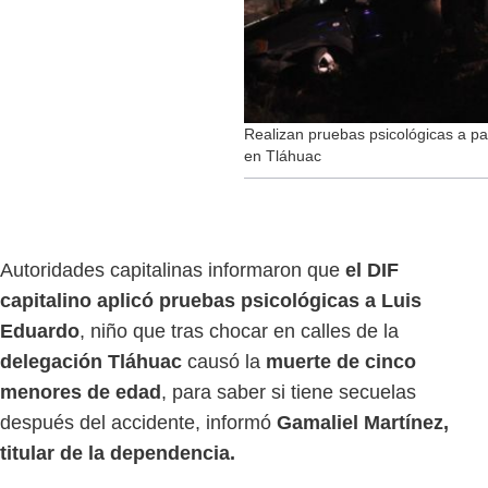
Realizan pruebas psicológicas a p
en Tláhuac
Autoridades capitalinas informaron que
el DIF
capitalino aplicó pruebas psicológicas a Luis
Eduardo
, niño que tras chocar en calles de la
delegación Tláhuac
causó la
muerte de cinco
menores de edad
, para saber si tiene secuelas
después del accidente, informó
Gamaliel Martínez,
titular de la dependencia.