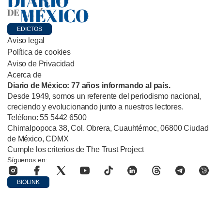
EDICTOS
Aviso legal
Política de cookies
Aviso de Privacidad
Acerca de
Diario de México: 77 años informando al país.
Desde 1949, somos un referente del periodismo nacional,
creciendo y evolucionando junto a nuestros lectores.
Teléfono: 55 5442 6500
Chimalpopoca 38, Col. Obrera, Cuauhtémoc, 06800 Ciudad
de México, CDMX
Cumple los criterios de The Trust Project
Síguenos en:
BIOLINK