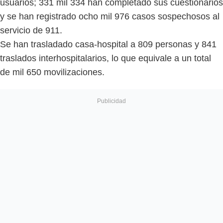
usuarios; 331 mil 334 han completado sus cuestionarios
y se han registrado ocho mil 976 casos sospechosos al
servicio de 911.
Se han trasladado casa-hospital a 809 personas y 841
traslados interhospitalarios, lo que equivale a un total
de mil 650 movilizaciones.