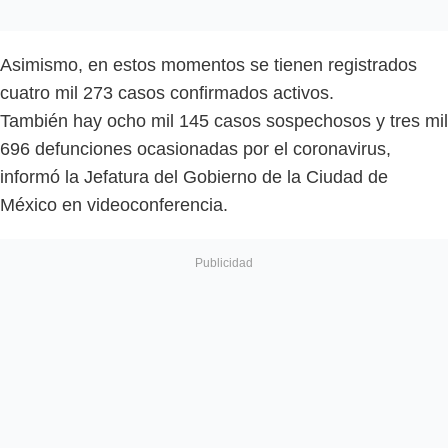
Asimismo, en estos momentos se tienen registrados
cuatro mil 273 casos confirmados activos.
También hay ocho mil 145 casos sospechosos y tres mil
696 defunciones ocasionadas por el coronavirus,
informó la Jefatura del Gobierno de la Ciudad de
México en videoconferencia.