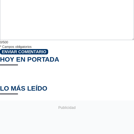
0/500
*
Campos obligatorios
ENVIAR COMENTARIO
HOY EN PORTADA
LO MÁS LEÍDO