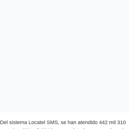
Del sistema Locatel SMS, se han atendido 442 mil 310