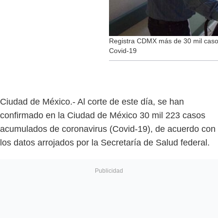
Registra CDMX más de 30 mil caso
Covid-19
Ciudad de México.- Al corte de este día, se han
confirmado en la Ciudad de México 30 mil 223 casos
acumulados de coronavirus (Covid-19), de acuerdo con
los datos arrojados por la Secretaría de Salud federal.