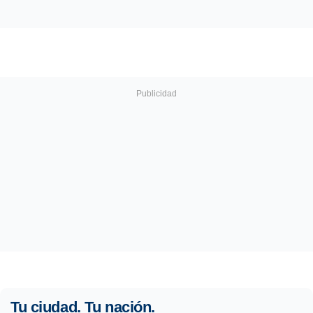
Tu ciudad. Tu nación.