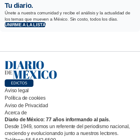
Tu diario.
Únete a nuestra comunidad y recibe el análisis y la actualidad de
los temas que mueven a México. Sin costo, todos los días.
UNIRME A LA LISTA
EDICTOS
Aviso legal
Política de cookies
Aviso de Privacidad
Acerca de
Diario de México: 77 años informando al país.
Desde 1949, somos un referente del periodismo nacional,
creciendo y evolucionando junto a nuestros lectores.