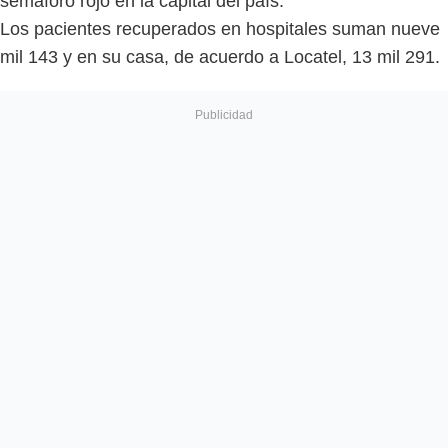
semáforo rojo en la capital del país.
Los pacientes recuperados en hospitales suman nueve
mil 143 y en su casa, de acuerdo a Locatel, 13 mil 291.