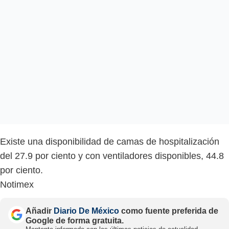
Existe una disponibilidad de camas de hospitalización
del 27.9 por ciento y con ventiladores disponibles, 44.8
por ciento.
Notimex
Añadir
Diario De México
como fuente preferida de
Google de forma gratuita.