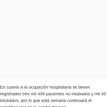
En cuanto a la ocupación hospitalaria se tienen
registrados tres mil 439 pacientes no intubados y mil 45
intubados, por lo que está semana continuará el