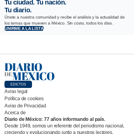
Tu ciudad. Tu nación.
Tu diario.
Únete a nuestra comunidad y recibe el análisis y la actualidad de
los temas que mueven a México. Sin costo, todos los días.
UNIRME A LA LISTA
EDICTOS
Aviso legal
Política de cookies
Aviso de Privacidad
Acerca de
Diario de México: 77 años informando al país.
Desde 1949, somos un referente del periodismo nacional,
creciendo y evolucionando junto a nuestros lectores.