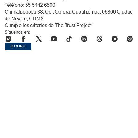
Teléfono: 55 5442 6500
Chimalpopoca 38, Col. Obrera, Cuauhtémoc, 06800 Ciudad
de México, CDMX
Cumple los criterios de The Trust Project
Síguenos en:
BIOLINK