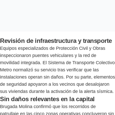
Revisión de infraestructura y transporte
Equipos especializados de Protección Civil y Obras
inspeccionaron puentes vehiculares y la red de
movilidad integrada. El Sistema de Transporte Colectivo
Metro normalizó su servicio tras verificar que las
instalaciones operan sin daños. Por su parte, elementos
de seguridad apoyaron a los vecinos que desalojaron
sus viviendas durante la activación de la alerta sísmica.
Sin daños relevantes en la capital
Brugada Molina confirmó que los recorridos de
patrullaje en las cinco zonas operativas concluyeron sin