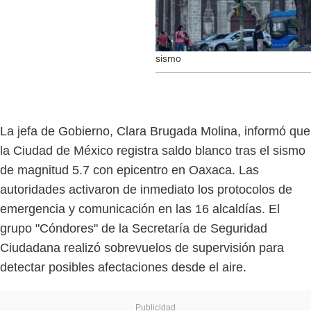
sismo
La jefa de Gobierno, Clara Brugada Molina, informó que
la Ciudad de México registra saldo blanco tras el sismo
de magnitud 5.7 con epicentro en Oaxaca. Las
autoridades activaron de inmediato los protocolos de
emergencia y comunicación en las 16 alcaldías. El
grupo "Cóndores" de la Secretaría de Seguridad
Ciudadana realizó sobrevuelos de supervisión para
detectar posibles afectaciones desde el aire.