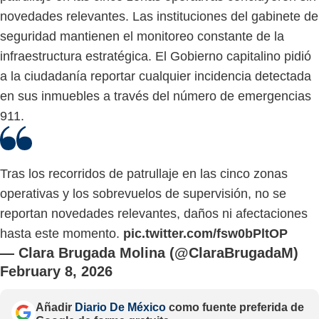
novedades relevantes. Las instituciones del gabinete de
seguridad mantienen el monitoreo constante de la
infraestructura estratégica. El Gobierno capitalino pidió
a la ciudadanía reportar cualquier incidencia detectada
en sus inmuebles a través del número de emergencias
911.
Tras los recorridos de patrullaje en las cinco zonas
operativas y los sobrevuelos de supervisión, no se
reportan novedades relevantes, daños ni afectaciones
hasta este momento.
pic.twitter.com/fsw0bPltOP
— Clara Brugada Molina (@ClaraBrugadaM)
February 8, 2026
Añadir
Diario De México
como fuente preferida de