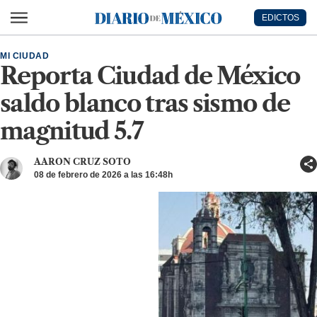
Ir al contenido principal
EDICTOS
Diario de México
MI CIUDAD
Reporta Ciudad de México
saldo blanco tras sismo de
magnitud 5.7
AARON CRUZ SOTO
08 de febrero de 2026 a las 16:48h