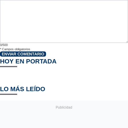
0/500
*
Campos obligatorios
ENVIAR COMENTARIO
HOY EN PORTADA
LO MÁS LEÍDO