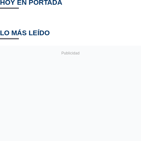
HOY EN PORTADA
LO MÁS LEÍDO