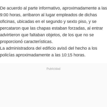
De acuerdo al parte informativo, aproximadamente a las
9:00 horas, arribaron al lugar empleados de dichas
oficinas, ubicadas en el segundo y sexto piso, y se
percataron que las chapas estaban forzadas, al entrar
advirtieron que faltaban objetos, de los que no se
proporcionó características.
La administradora del edificio avisó del hecho a los
policías aproximadamente a las 10:15 horas.