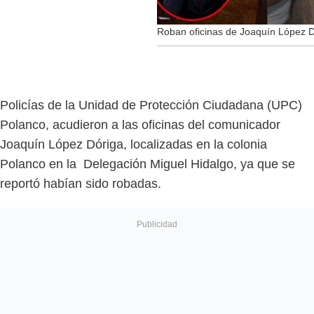
Roban oficinas de Joaquín López 
Policías de la Unidad de Protección Ciudadana (UPC)
Polanco, acudieron a las oficinas del comunicador
Joaquín López Dóriga, localizadas en la colonia
Polanco en la Delegación Miguel Hidalgo, ya que se
reportó habían sido robadas.