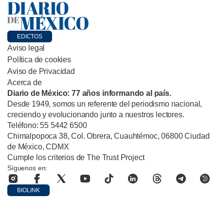
EDICTOS
Aviso legal
Política de cookies
Aviso de Privacidad
Acerca de
Diario de México: 77 años informando al país.
Desde 1949, somos un referente del periodismo nacional,
creciendo y evolucionando junto a nuestros lectores.
Teléfono: 55 5442 6500
Chimalpopoca 38, Col. Obrera, Cuauhtémoc, 06800 Ciudad
de México, CDMX
Cumple los criterios de The Trust Project
Síguenos en:
BIOLINK