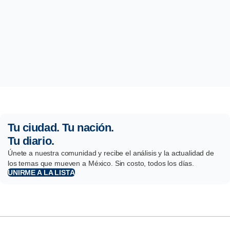
Tu ciudad. Tu nación.
Tu diario.
Únete a nuestra comunidad y recibe el análisis y la actualidad de
los temas que mueven a México. Sin costo, todos los días.
UNIRME A LA LISTA