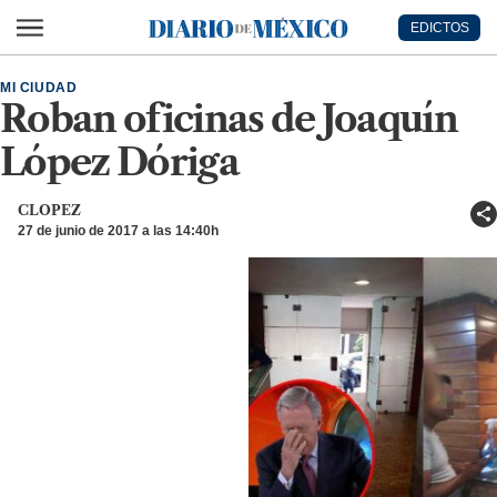
Ir al contenido principal
EDICTOS
Diario de México
MI CIUDAD
Roban oficinas de Joaquín
López Dóriga
CLOPEZ
27 de junio de 2017 a las 14:40h