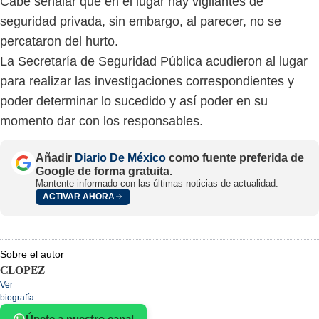
Cabe señalar que en el lugar hay vigilantes de
seguridad privada, sin embargo, al parecer, no se
percataron del hurto.
La Secretaría de Seguridad Pública acudieron al lugar
para realizar las investigaciones correspondientes y
poder determinar lo sucedido y así poder en su
momento dar con los responsables.
Añadir
Diario De México
como fuente preferida de
Google de forma gratuita.
Mantente informado con las últimas noticias de actualidad.
ACTIVAR AHORA
Sobre el autor
CLOPEZ
Ver
biografía
Únete a nuestro canal