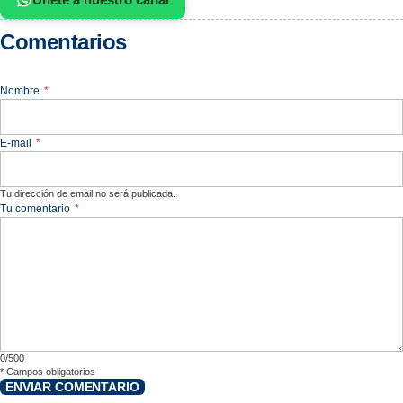
Comentarios
Nombre
*
E-mail
*
Tu dirección de email no será publicada.
Tu comentario
*
0/500
*
Campos obligatorios
ENVIAR COMENTARIO