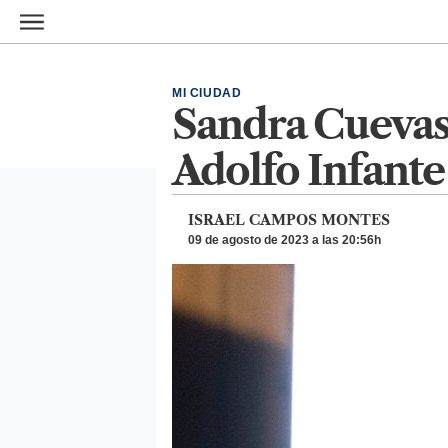
Ir al contenido principal
MI CIUDAD
Sandra Cuevas
Adolfo Infante
ISRAEL CAMPOS MONTES
09 de agosto de 2023 a las 20:56h