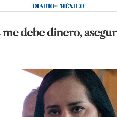
Diario de México
 me debe dinero, asegur