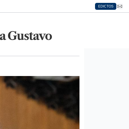
EDICTOS
a Gustavo