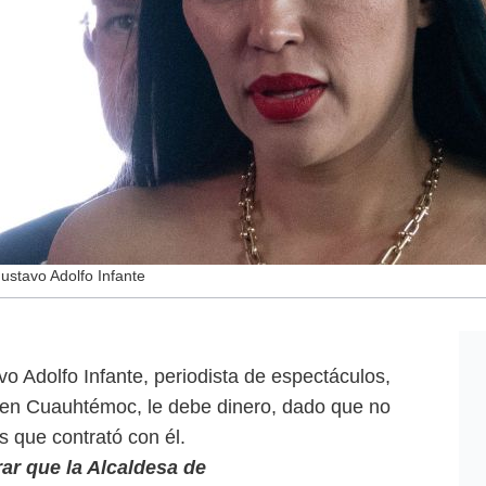
stavo Adolfo Infante
 Adolfo Infante, periodista de espectáculos,
en Cuauhtémoc, le debe dinero, dado que no
os que contrató con él.
ar que la Alcaldesa de