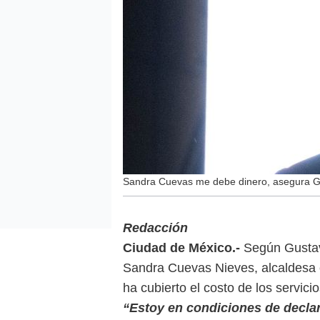
Sandra Cuevas me debe dinero, asegura Gu
Redacción
Ciudad de México.-
Según Gustavo
Sandra Cuevas Nieves, alcaldesa 
ha cubierto el costo de los servici
“Estoy en condiciones de declar