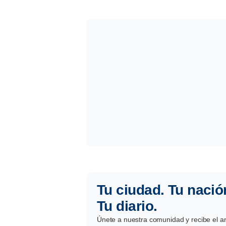
Tu ciudad. Tu nació
Tu diario.
Únete a nuestra comunidad y recibe el aná