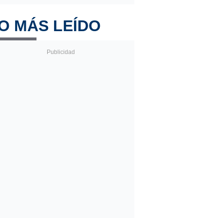
O MÁS LEÍDO