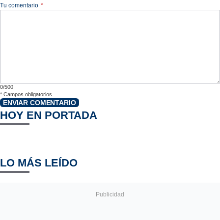
Tu comentario
*
0/500
*
Campos obligatorios
ENVIAR COMENTARIO
HOY EN PORTADA
LO MÁS LEÍDO