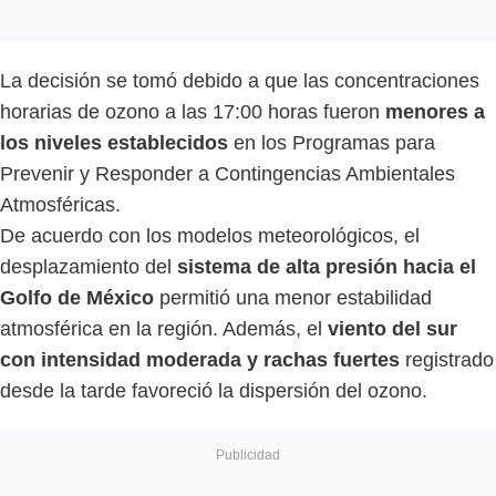
La decisión se tomó debido a que las concentraciones
horarias de ozono a las 17:00 horas fueron
menores a
los niveles establecidos
en los Programas para
Prevenir y Responder a Contingencias Ambientales
Atmosféricas.
De acuerdo con los modelos meteorológicos, el
desplazamiento del
sistema de alta presión hacia el
Golfo de México
permitió una menor estabilidad
atmosférica en la región. Además, el
viento del sur
con intensidad moderada y rachas fuertes
registrado
desde la tarde favoreció la dispersión del ozono.