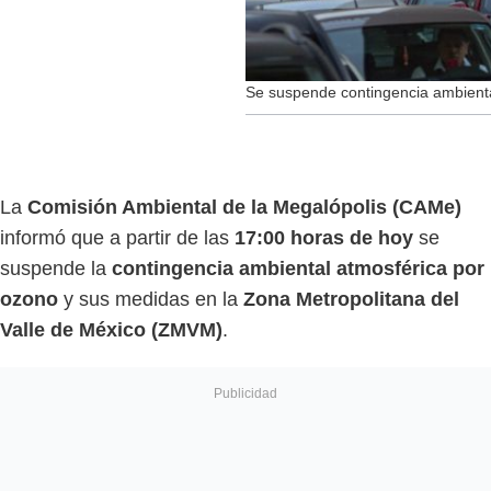
Se suspende contingencia ambien
La
Comisión Ambiental de la Megalópolis (CAMe)
informó que a partir de las
17:00 horas de hoy
se
suspende la
contingencia ambiental atmosférica por
ozono
y sus medidas en la
Zona Metropolitana del
Valle de México (ZMVM)
.