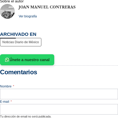
Sobre el autor
JOAN MANUEL CONTRERAS
Ver biografía
ARCHIVADO EN
Noticias Diario de México
Únete a nuestro canal
Comentarios
Nombre
*
E-mail
*
Tu dirección de email no será publicada.