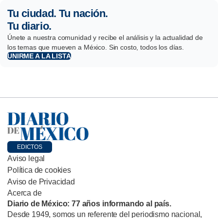
Tu ciudad. Tu nación.
Tu diario.
Únete a nuestra comunidad y recibe el análisis y la actualidad de
los temas que mueven a México. Sin costo, todos los días.
UNIRME A LA LISTA
EDICTOS
Aviso legal
Política de cookies
Aviso de Privacidad
Acerca de
Diario de México: 77 años informando al país.
Desde 1949, somos un referente del periodismo nacional,