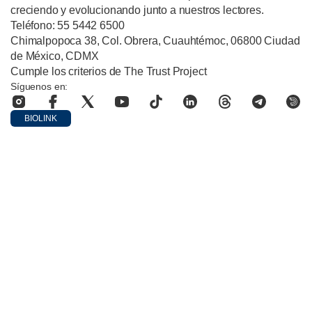
creciendo y evolucionando junto a nuestros lectores.
Teléfono: 55 5442 6500
Chimalpopoca 38, Col. Obrera, Cuauhtémoc, 06800 Ciudad
de México, CDMX
Cumple los criterios de The Trust Project
Síguenos en:
BIOLINK