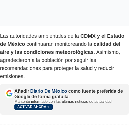
Las autoridades ambientales de la
CDMX y el Estado
de México
continuarán monitoreando la
calidad del
aire y las condiciones meteorológicas
. Asimismo,
agradecieron a la población por seguir las
recomendaciones para proteger la salud y reducir
emisiones.
Añadir
Diario De México
como fuente preferida de
Google de forma gratuita.
Mantente informado con las últimas noticias de actualidad.
ACTIVAR AHORA