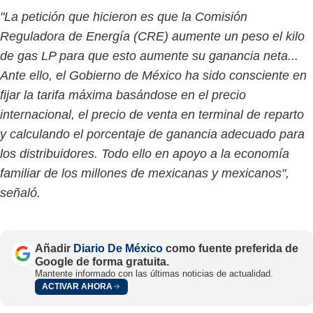
"La petición que hicieron es que la Comisión
Reguladora de Energía (CRE) aumente un peso el kilo
de gas LP para que esto aumente su ganancia neta...
Ante ello, el Gobierno de México ha sido consciente en
fijar la tarifa máxima basándose en el precio
internacional, el precio de venta en terminal de reparto
y calculando el porcentaje de ganancia adecuado para
los distribuidores. Todo ello en apoyo a la economía
familiar de los millones de mexicanas y mexicanos",
señaló.
Añadir
Diario De México
como fuente preferida de
Google de forma gratuita.
Mantente informado con las últimas noticias de actualidad.
ACTIVAR AHORA