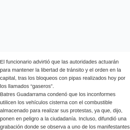
El funcionario advirtió que las autoridades actuarán
para mantener la libertad de tránsito y el orden en la
capital, tras los bloqueos con pipas realizados hoy por
los llamados “gaseros”.
Batres Guadarrama condenó que los inconformes
utilicen los vehículos cisterna con el combustible
almacenado para realizar sus protestas, ya que, dijo,
ponen en peligro a la ciudadanía. Incluso, difundió una
grabación donde se observa a uno de los manifestantes