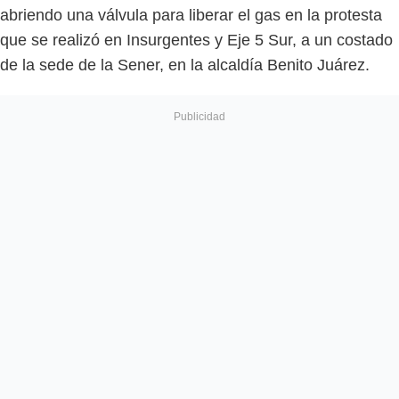
abriendo una válvula para liberar el gas en la protesta
que se realizó en Insurgentes y Eje 5 Sur, a un costado
de la sede de la Sener, en la alcaldía Benito Juárez.