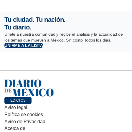
Tu ciudad. Tu nación.
Tu diario.
Únete a nuestra comunidad y recibe el análisis y la actualidad de
los temas que mueven a México. Sin costo, todos los días.
UNIRME A LA LISTA
EDICTOS
Aviso legal
Política de cookies
Aviso de Privacidad
Acerca de