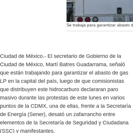
Se trabaja para garantizar abasto d
Ciudad de México.- El secretario de Gobierno de la
Ciudad de México, Martí Batres Guadarrama, señaló
que están trabajando para garantizar el abasto de gas
LP en la capital del país, luego de que comisionistas
que distribuyen este hidrocarburo declararan paro
masivo durante las protestas de este lunes en varios
puntos de la CDMX, una de ellas, frente a la Secretaría
de Energía (Sener), desató un zafarrancho entre
elementos de la Secretaría de Seguridad y Ciudadana
(SSC) y manifestantes.