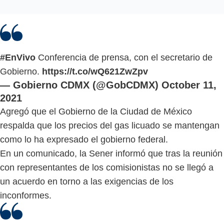
#EnVivo
Conferencia de prensa, con el secretario de
Gobierno.
https://t.co/wQ621ZwZpv
— Gobierno CDMX (@GobCDMX)
October 11,
2021
Agregó que el Gobierno de la Ciudad de México
respalda que los precios del gas licuado se mantengan
como lo ha expresado el gobierno federal.
En un comunicado, la Sener informó que tras la reunión
con representantes de los comisionistas no se llegó a
un acuerdo en torno a las exigencias de los
inconformes.