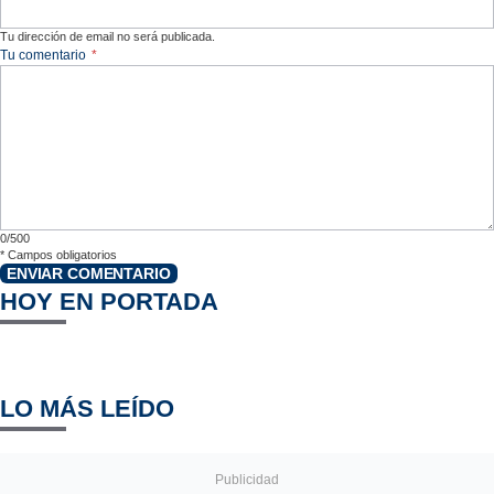
Tu dirección de email no será publicada.
Tu comentario
*
0/500
*
Campos obligatorios
ENVIAR COMENTARIO
HOY EN PORTADA
LO MÁS LEÍDO