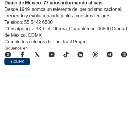
Diario de México: 77 años informando al país.
Desde 1949, somos un referente del periodismo nacional,
creciendo y evolucionando junto a nuestros lectores.
Teléfono: 55 5442 6500
Chimalpopoca 38, Col. Obrera, Cuauhtémoc, 06800 Ciudad
de México, CDMX
Cumple los criterios de The Trust Project
Síguenos en:
BIOLINK