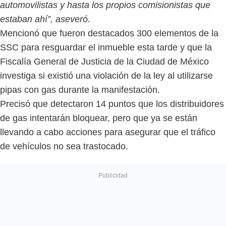
automovilistas y hasta los propios comisionistas que
estaban ahí”, aseveró.
Mencionó que fueron destacados 300 elementos de la
SSC para resguardar el inmueble esta tarde y que la
Fiscalía General de Justicia de la Ciudad de México
investiga si existió una violación de la ley al utilizarse
pipas con gas durante la manifestación.
Precisó que detectaron 14 puntos que los distribuidores
de gas intentarán bloquear, pero que ya se están
llevando a cabo acciones para asegurar que el tráfico
de vehículos no sea trastocado.