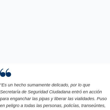
“Es un hecho sumamente delicado, por lo que
Secretaría de Seguridad Ciudadana entró en acción
para enganchar las pipas y liberar las vialidades. Puso
en peligro a todas las personas, policías, transeúntes,