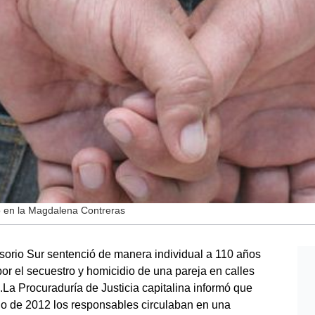
io en la Magdalena Contreras
sorio Sur sentenció de manera individual a 110 años
or el secuestro y homicidio de una pareja en calles
La Procuraduría de Justicia capitalina informó que
lio de 2012 los responsables circulaban en una