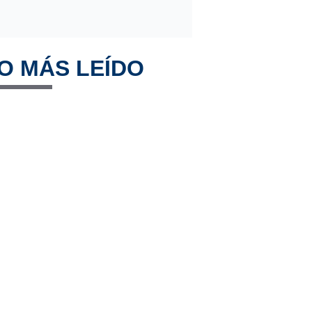
O MÁS LEÍDO