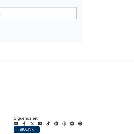
Síguenos en:
BIOLINK