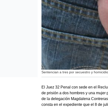
Sentencian a tres por secuestro y homicid
El Juez 32 Penal con sede en el Reclu
de prisión a dos hombres y una mujer p
de la delegación Magdalena Contreras.
consta en el expediente que el 8 de ju