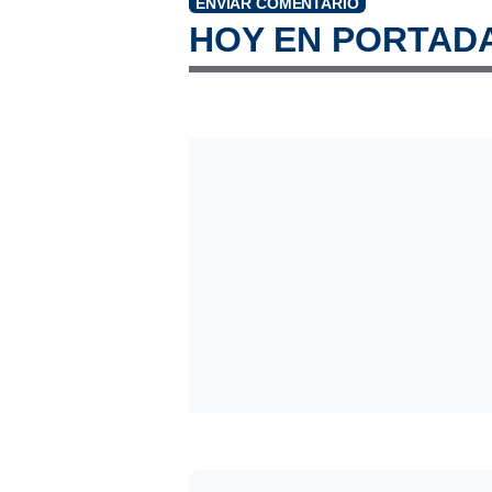
ENVIAR COMENTARIO
HOY EN PORTAD