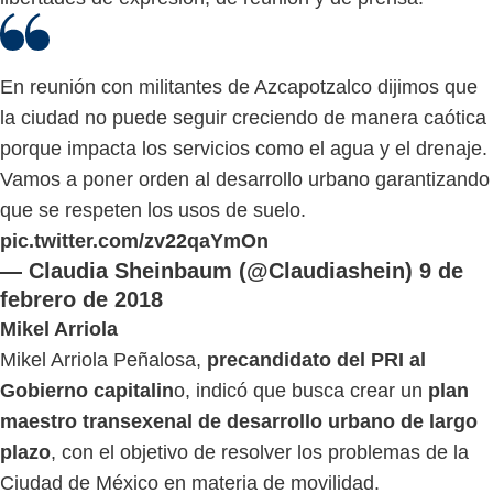
En reunión con militantes de Azcapotzalco dijimos que
la ciudad no puede seguir creciendo de manera caótica
porque impacta los servicios como el agua y el drenaje.
Vamos a poner orden al desarrollo urbano garantizando
que se respeten los usos de suelo.
pic.twitter.com/zv22qaYmOn
— Claudia Sheinbaum (@Claudiashein)
9 de
febrero de 2018
Mikel Arriola
Mikel Arriola Peñalosa,
precandidato del PRI al
Gobierno capitalin
o, indicó que busca crear un
plan
maestro transexenal de desarrollo urbano de largo
plazo
, con el objetivo de resolver los problemas de la
Ciudad de México en materia de movilidad.