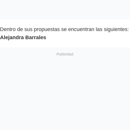
Dentro de sus propuestas se encuentran las siguientes:
Alejandra Barrales