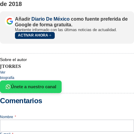
de 2018
Añadir
Diario De México
como fuente preferida de
Google de forma gratuita.
Mantente informado con las últimas noticias de actualidad.
ACTIVAR AHORA
Sobre el autor
JTORRES
Ver
biografía
Únete a nuestro canal
Comentarios
Nombre
*