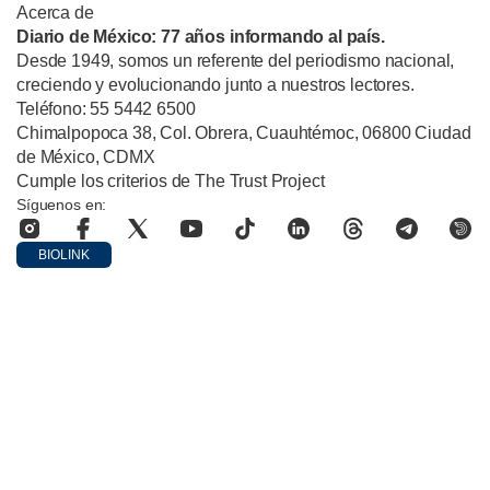
Acerca de
Diario de México: 77 años informando al país.
Desde 1949, somos un referente del periodismo nacional,
creciendo y evolucionando junto a nuestros lectores.
Teléfono: 55 5442 6500
Chimalpopoca 38, Col. Obrera, Cuauhtémoc, 06800 Ciudad
de México, CDMX
Cumple los criterios de The Trust Project
Síguenos en:
BIOLINK