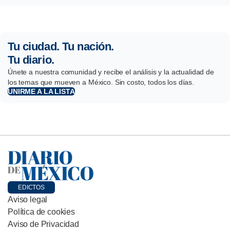
Tu ciudad. Tu nación.
Tu diario.
Únete a nuestra comunidad y recibe el análisis y la actualidad de
los temas que mueven a México. Sin costo, todos los días.
UNIRME A LA LISTA
EDICTOS
Aviso legal
Política de cookies
Aviso de Privacidad