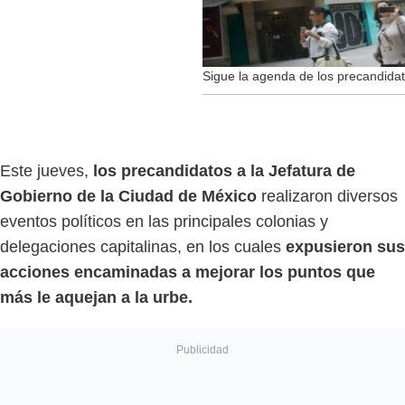
Sigue la agenda de los precandidat
Este jueves,
los precandidatos a la Jefatura de
Gobierno de la Ciudad de México
realizaron diversos
eventos políticos en las principales colonias y
delegaciones capitalinas, en los cuales
expusieron sus
acciones encaminadas a mejorar los puntos que
más le aquejan a la urbe.