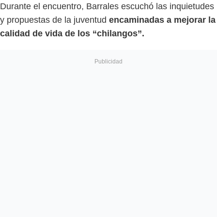
Durante el encuentro, Barrales escuchó las inquietudes
y propuestas de la juventud
encaminadas a mejorar la
calidad de vida de los “chilangos”.