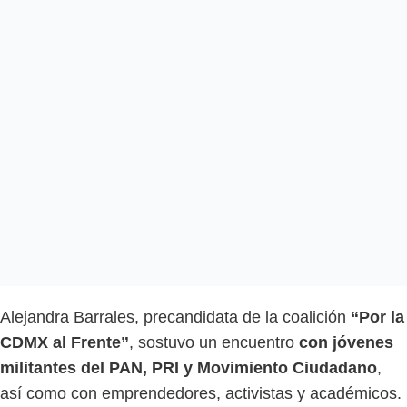
Alejandra Barrales, precandidata de la coalición
“Por la
CDMX al Frente”
, sostuvo un encuentro
con jóvenes
militantes del PAN, PRI y Movimiento Ciudadano
,
así como con emprendedores, activistas y académicos.