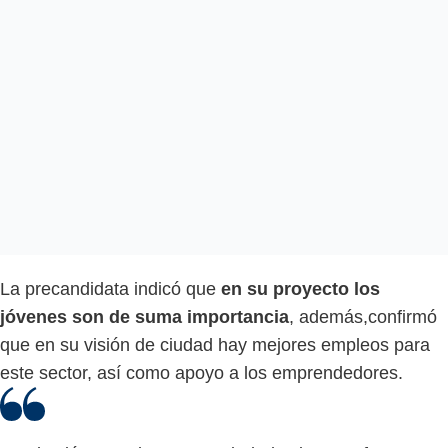
La precandidata indicó que
en su proyecto los
jóvenes son de suma importancia
, además,confirmó
que en su visión de ciudad hay mejores empleos para
este sector, así como apoyo a los emprendedores.