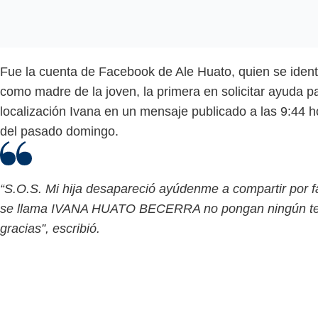
Fue la cuenta de Facebook de Ale Huato, quien se identi
como madre de la joven, la primera en solicitar ayuda pa
localización Ivana en un mensaje publicado a las 9:44 h
del pasado domingo.
“S.O.S. Mi hija desapareció ayúdenme a compartir por f
se llama IVANA HUATO BECERRA no pongan ningún te
gracias”, escribió.