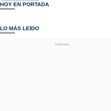
HOY EN PORTADA
LO MÁS LEÍDO