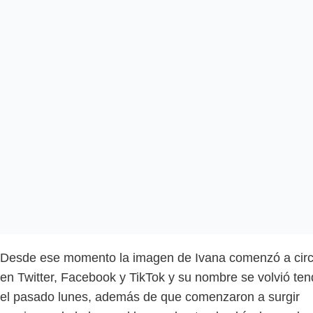
Desde ese momento la imagen de Ivana comenzó a circ
en Twitter, Facebook y TikTok y su nombre se volvió te
el pasado lunes, además de que comenzaron a surgir