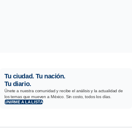
Tu ciudad. Tu nación.
Tu diario.
Únete a nuestra comunidad y recibe el análisis y la actualidad de
los temas que mueven a México. Sin costo, todos los días.
UNIRME A LA LISTA