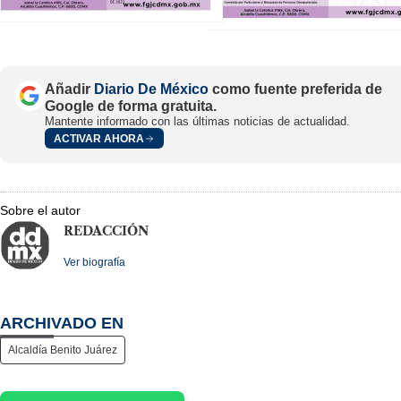
Añadir
Diario De México
como fuente preferida de
Google de forma gratuita.
Mantente informado con las últimas noticias de actualidad.
ACTIVAR AHORA
Sobre el autor
REDACCIÓN
Ver biografía
ARCHIVADO EN
Alcaldía Benito Juárez