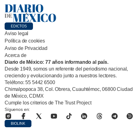
EDICTOS
Aviso legal
Política de cookies
Aviso de Privacidad
Acerca de
Diario de México: 77 años informando al país.
Desde 1949, somos un referente del periodismo nacional,
creciendo y evolucionando junto a nuestros lectores.
Teléfono: 55 5442 6500
Chimalpopoca 38, Col. Obrera, Cuauhtémoc, 06800 Ciudad
de México, CDMX
Cumple los criterios de The Trust Project
Síguenos en:
BIOLINK