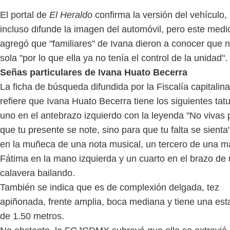
El portal de
El Heraldo
confirma la versión del vehículo,
incluso difunde la imagen del automóvil, pero este medi
agregó que "familiares" de Ivana dieron a conocer que n
sola "por lo que ella ya no tenía el control de la unidad".
Señas particulares de Ivana Huato Becerra
La ficha de búsqueda difundida por la Fiscalía capitalina
refiere que Ivana Huato Becerra tiene los siguientes tatu
uno en el antebrazo izquierdo con la leyenda "No vivas 
que tu presente se note, sino para que tu falta se sienta"
en la muñeca de una nota musical, un tercero de una 
Fátima en la mano izquierda y un cuarto en el brazo de
calavera bailando.
También se indica que es de complexión delgada, tez
apiñonada, frente amplia, boca mediana y tiene una est
de 1.50 metros.