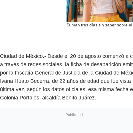
Suman tres días sin saber sobre e
Ciudad de México.- Desde el 20 de agosto comenzó a ci
a través de redes sociales, la ficha de desaparición emit
por la Fiscalía General de Justicia de la Ciudad de Méx
Ivana Huato Becerra, de 22 años de edad que fue vista 
última vez, según los datos oficiales, esa misma fecha e
Colonia Portales, alcaldía Benito Juárez.