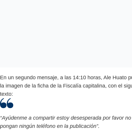
En un segundo mensaje, a las 14:10 horas, Ale Huato p
la imagen de la ficha de la Fiscalía capitalina, con el sig
texto:
“Ayúdenme a compartir estoy desesperada por favor no
pongan ningún teléfono en la publicación”.