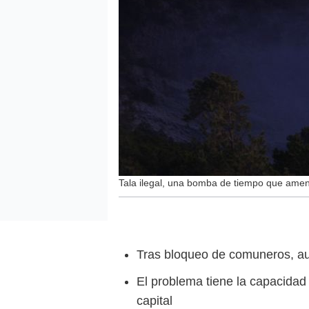
Tala ilegal, una bomba de tiempo que ame
Tras bloqueo de comuneros, aut
El problema tiene la capacidad 
capital