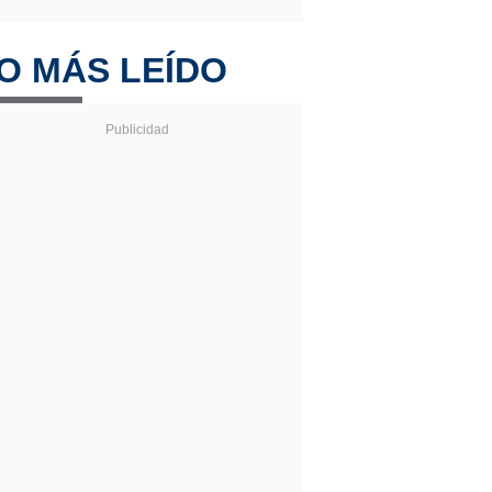
O MÁS LEÍDO