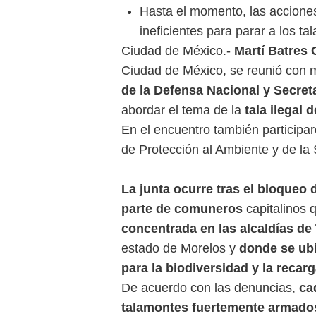
Hasta el momento, las accione
ineficientes para parar a los t
Ciudad de México.-
Martí Batres
Ciudad de México, se reunió con
de la Defensa Nacional y Secret
abordar el tema de la
tala ilegal 
En el encuentro también participa
de Protección al Ambiente y de la
La junta ocurre tras el bloqueo 
parte de comuneros
capitalinos 
concentrada en las alcaldías de 
estado de Morelos y
donde se ubi
para la biodiversidad y la recar
De acuerdo con las denuncias,
ca
talamontes fuertemente armado