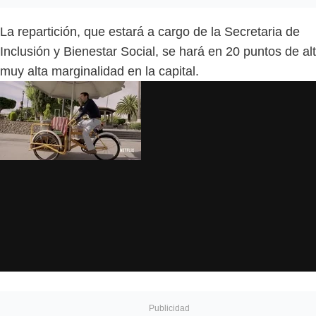
La repartición, que estará a cargo de la Secretaria de
Inclusión y Bienestar Social, se hará en 20 puntos de al
muy alta marginalidad en la capital.