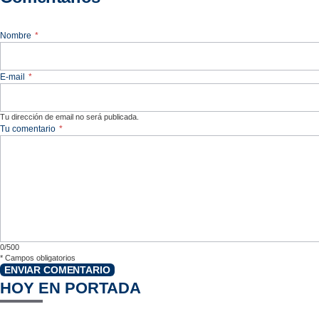
Nombre
*
E-mail
*
Tu dirección de email no será publicada.
Tu comentario
*
0/500
*
Campos obligatorios
ENVIAR COMENTARIO
HOY EN PORTADA