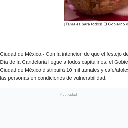
¡Tamales para todos! El Gobierno 
Ciudad de México.- Con la intención de que el festejo de
Día de la Candelaria llegue a todos capitalinos, el Gobi
Ciudad de México distribuirá 10 mil tamales y café/atole
las personas en condiciones de vulnerabilidad.