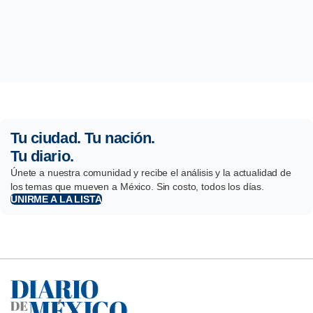
Tu ciudad. Tu nación.
Tu diario.
Únete a nuestra comunidad y recibe el análisis y la actualidad de
los temas que mueven a México. Sin costo, todos los días.
UNIRME A LA LISTA