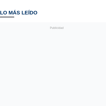
LO MÁS LEÍDO