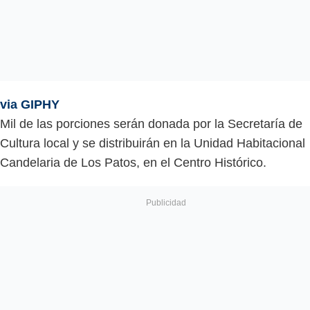
via GIPHY
Mil de las porciones serán donada por la Secretaría de
Cultura local y se distribuirán en la Unidad Habitacional
Candelaria de Los Patos, en el Centro Histórico.