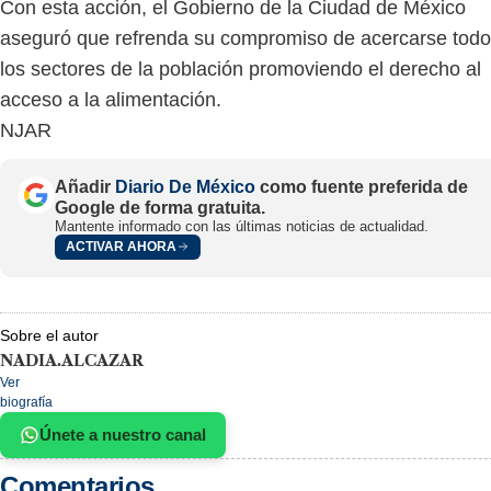
Con esta acción, el Gobierno de la Ciudad de México
aseguró que refrenda su compromiso de acercarse tod
los sectores de la población promoviendo el derecho al
acceso a la alimentación.
NJAR
Añadir
Diario De México
como fuente preferida de
Google de forma gratuita.
Mantente informado con las últimas noticias de actualidad.
ACTIVAR AHORA
Sobre el autor
NADIA.ALCAZAR
Ver
biografía
Únete a nuestro canal
Comentarios