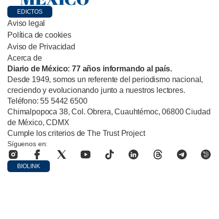
EDICTOS
Aviso legal
Política de cookies
Aviso de Privacidad
Acerca de
Diario de México: 77 años informando al país.
Desde 1949, somos un referente del periodismo nacional,
creciendo y evolucionando junto a nuestros lectores.
Teléfono: 55 5442 6500
Chimalpopoca 38, Col. Obrera, Cuauhtémoc, 06800 Ciudad
de México, CDMX
Cumple los criterios de The Trust Project
Síguenos en:
BIOLINK