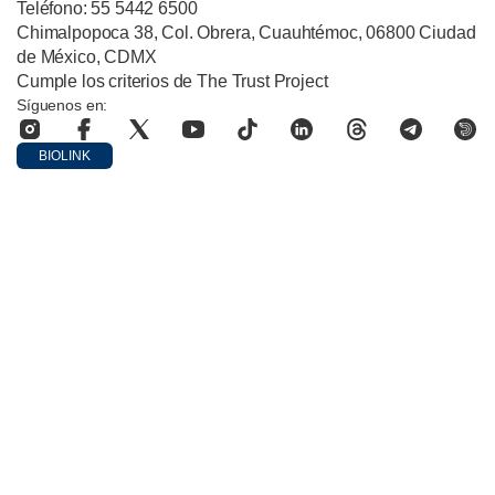
Teléfono: 55 5442 6500
Chimalpopoca 38, Col. Obrera, Cuauhtémoc, 06800 Ciudad
de México, CDMX
Cumple los criterios de The Trust Project
Síguenos en:
BIOLINK