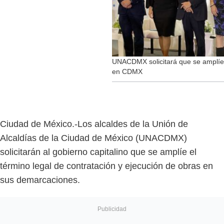
UNACDMX solicitará que se amplíe 
en CDMX
Ciudad de México.-Los alcaldes de la Unión de
Alcaldías de la Ciudad de México (UNACDMX)
solicitarán al gobierno capitalino que se amplíe el
término legal de contratación y ejecución de obras en
sus demarcaciones.