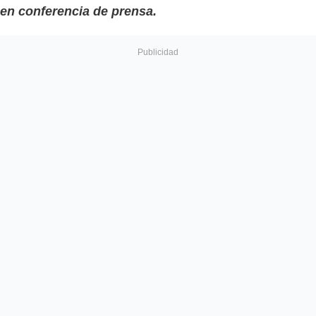
en conferencia de prensa.