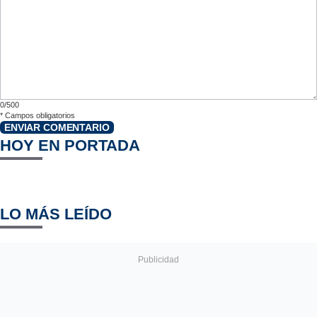
0/500
*
Campos obligatorios
ENVIAR COMENTARIO
HOY EN PORTADA
LO MÁS LEÍDO