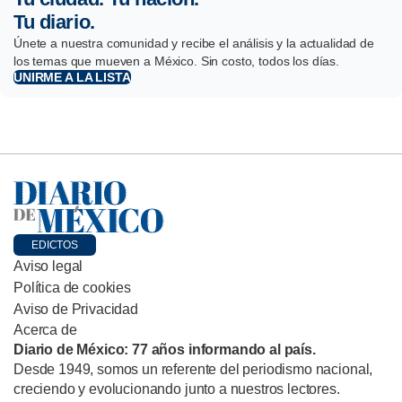
Tu diario.
Únete a nuestra comunidad y recibe el análisis y la actualidad de
los temas que mueven a México. Sin costo, todos los días.
UNIRME A LA LISTA
EDICTOS
Aviso legal
Política de cookies
Aviso de Privacidad
Acerca de
Diario de México: 77 años informando al país.
Desde 1949, somos un referente del periodismo nacional,
creciendo y evolucionando junto a nuestros lectores.