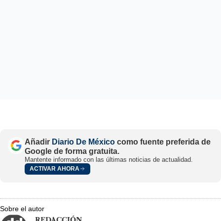
Añadir
Diario De México
como fuente preferida de
Google de forma gratuita.
Mantente informado con las últimas noticias de actualidad.
ACTIVAR AHORA
Sobre el autor
REDACCIÓN