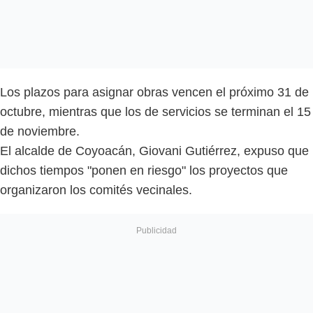
Los plazos para asignar obras vencen el próximo 31 de
octubre, mientras que los de servicios se terminan el 15
de noviembre.
El alcalde de Coyoacán, Giovani Gutiérrez, expuso que
dichos tiempos "ponen en riesgo" los proyectos que
organizaron los comités vecinales.