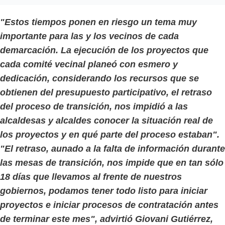
"Estos tiempos ponen en riesgo un tema muy
importante para las y los vecinos de cada
demarcación. La ejecución de los proyectos que
cada comité vecinal planeó con esmero y
dedicación, considerando los recursos que se
obtienen del presupuesto participativo, el retraso
del proceso de transición, nos impidió a las
alcaldesas y alcaldes conocer la situación real de
los proyectos y en qué parte del proceso estaban".
"El retraso, aunado a la falta de información durante
las mesas de transición, nos impide que en tan sólo
18 días que llevamos al frente de nuestros
gobiernos, podamos tener todo listo para iniciar
proyectos e iniciar procesos de contratación antes
de terminar este mes", advirtió Giovani Gutiérrez,