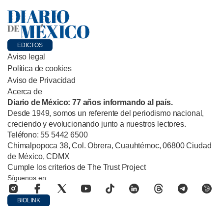
EDICTOS
Aviso legal
Política de cookies
Aviso de Privacidad
Acerca de
Diario de México: 77 años informando al país.
Desde 1949, somos un referente del periodismo nacional,
creciendo y evolucionando junto a nuestros lectores.
Teléfono: 55 5442 6500
Chimalpopoca 38, Col. Obrera, Cuauhtémoc, 06800 Ciudad
de México, CDMX
Cumple los criterios de The Trust Project
Síguenos en:
BIOLINK