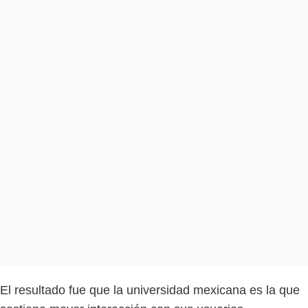
El resultado fue que la universidad mexicana es la que