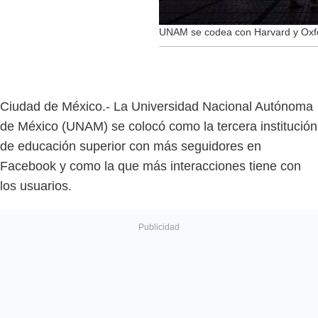
UNAM se codea con Harvard y Oxfor
Ciudad de México.- La Universidad Nacional Autónoma
de México (UNAM) se colocó como la tercera institución
de educación superior con más seguidores en
Facebook y como la que más interacciones tiene con
los usuarios.