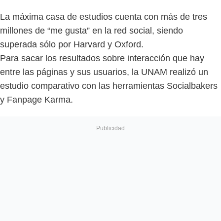
La máxima casa de estudios cuenta con más de tres
millones de “me gusta” en la red social, siendo
superada sólo por Harvard y Oxford.
Para sacar los resultados sobre interacción que hay
entre las páginas y sus usuarios, la UNAM realizó un
estudio comparativo con las herramientas Socialbakers
y Fanpage Karma.