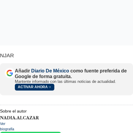
NJAR
Añadir
Diario De México
como fuente preferida de
Google de forma gratuita.
Mantente informado con las últimas noticias de actualidad.
ACTIVAR AHORA
Sobre el autor
NADIA.ALCAZAR
Ver
biografía