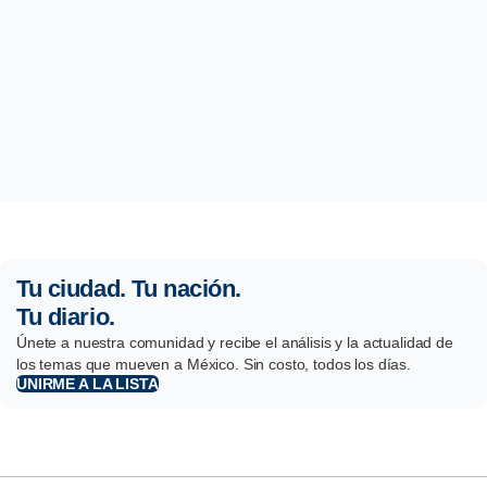
Tu ciudad. Tu nación.
Tu diario.
Únete a nuestra comunidad y recibe el análisis y la actualidad de
los temas que mueven a México. Sin costo, todos los días.
UNIRME A LA LISTA