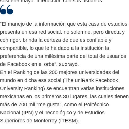
sostiene mayor interacción con sus usuarios.
“El manejo de la información que esta casa de estudios
presenta en esa red social, no solemne, pero directa y
con rigor, brinda la certeza de que es confiable y
compartible, lo que le ha dado a la institución la
preferencia de una milésima parte del total de usuarios
de Facebook en el orbe”, subrayó.
En el Ranking de las 200 mejores universidades del
mundo en dicha esa social (The uniRank Facebook
University Ranking) se encuentran varias instituciones
mexicanas en los primeros 30 lugares, las cuales tienen
más de 700 mil “me gusta”, como el Politécnico
Nacional (IPN) y el Tecnológico y de Estudios
Superiores de Monterrey (ITESM).