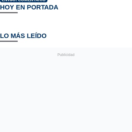
HOY EN PORTADA
LO MÁS LEÍDO