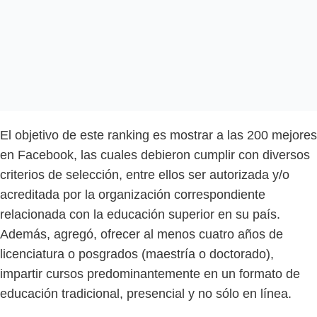
El objetivo de este ranking es mostrar a las 200 mejores
en Facebook, las cuales debieron cumplir con diversos
criterios de selección, entre ellos ser autorizada y/o
acreditada por la organización correspondiente
relacionada con la educación superior en su país.
Además, agregó, ofrecer al menos cuatro años de
licenciatura o posgrados (maestría o doctorado),
impartir cursos predominantemente en un formato de
educación tradicional, presencial y no sólo en línea.