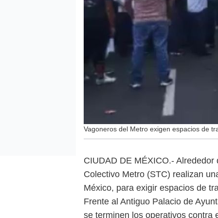
Vagoneros del Metro exigen espacios de tra
CIUDAD DE MÉXICO.- Alrededor de
Colectivo Metro (STC) realizan un
México, para exigir espacios de tra
Frente al Antiguo Palacio de Ayun
se terminen los operativos contra 