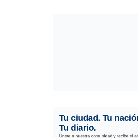
Tu ciudad. Tu nació
Tu diario.
Únete a nuestra comunidad y recibe el aná