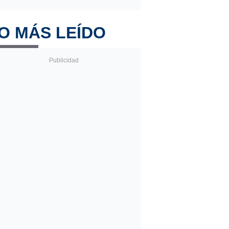
O MÁS LEÍDO