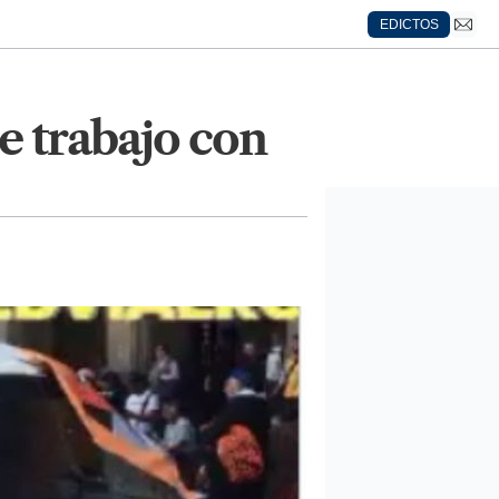
EDICTOS
e trabajo con