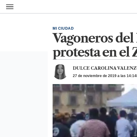
Ir al contenido principal
MI CIUDAD
Vagoneros del 
protesta en el
DULCE CAROLINA VALENZ
27 de noviembre de 2019 a las 14:14