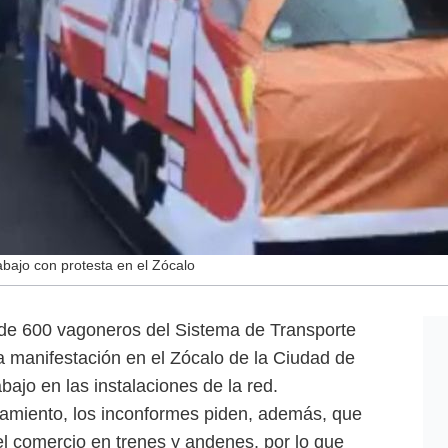
bajo con protesta en el Zócalo
 600 vagoneros del Sistema de Transporte
a manifestación en el Zócalo de la Ciudad de
bajo en las instalaciones de la red.
tamiento, los inconformes piden, además, que
el comercio en trenes y andenes, por lo que