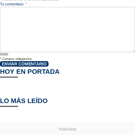
Tu comentario
*
0/500
*
Campos obligatorios
ENVIAR COMENTARIO
HOY EN PORTADA
LO MÁS LEÍDO