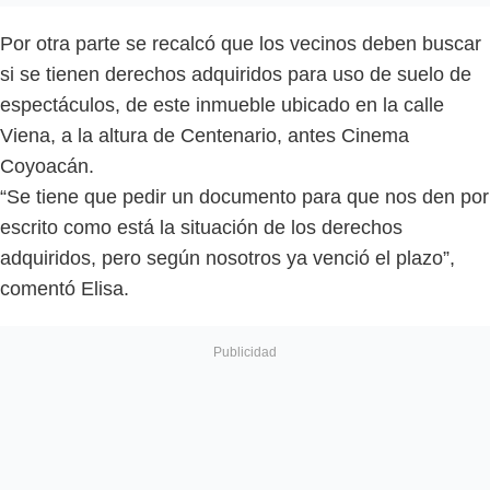
Por otra parte se recalcó que los vecinos deben buscar
si se tienen derechos adquiridos para uso de suelo de
espectáculos, de este inmueble ubicado en la calle
Viena, a la altura de Centenario, antes Cinema
Coyoacán.
“Se tiene que pedir un documento para que nos den por
escrito como está la situación de los derechos
adquiridos, pero según nosotros ya venció el plazo”,
comentó Elisa.