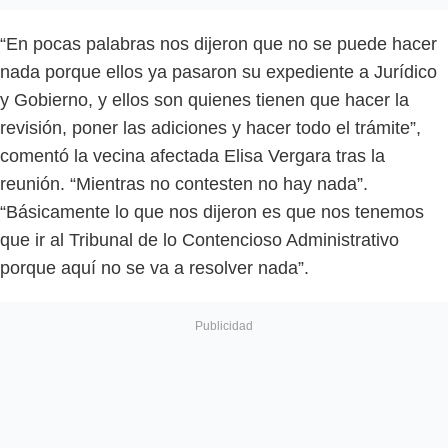
“En pocas palabras nos dijeron que no se puede hacer
nada porque ellos ya pasaron su expediente a Jurídico
y Gobierno, y ellos son quienes tienen que hacer la
revisión, poner las adiciones y hacer todo el trámite”,
comentó la vecina afectada Elisa Vergara tras la
reunión. “Mientras no contesten no hay nada”.
“Básicamente lo que nos dijeron es que nos tenemos
que ir al Tribunal de lo Contencioso Administrativo
porque aquí no se va a resolver nada”.