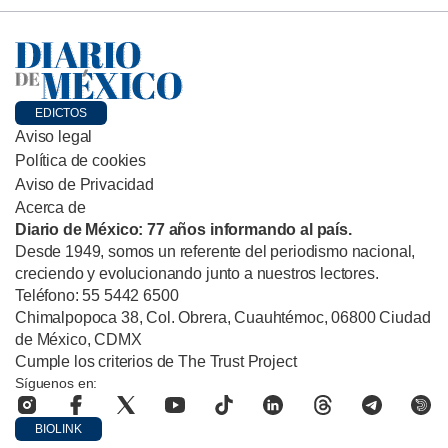
EDICTOS
Aviso legal
Política de cookies
Aviso de Privacidad
Acerca de
Diario de México: 77 años informando al país.
Desde 1949, somos un referente del periodismo nacional,
creciendo y evolucionando junto a nuestros lectores.
Teléfono: 55 5442 6500
Chimalpopoca 38, Col. Obrera, Cuauhtémoc, 06800 Ciudad
de México, CDMX
Cumple los criterios de The Trust Project
Síguenos en:
BIOLINK