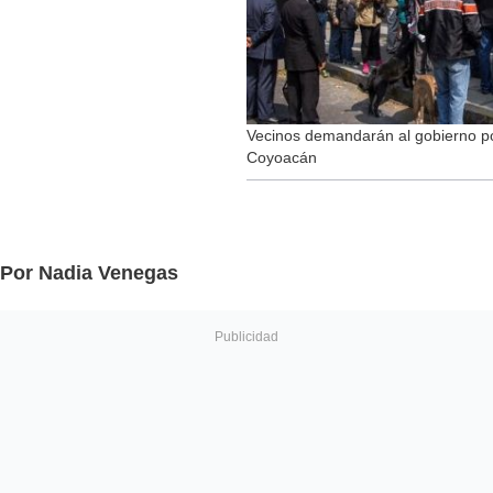
Vecinos demandarán al gobierno po
Coyoacán
Por Nadia Venegas