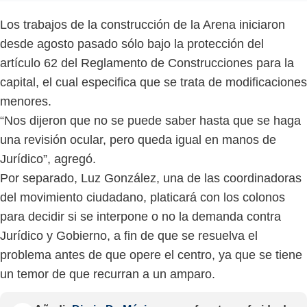
Los trabajos de la construcción de la Arena iniciaron
desde agosto pasado sólo bajo la protección del
artículo 62 del Reglamento de Construcciones para la
capital, el cual especifica que se trata de modificaciones
menores.
“Nos dijeron que no se puede saber hasta que se haga
una revisión ocular, pero queda igual en manos de
Jurídico”, agregó.
Por separado, Luz González, una de las coordinadoras
del movimiento ciudadano, platicará con los colonos
para decidir si se interpone o no la demanda contra
Jurídico y Gobierno, a fin de que se resuelva el
problema antes de que opere el centro, ya que se tiene
un temor de que recurran a un amparo.