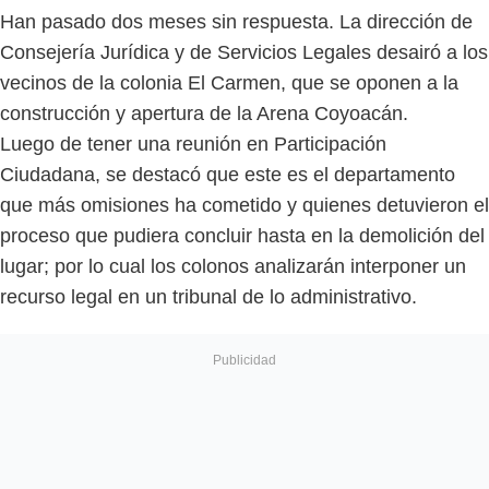
Han pasado dos meses sin respuesta. La dirección de
Consejería Jurídica y de Servicios Legales desairó a los
vecinos de la colonia El Carmen, que se oponen a la
construcción y apertura de la Arena Coyoacán.
Luego de tener una reunión en Participación
Ciudadana, se destacó que este es el departamento
que más omisiones ha cometido y quienes detuvieron el
proceso que pudiera concluir hasta en la demolición del
lugar; por lo cual los colonos analizarán interponer un
recurso legal en un tribunal de lo administrativo.