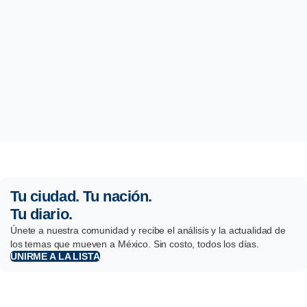
Tu ciudad. Tu nación.
Tu diario.
Únete a nuestra comunidad y recibe el análisis y la actualidad de
los temas que mueven a México. Sin costo, todos los días.
UNIRME A LA LISTA