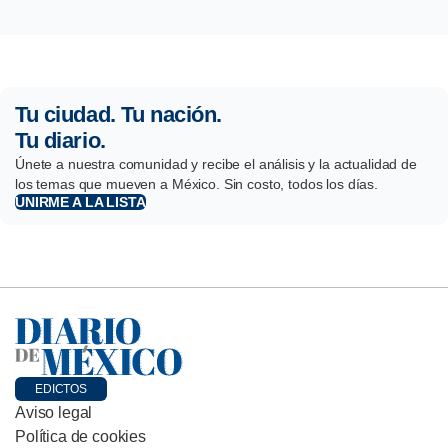
Tu ciudad. Tu nación.
Tu diario.
Únete a nuestra comunidad y recibe el análisis y la actualidad de
los temas que mueven a México. Sin costo, todos los días.
UNIRME A LA LISTA
EDICTOS
Aviso legal
Política de cookies