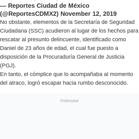
— Reportes Ciudad de México
(@ReportesCDMX2)
November 12, 2019
No obstante, elementos de la Secretaría de Seguridad
Ciudadana (SSC) acudieron al lugar de los hechos para
rescatar al presunto delincuente, identificado como
Daniel de 23 años de edad, el cual fue puesto a
disposición de la Procuraduría General de Justicia
(PGJ).
En tanto, el cómplice que lo acompañaba al momento
del atraco, logró escapar hacia rumbo desconocido.