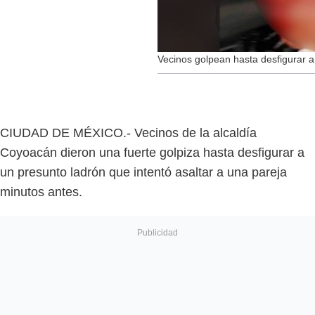
Vecinos golpean hasta desfigurar 
CIUDAD DE MÉXICO.- Vecinos de la alcaldía
Coyoacán dieron una fuerte golpiza hasta desfigurar a
un presunto ladrón que intentó asaltar a una pareja
minutos antes.