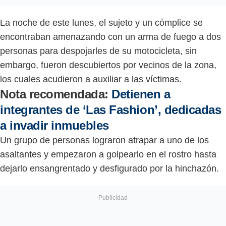
La noche de este lunes, el sujeto y un cómplice se
encontraban amenazando con un arma de fuego a dos
personas para despojarles de su motocicleta, sin
embargo, fueron descubiertos por vecinos de la zona,
los cuales acudieron a auxiliar a las víctimas.
Nota recomendada:
Detienen a
integrantes de ‘Las Fashion’, dedicadas
a invadir inmuebles
Un grupo de personas lograron atrapar a uno de los
asaltantes y empezaron a golpearlo en el rostro hasta
dejarlo ensangrentado y desfigurado por la hinchazón.