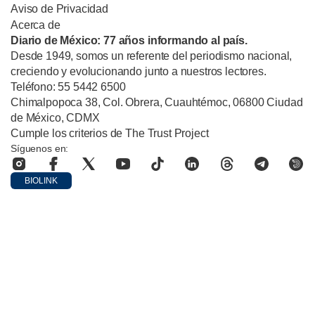
Aviso de Privacidad
Acerca de
Diario de México: 77 años informando al país.
Desde 1949, somos un referente del periodismo nacional,
creciendo y evolucionando junto a nuestros lectores.
Teléfono: 55 5442 6500
Chimalpopoca 38, Col. Obrera, Cuauhtémoc, 06800 Ciudad
de México, CDMX
Cumple los criterios de The Trust Project
Síguenos en:
BIOLINK