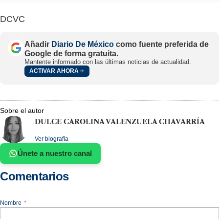
DCVC
Añadir
Diario De México
como fuente preferida de
Google de forma gratuita.
Mantente informado con las últimas noticias de actualidad.
ACTIVAR AHORA
Sobre el autor
DULCE CAROLINA VALENZUELA CHAVARRÍA
Ver biografía
Únete a nuestro canal
Comentarios
Nombre
*