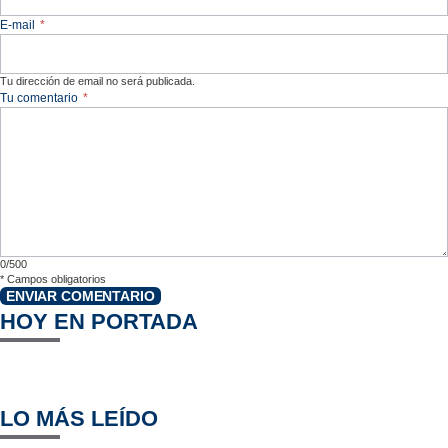
E-mail
*
Tu dirección de email no será publicada.
Tu comentario
*
0/500
*
Campos obligatorios
ENVIAR COMENTARIO
HOY EN PORTADA
LO MÁS LEÍDO