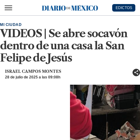
Ir al contenido principal
EDICTOS
Diario de México
MI CIUDAD
VIDEOS | Se abre socavón
dentro de una casa la San
Felipe de Jesús
ISRAEL CAMPOS MONTES
28 de julio de 2025 a las 09:08h