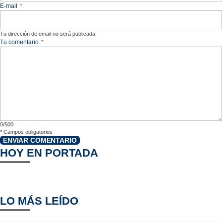
E-mail
*
Tu dirección de email no será publicada.
Tu comentario
*
0/500
*
Campos obligatorios
ENVIAR COMENTARIO
HOY EN PORTADA
LO MÁS LEÍDO