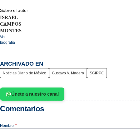
Sobre el autor
ISRAEL
CAMPOS
MONTES
Ver
biografía
ARCHIVADO EN
Noticias Diario de México
Gustavo A. Madero
SGIRPC
Únete a nuestro canal
Comentarios
Nombre
*