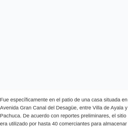
Fue específicamente en el patio de una casa situada en
Avenida Gran Canal del Desagüe, entre Villa de Ayala y
Pachuca. De acuerdo con reportes preliminares, el sitio
era utilizado por hasta 40 comerciantes para almacenar