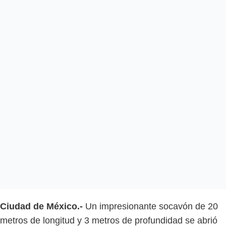
Ciudad de México.-
Un impresionante socavón de 20
metros de longitud y 3 metros de profundidad se abrió