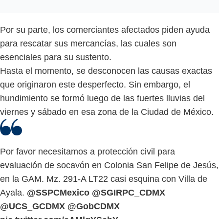
Por su parte, los comerciantes afectados piden ayuda
para rescatar sus mercancías, las cuales son
esenciales para su sustento.
Hasta el momento, se desconocen las causas exactas
que originaron este desperfecto. Sin embargo, el
hundimiento se formó luego de las fuertes lluvias del
viernes y sábado en esa zona de la Ciudad de México.
Por favor necesitamos a protección civil para
evaluación de socavón en Colonia San Felipe de Jesús,
en la GAM. Mz. 291-A LT22 casi esquina con Villa de
Ayala.
@SSPCMexico
@SGIRPC_CDMX
@UCS_GCDMX
@GobCDMX