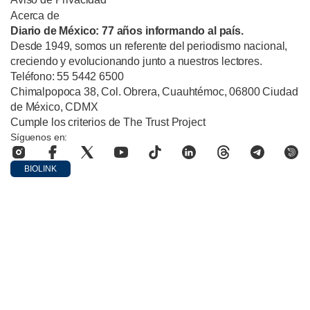
Acerca de
Diario de México: 77 años informando al país.
Desde 1949, somos un referente del periodismo nacional,
creciendo y evolucionando junto a nuestros lectores.
Teléfono: 55 5442 6500
Chimalpopoca 38, Col. Obrera, Cuauhtémoc, 06800 Ciudad
de México, CDMX
Cumple los criterios de The Trust Project
Síguenos en:
BIOLINK