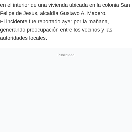
en el interior de una vivienda ubicada en la colonia San
Felipe de Jesús, alcaldía Gustavo A. Madero.
El incidente fue reportado ayer por la mañana,
generando preocupación entre los vecinos y las
autoridades locales.