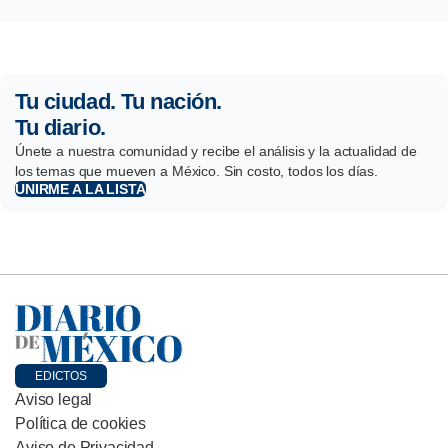
Tu ciudad. Tu nación.
Tu diario.
Únete a nuestra comunidad y recibe el análisis y la actualidad de
los temas que mueven a México. Sin costo, todos los días.
UNIRME A LA LISTA
EDICTOS
Aviso legal
Política de cookies
Aviso de Privacidad