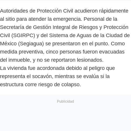
Autoridades de Protección Civil acudieron rápidamente
al sitio para atender la emergencia. Personal de la
Secretaría de Gestión Integral de Riesgos y Protección
Civil (SGIRPC) y del Sistema de Aguas de la Ciudad de
México (Segiagua) se presentaron en el punto. Como
medida preventiva, cinco personas fueron evacuadas
del inmueble, y no se reportaron lesionados.
La vivienda fue acordonada debido al peligro que
representa el socavón, mientras se evalúa si la
estructura corre riesgo de colapso.