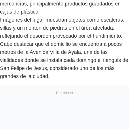
mercancías, principalmente productos guardados en
cajas de plástico.
Imágenes del lugar muestran objetos como escaleras,
sillas y un montón de piedras en el área afectada,
reflejando el desorden provocado por el hundimiento.
Cabe destacar que el domicilio se encuentra a pocos
metros de la Avenida Villa de Ayala, una de las
vialidades donde se instala cada domingo el tianguis de
San Felipe de Jesús, considerado uno de los más
grandes de la ciudad.