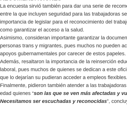
La encuesta sirvió también para dar una serie de reco
entre la que incluyen seguridad para las trabajadoras se
importancia de legislar para el reconocimiento del trabaj
como garantizar el acceso a la salud.
Asimismo, consideran importante garantizar la documen
personas trans y migrantes, pues muchos no pueden ac
apoyos gubernamentales por carecer de estos papeles.
Además, resaltaron la importancia de la reinserción edu
laboral, pues muchos de quienes se dedican a este ofici
que lo dejarían su pudieran acceder a empleos flexibles
Finalmente, pidieron también atender a las trabajadoras 
edad quienes “
son las que se ven más afectadas y vu
Necesitamos ser escuchadas y reconocidas
”, concl