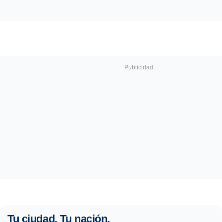
Tu ciudad. Tu nación.