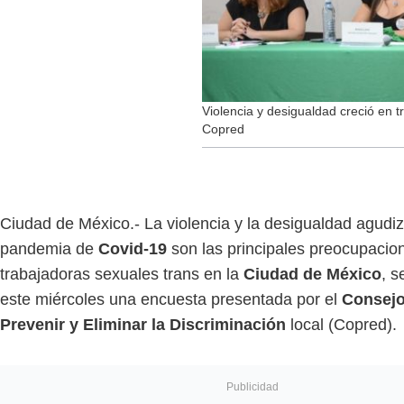
Violencia y desigualdad creció en 
Copred
Ciudad de México.- La violencia y la desigualdad agudiz
pandemia de
Covid-19
son las principales preocupacio
trabajadoras sexuales trans en la
Ciudad de México
, s
este miércoles una encuesta presentada por el
Consejo
Prevenir y Eliminar la Discriminación
local (Copred).