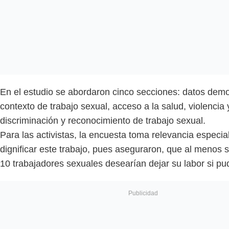
En el estudio se abordaron cinco secciones: datos demo
contexto de trabajo sexual, acceso a la salud, violencia 
discriminación y reconocimiento de trabajo sexual.
Para las activistas, la encuesta toma relevancia especi
dignificar este trabajo, pues aseguraron, que al menos 
10 trabajadores sexuales desearían dejar su labor si pu