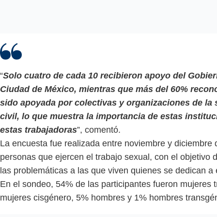
“
Solo cuatro de cada 10 recibieron apoyo del Gobier
Ciudad de México, mientras que más del 60% recon
sido apoyada por colectivas y organizaciones de la
civil, lo que muestra la importancia de estas institu
estas trabajadoras
”, comentó.
La encuesta fue realizada entre noviembre y diciembre
personas que ejercen el trabajo sexual, con el objetivo de
las problemáticas a las que viven quienes se dedican a e
En el sondeo, 54% de las participantes fueron mujeres 
mujeres cisgénero, 5% hombres y 1% hombres transgé