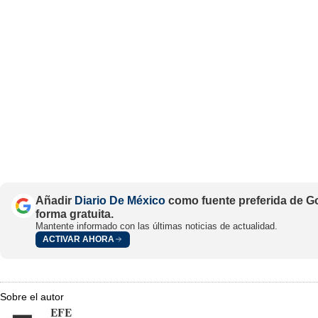
Añadir
Diario De México
como fuente preferida de G
forma gratuita.
Mantente informado con las últimas noticias de actualidad.
ACTIVAR AHORA
Sobre el autor
EFE