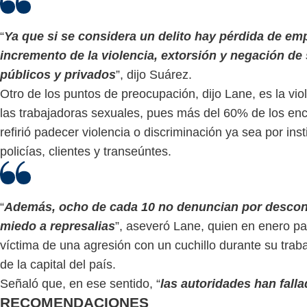
“
Ya que si se considera un delito hay pérdida de em
incremento de la violencia, extorsión y negación de 
públicos y privados
”, dijo Suárez.
Otro de los puntos de preocupación, dijo Lane, es la vio
las trabajadoras sexuales, pues más del 60% de los en
refirió padecer violencia o discriminación ya sea por inst
policías, clientes y transeúntes.
“
Además, ocho de cada 10 no denuncian por descon
miedo a represalias
”, aseveró Lane, quien en enero p
víctima de una agresión con un cuchillo durante su traba
de la capital del país.
Señaló que, en ese sentido, “
las autoridades han fall
RECOMENDACIONES