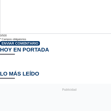
0/500
*
Campos obligatorios
ENVIAR COMENTARIO
HOY EN PORTADA
LO MÁS LEÍDO