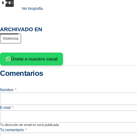
Ver biografía
ARCHIVADO EN
Violencia
Únete a nuestro canal
Comentarios
Nombre
*
E-mail
*
Tu dirección de email no será publicada.
Tu comentario
*