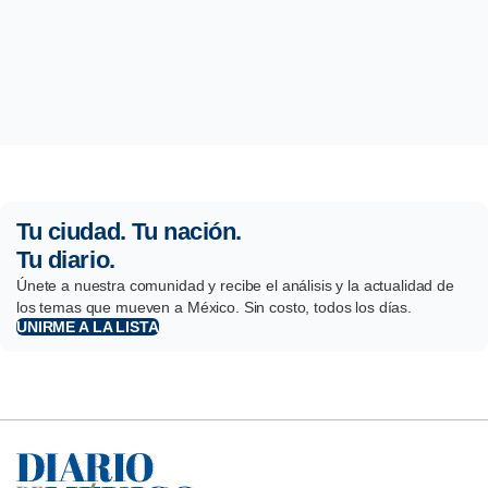
Tu ciudad. Tu nación.
Tu diario.
Únete a nuestra comunidad y recibe el análisis y la actualidad de
los temas que mueven a México. Sin costo, todos los días.
UNIRME A LA LISTA