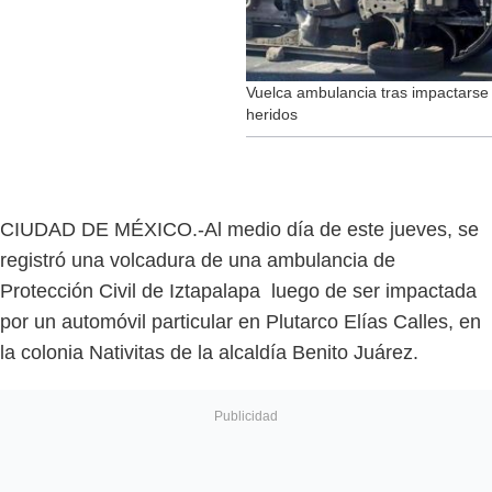
Vuelca ambulancia tras impactarse 
heridos
CIUDAD DE MÉXICO.-Al medio día de este jueves, se
registró una volcadura de una ambulancia de
Protección Civil de Iztapalapa luego de ser impactada
por un automóvil particular en Plutarco Elías Calles, en
la colonia Nativitas de la alcaldía Benito Juárez.