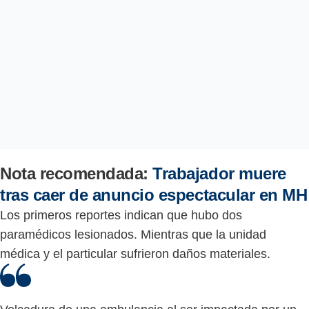
Nota recomendada:
Trabajador muere
tras caer de anuncio espectacular en MH
Los primeros reportes indican que hubo dos
paramédicos lesionados. Mientras que la unidad
médica y el particular sufrieron daños materiales.