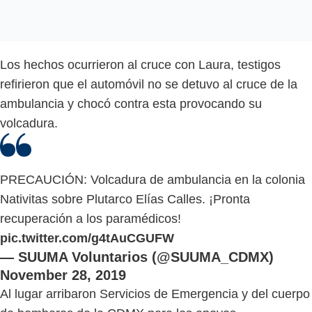
Los hechos ocurrieron al cruce con Laura, testigos
refirieron que el automóvil no se detuvo al cruce de la
ambulancia y chocó contra esta provocando su
volcadura.
PRECAUCIÓN: Volcadura de ambulancia en la colonia
Nativitas sobre Plutarco Elías Calles. ¡Pronta
recuperación a los paramédicos!
pic.twitter.com/g4tAuCGUFW
— SUUMA Voluntarios (@SUUMA_CDMX)
November 28, 2019
Al lugar arribaron Servicios de Emergencia y del cuerpo