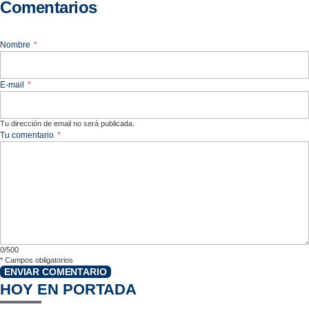
Comentarios
Nombre
*
E-mail
*
Tu dirección de email no será publicada.
Tu comentario
*
0/500
*
Campos obligatorios
ENVIAR COMENTARIO
HOY EN PORTADA