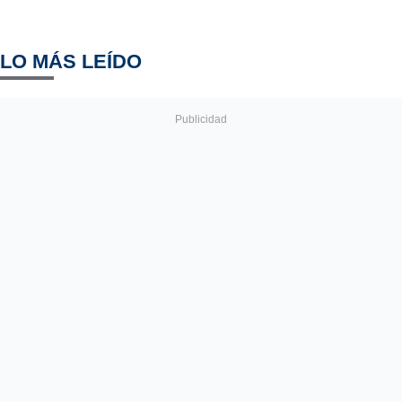
LO MÁS LEÍDO