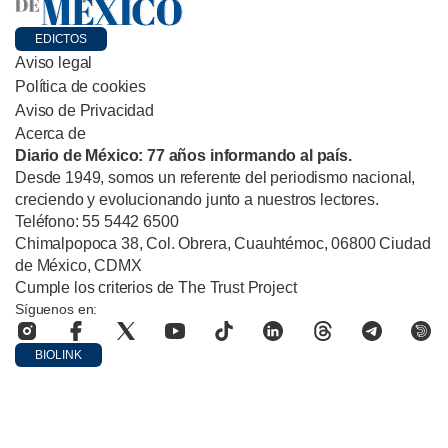
EDICTOS
Aviso legal
Política de cookies
Aviso de Privacidad
Acerca de
Diario de México: 77 años informando al país.
Desde 1949, somos un referente del periodismo nacional,
creciendo y evolucionando junto a nuestros lectores.
Teléfono: 55 5442 6500
Chimalpopoca 38, Col. Obrera, Cuauhtémoc, 06800 Ciudad
de México, CDMX
Cumple los criterios de The Trust Project
Síguenos en:
BIOLINK