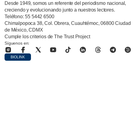
Desde 1949, somos un referente del periodismo nacional,
creciendo y evolucionando junto a nuestros lectores.
Teléfono: 55 5442 6500
Chimalpopoca 38, Col. Obrera, Cuauhtémoc, 06800 Ciudad
de México, CDMX
Cumple los criterios de The Trust Project
Síguenos en:
BIOLINK