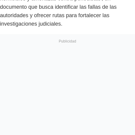
documento que busca identificar las fallas de las
autoridades y ofrecer rutas para fortalecer las
investigaciones judiciales.