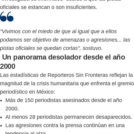
oficiales se estancan o son insuficientes.
"Vivimos con el miedo de que al igual que a ellos
podamos ser objetivo de amenazas o agresiones... las
pistas oficiales se quedan cortas", sostuvo.
Un panorama desolador desde el año
2000
Las estadísticas de Reporteros Sin Fronteras reflejan la
magnitud de la crisis humanitaria que enfrenta el gremio
periodístico en México:
Más de 150 periodistas asesinados desde el año
2000.
Al menos 28 periodistas permanecen desaparecidos.
Las agresiones contra la prensa continúan en una
tendencia al alza.