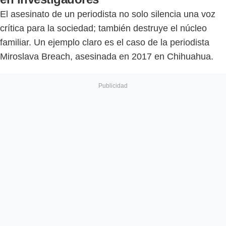
El asesinato de un periodista no solo silencia una voz
crítica para la sociedad; también destruye el núcleo
familiar. Un ejemplo claro es el caso de la periodista
Miroslava Breach, asesinada en 2017 en Chihuahua.