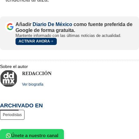
Añadir
Diario De México
como fuente preferida de
Google de forma gratuita.
Mantente informado con las últimas noticias de actualidad.
ACTIVAR AHORA
Sobre el autor
REDACCIÓN
Ver biografía
ARCHIVADO EN
Periodistas
Únete a nuestro canal