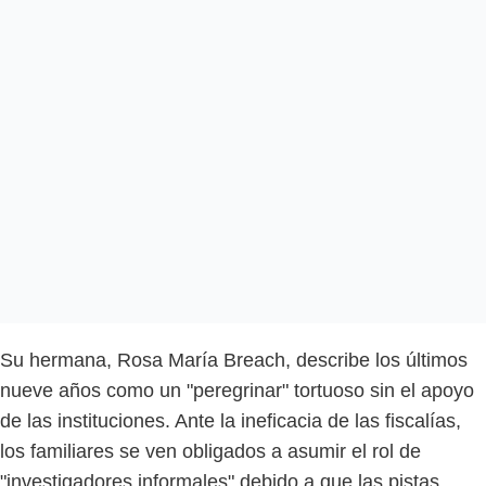
Su hermana, Rosa María Breach, describe los últimos
nueve años como un "peregrinar" tortuoso sin el apoyo
de las instituciones. Ante la ineficacia de las fiscalías,
los familiares se ven obligados a asumir el rol de
"investigadores informales" debido a que las pistas