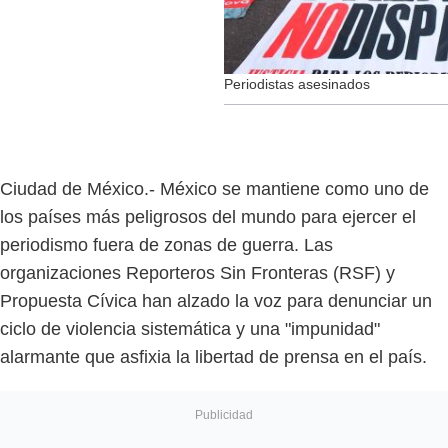
Periodistas asesinados
Ciudad de México.- México se mantiene como uno de
los países más peligrosos del mundo para ejercer el
periodismo fuera de zonas de guerra. Las
organizaciones Reporteros Sin Fronteras (RSF) y
Propuesta Cívica han alzado la voz para denunciar un
ciclo de violencia sistemática y una "impunidad"
alarmante que asfixia la libertad de prensa en el país.