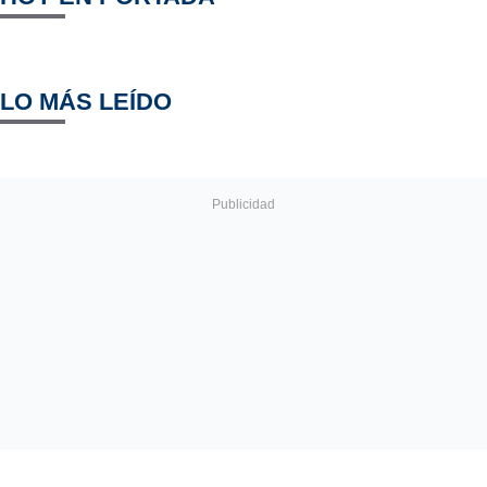
LO MÁS LEÍDO