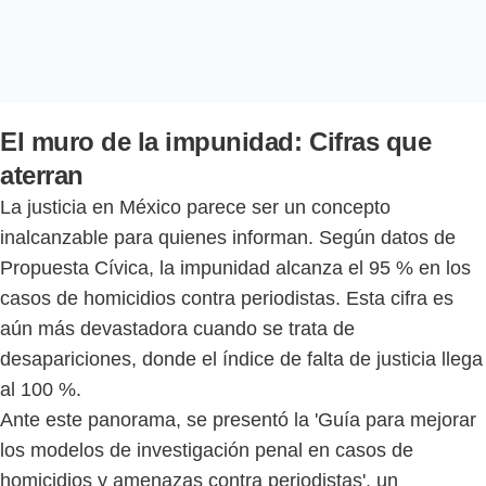
El muro de la impunidad: Cifras que
aterran
La justicia en México parece ser un concepto
inalcanzable para quienes informan. Según datos de
Propuesta Cívica, la impunidad alcanza el 95 % en los
casos de homicidios contra periodistas. Esta cifra es
aún más devastadora cuando se trata de
desapariciones, donde el índice de falta de justicia llega
al 100 %.
Ante este panorama, se presentó la 'Guía para mejorar
los modelos de investigación penal en casos de
homicidios y amenazas contra periodistas', un