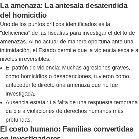
La amenaza: La antesala desatendida
del homicidio
Uno de los puntos críticos identificados es la
"deficiencia" de las fiscalías para investigar el delito de
amenazas. Al no actuar de manera oportuna ante una
intimidación, el Estado permite que la violencia escale a
niveles irreversibles.
El patrón de violencia: Muchas agresiones graves,
como homicidios o desapariciones, tuvieron como
antecedente directo una amenaza que no fue
investigada.
Ausencia estatal: La falta de una respuesta temprana
da pie a violaciones de derechos humanos más
profundas.
El costo humano: Familias convertidas
en investigadores