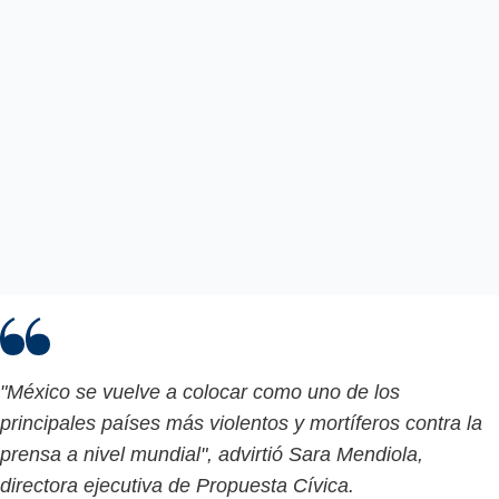
"México se vuelve a colocar como uno de los
principales países más violentos y mortíferos contra la
prensa a nivel mundial", advirtió Sara Mendiola,
directora ejecutiva de Propuesta Cívica.