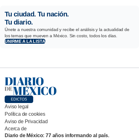
Tu ciudad. Tu nación.
Tu diario.
Únete a nuestra comunidad y recibe el análisis y la actualidad de
los temas que mueven a México. Sin costo, todos los días.
UNIRME A LA LISTA
EDICTOS
Aviso legal
Política de cookies
Aviso de Privacidad
Acerca de
Diario de México: 77 años informando al país.