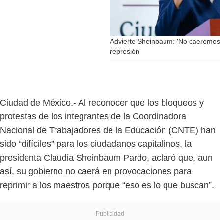
Advierte Sheinbaum: 'No caeremos
represión'
Ciudad de México.- Al reconocer que los bloqueos y
protestas de los integrantes de la Coordinadora
Nacional de Trabajadores de la Educación (CNTE) han
sido “difíciles” para los ciudadanos capitalinos, la
presidenta Claudia Sheinbaum Pardo, aclaró que, aun
así, su gobierno no caerá en provocaciones para
reprimir a los maestros porque “eso es lo que buscan”.