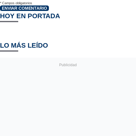
*
Campos obligatorios
ENVIAR COMENTARIO
HOY EN PORTADA
LO MÁS LEÍDO