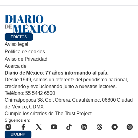
EDICTOS
Aviso legal
Política de cookies
Aviso de Privacidad
Acerca de
Diario de México: 77 años informando al país.
Desde 1949, somos un referente del periodismo nacional,
creciendo y evolucionando junto a nuestros lectores.
Teléfono: 55 5442 6500
Chimalpopoca 38, Col. Obrera, Cuauhtémoc, 06800 Ciudad
de México, CDMX
Cumple los criterios de The Trust Project
Síguenos en:
BIOLINK