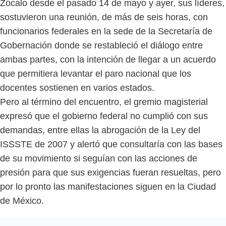
Zócalo desde el pasado 14 de mayo y ayer, sus líderes,
sostuvieron una reunión, de más de seis horas, con
funcionarios federales en la sede de la Secretaría de
Gobernación donde se restableció el diálogo entre
ambas partes, con la intención de llegar a un acuerdo
que permitiera levantar el paro nacional que los
docentes sostienen en varios estados.
Pero al término del encuentro, el gremio magisterial
expresó que el gobierno federal no cumplió con sus
demandas, entre ellas la abrogación de la Ley del
ISSSTE de 2007 y alertó que consultaría con las bases
de su movimiento si seguían con las acciones de
presión para que sus exigencias fueran resueltas, pero
por lo pronto las manifestaciones siguen en la Ciudad
de México.