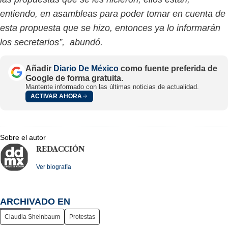
entiendo, en asambleas para poder tomar en cuenta de
esta propuesta que se hizo, entonces ya lo informarán
los secretarios”, abundó.
Añadir
Diario De México
como fuente preferida de
Google de forma gratuita.
Mantente informado con las últimas noticias de actualidad.
ACTIVAR AHORA
Sobre el autor
REDACCIÓN
Ver biografía
ARCHIVADO EN
Claudia Sheinbaum
Protestas