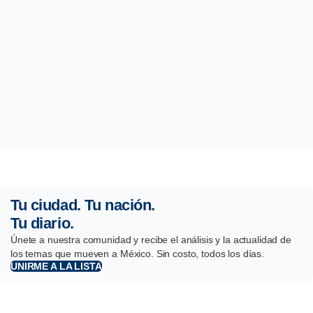
Tu ciudad. Tu nación.
Tu diario.
Únete a nuestra comunidad y recibe el análisis y la actualidad de
los temas que mueven a México. Sin costo, todos los días.
UNIRME A LA LISTA