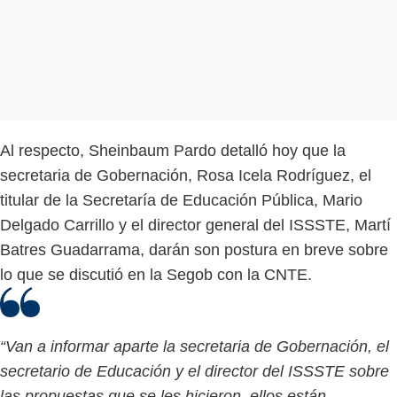
Al respecto, Sheinbaum Pardo detalló hoy que la
secretaria de Gobernación, Rosa Icela Rodríguez, el
titular de la Secretaría de Educación Pública, Mario
Delgado Carrillo y el director general del ISSSTE, Martí
Batres Guadarrama, darán son postura en breve sobre
lo que se discutió en la Segob con la CNTE.
“Van a informar aparte la secretaria de Gobernación, el
secretario de Educación y el director del ISSSTE sobre
las propuestas que se les hicieron, ellos están,