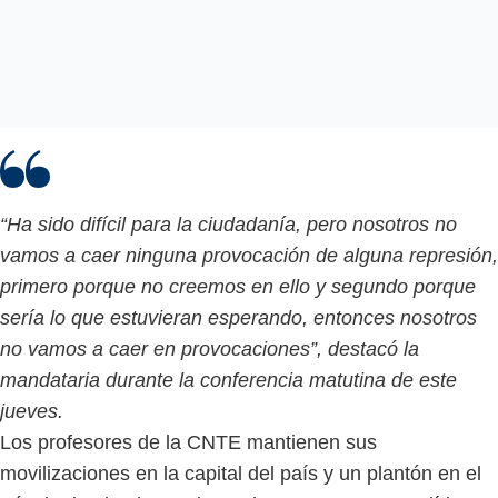
“Ha sido difícil para la ciudadanía, pero nosotros no
vamos a caer ninguna provocación de alguna represión,
primero porque no creemos en ello y segundo porque
sería lo que estuvieran esperando, entonces nosotros
no vamos a caer en provocaciones”, destacó la
mandataria durante la conferencia matutina de este
jueves.
Los profesores de la CNTE mantienen sus
movilizaciones en la capital del país y un plantón en el