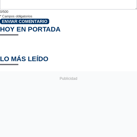
0/500
*
Campos obligatorios
ENVIAR COMENTARIO
HOY EN PORTADA
LO MÁS LEÍDO