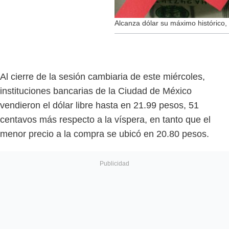
Alcanza dólar su máximo histórico,
Al cierre de la sesión cambiaria de este miércoles,
instituciones bancarias de la Ciudad de México
vendieron el dólar libre hasta en 21.99 pesos, 51
centavos más respecto a la víspera, en tanto que el
menor precio a la compra se ubicó en 20.80 pesos.