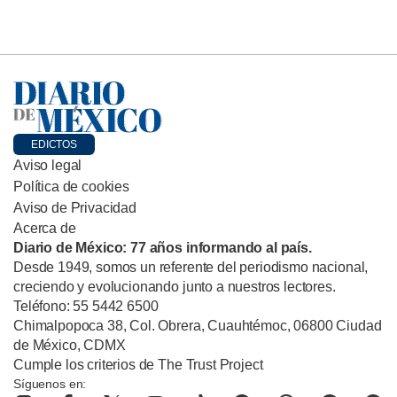
EDICTOS
Aviso legal
Política de cookies
Aviso de Privacidad
Acerca de
Diario de México: 77 años informando al país.
Desde 1949, somos un referente del periodismo nacional,
creciendo y evolucionando junto a nuestros lectores.
Teléfono: 55 5442 6500
Chimalpopoca 38, Col. Obrera, Cuauhtémoc, 06800 Ciudad
de México, CDMX
Cumple los criterios de The Trust Project
Síguenos en: