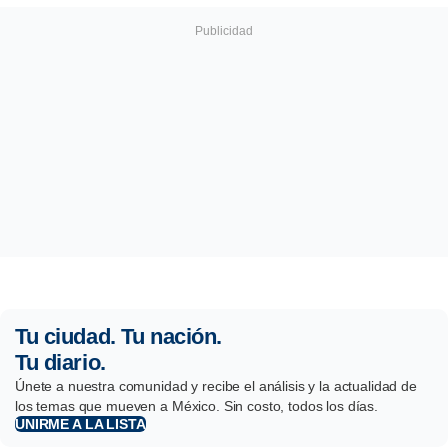
Tu ciudad. Tu nación.
Tu diario.
Únete a nuestra comunidad y recibe el análisis y la actualidad de
los temas que mueven a México. Sin costo, todos los días.
UNIRME A LA LISTA